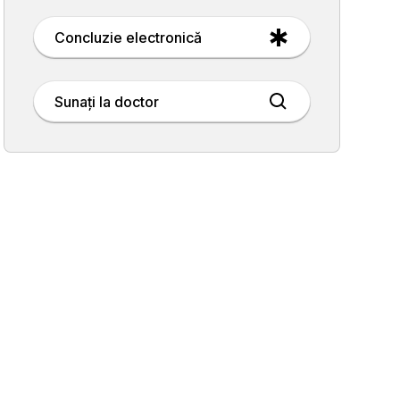
Concluzie electronică
Sunați la doctor