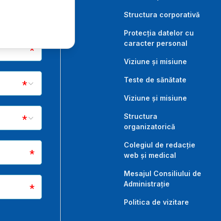
Structura corporativă
Protecția datelor cu
caracter personal
Viziune și misiune
Teste de sănătate
Viziune și misiune
Structura
organizatorică
Colegiul de redacție
web și medical
Mesajul Consiliului de
Administrație
Politica de vizitare