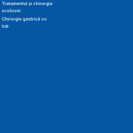
Tratamentul și chirurgia
scoliozei
Chirurgie gastrică cu
tub