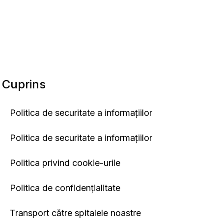
Cuprins
Politica de securitate a informațiilor
Politica de securitate a informațiilor
Politica privind cookie-urile
Politica de confidențialitate
Transport către spitalele noastre