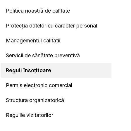
Politica noastră de calitate
Protecția datelor cu caracter personal
Managementul calitatii
Servicii de sănătate preventivă
Reguli însoțitoare
Permis electronic comercial
Structura organizatorică
Regulile vizitatorilor