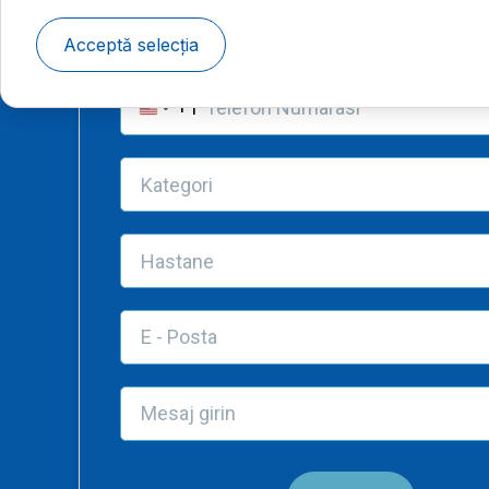
Acceptă selecția