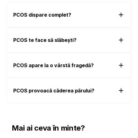
PCOS dispare complet?
PCOS te face să slăbești?
PCOS apare la o vârstă fragedă?
PCOS provoacă căderea părului?
Mai ai ceva în minte?