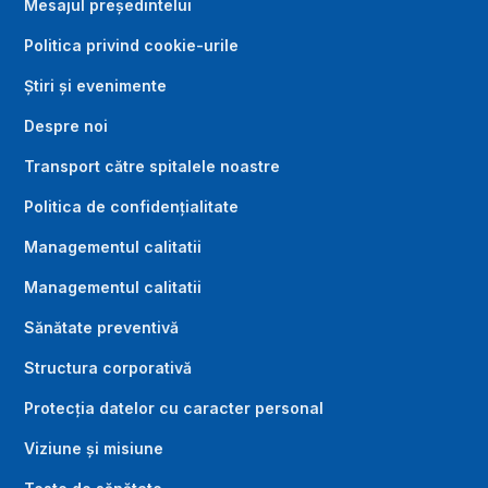
Mesajul președintelui
Politica privind cookie-urile
Știri și evenimente
Despre noi
Transport către spitalele noastre
Politica de confidențialitate
Managementul calitatii
Managementul calitatii
Sănătate preventivă
Structura corporativă
Protecția datelor cu caracter personal
Viziune și misiune