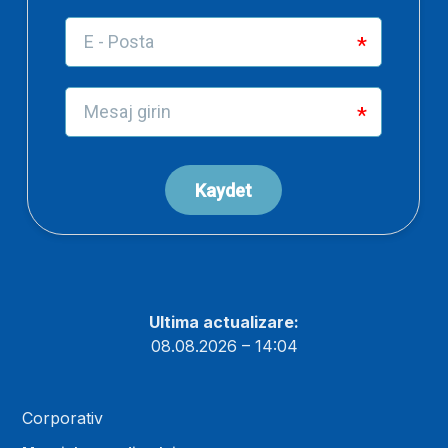
Ultima actualizare:
08.08.2026 – 14:04
Corporativ