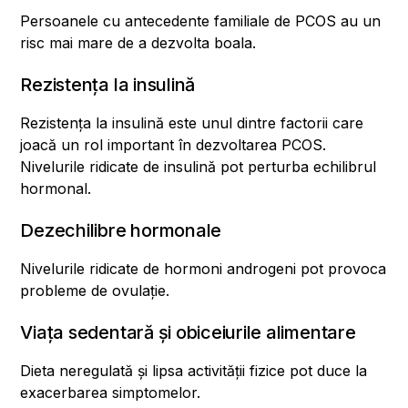
Persoanele cu antecedente familiale de PCOS au un
risc mai mare de a dezvolta boala.
Rezistența la insulină
Rezistența la insulină este unul dintre factorii care
joacă un rol important în dezvoltarea PCOS.
Nivelurile ridicate de insulină pot perturba echilibrul
hormonal.
Dezechilibre hormonale
Nivelurile ridicate de hormoni androgeni pot provoca
probleme de ovulație.
Viața sedentară și obiceiurile alimentare
Dieta neregulată și lipsa activității fizice pot duce la
exacerbarea simptomelor.