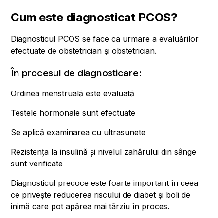
Cum este diagnosticat PCOS?
Diagnosticul PCOS se face ca urmare a evaluărilor
efectuate de obstetrician și obstetrician.
În procesul de diagnosticare:
Ordinea menstruală este evaluată
Testele hormonale sunt efectuate
Se aplică examinarea cu ultrasunete
Rezistența la insulină și nivelul zahărului din sânge
sunt verificate
Diagnosticul precoce este foarte important în ceea
ce privește reducerea riscului de diabet și boli de
inimă care pot apărea mai târziu în proces.