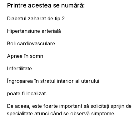
Printre acestea se numără:
Diabetul zaharat de tip 2
Hipertensiune arterială
Boli cardiovasculare
Apnee în somn
Infertilitate
Îngroșarea în stratul interior al uterului
poate fi localizat.
De aceea, este foarte important să solicitați sprijin de
specialitate atunci când se observă simptome.