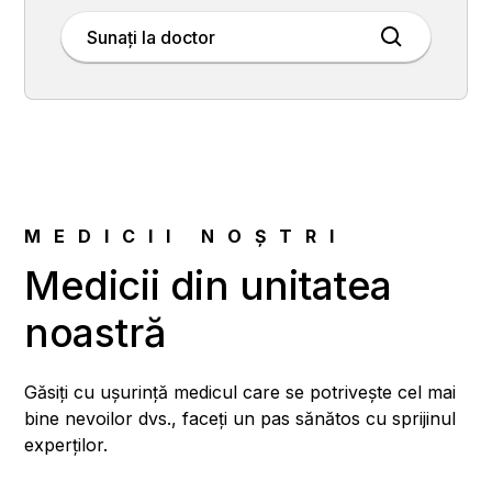
Sunați la doctor
MEDICII NOȘTRI
Medicii din unitatea
noastră
Găsiți cu ușurință medicul care se potrivește cel mai
bine nevoilor dvs., faceți un pas sănătos cu sprijinul
experților.