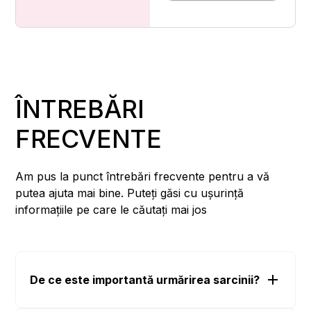
ÎNTREBĂRI
FRECVENTE
Am pus la punct întrebări frecvente pentru a vă
putea ajuta mai bine. Puteți găsi cu ușurință
informațiile pe care le căutați mai jos
De ce este importantă urmărirea sarcinii?