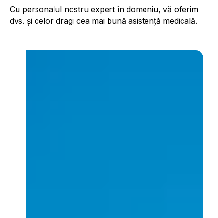
Cu personalul nostru expert în domeniu, vă oferim
dvs. și celor dragi cea mai bună asistență medicală.