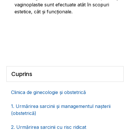
vaginoplastie sunt efectuate atât în scopuri
estetice, cât și funcționale.
Cuprins
Clinica de ginecologie și obstetrică
1. Urmărirea sarcinii și managementul nașterii
(obstetrică)
2. Urmărirea sarcinii cu risc ridicat