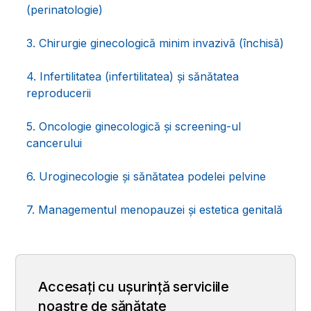
(perinatologie)
3. Chirurgie ginecologică minim invazivă (închisă)
4. Infertilitatea (infertilitatea) și sănătatea
reproducerii
5. Oncologie ginecologică și screening-ul
cancerului
6. Uroginecologie și sănătatea podelei pelvine
7. Managementul menopauzei și estetica genitală
Accesați cu ușurință serviciile
noastre de sănătate