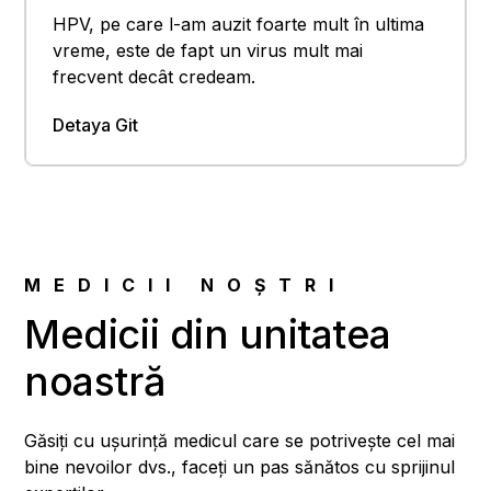
HPV, pe care l-am auzit foarte mult în ultima
vreme, este de fapt un virus mult mai
frecvent decât credeam.
Detaya Git
MEDICII NOȘTRI
Medicii din unitatea
noastră
Găsiți cu ușurință medicul care se potrivește cel mai
bine nevoilor dvs., faceți un pas sănătos cu sprijinul