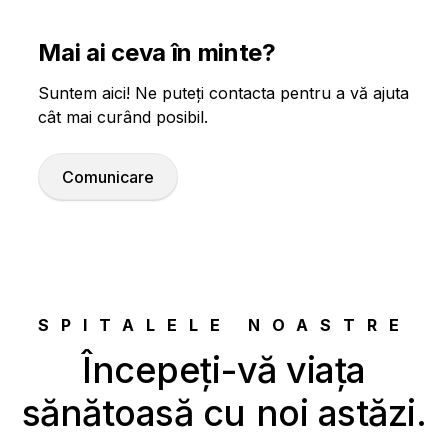
Mai ai ceva în minte?
Suntem aici! Ne puteți contacta pentru a vă ajuta
cât mai curând posibil.
Comunicare
SPITALELE NOASTRE
Începeți-vă viața
sănătoasă cu noi astăzi.