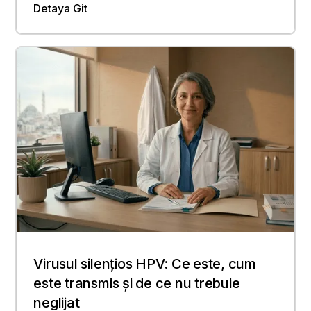
Detaya Git
Virusul silențios HPV: Ce este, cum
este transmis și de ce nu trebuie
neglijat