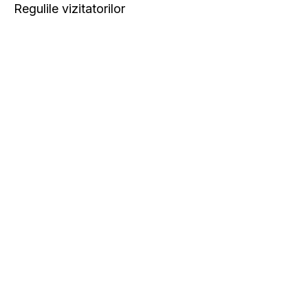
Regulile vizitatorilor