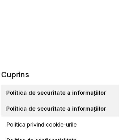
Cuprins
Politica de securitate a informațiilor
Politica de securitate a informațiilor
Politica privind cookie-urile