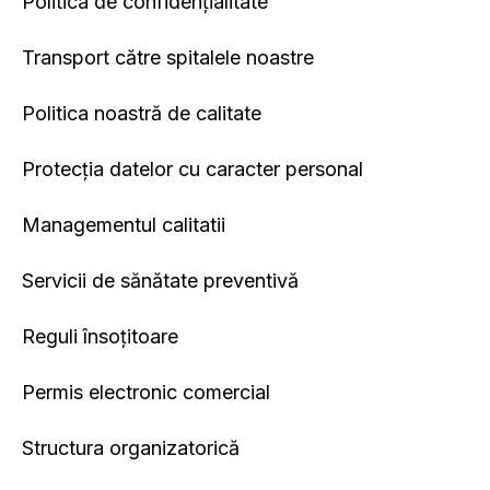
Politica de confidențialitate
Transport către spitalele noastre
Politica noastră de calitate
Protecția datelor cu caracter personal
Managementul calitatii
Servicii de sănătate preventivă
Reguli însoțitoare
Permis electronic comercial
Structura organizatorică