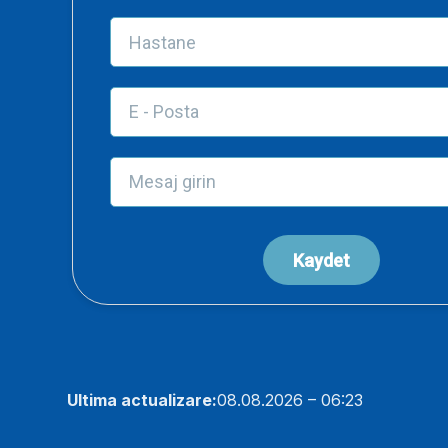
Ultima actualizare:
08.08.2026 – 06:23