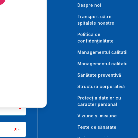
Despre noi
Transport către
spitalele noastre
Politica de
confidențialitate
Managementul calitatii
Managementul calitatii
Sănătate preventivă
Structura corporativă
Protecția datelor cu
caracter personal
Viziune și misiune
Teste de sănătate