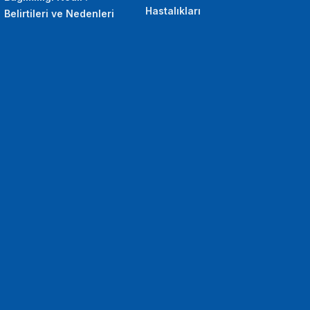
Hastalıkları
Belirtileri ve Nedenleri