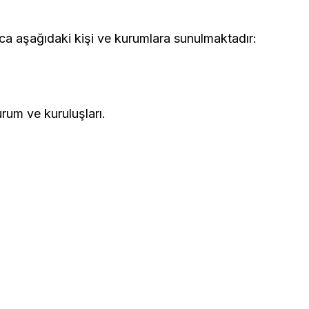
ızca aşağıdaki kişi ve kurumlara sunulmaktadır:
rum ve kuruluşları.