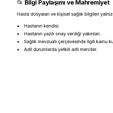
📂
Bilgi Paylaşımı ve Mahremiyet
Hasta dosyaları ve kişisel sağlık bilgileri yaln
Hastanın kendisi.
Hastanın yazılı onay verdiği yakınları.
Sağlık mevzuatı çerçevesinde ilgili kamu ku
Adli durumlarda yetkili adli merciler.