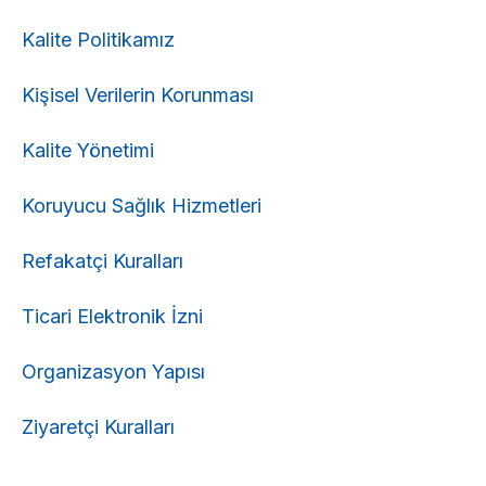
Kalite Politikamız
Kişisel Verilerin Korunması
Kalite Yönetimi
Koruyucu Sağlık Hizmetleri
Refakatçi Kuralları
Ticari Elektronik İzni
Organizasyon Yapısı
Ziyaretçi Kuralları