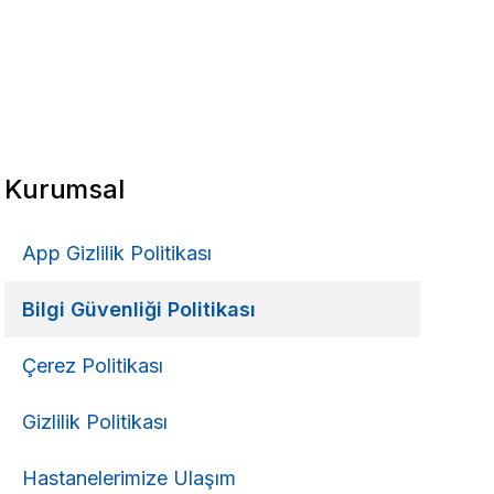
Kurumsal
App Gizlilik Politikası
Bilgi Güvenliği Politikası
Çerez Politikası
Gizlilik Politikası
Hastanelerimize Ulaşım