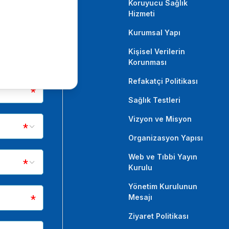
Koruyucu Sağlık
Hizmeti
Kurumsal Yapı
Kişisel Verilerin
Korunması
Refakatçi Politikası
Sağlık Testleri
Vizyon ve Misyon
Organizasyon Yapısı
Web ve Tıbbi Yayın
Kurulu
Yönetim Kurulunun
Mesajı
Ziyaret Politikası