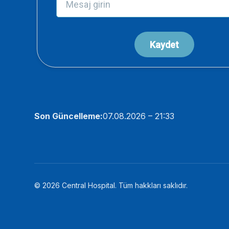
Son Güncelleme:
07.08.2026 – 21:33
© 2026 Central Hospital. Tüm hakkları saklıdır.