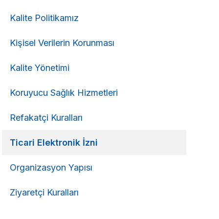
Kalite Politikamız
Kişisel Verilerin Korunması
Kalite Yönetimi
Koruyucu Sağlık Hizmetleri
Refakatçi Kuralları
Ticari Elektronik İzni
Organizasyon Yapısı
Ziyaretçi Kuralları