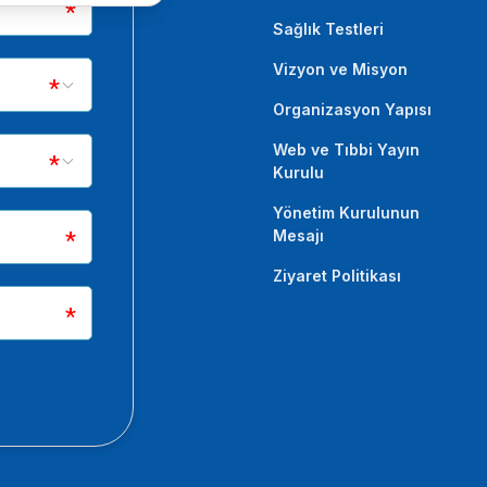
Sağlık Testleri
Vizyon ve Misyon
Organizasyon Yapısı
Web ve Tıbbi Yayın
Kurulu
Yönetim Kurulunun
Mesajı
Ziyaret Politikası