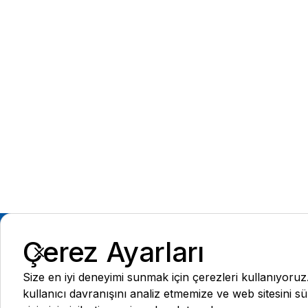
Çerez Ayarları
Size en iyi deneyimi sunmak için çerezleri kullanıyoruz
kullanıcı davranışını analiz etmemize ve web sitesini sü