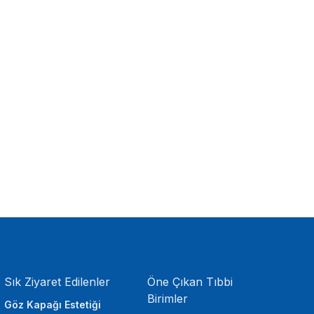
Sık Ziyaret Edilenler
Öne Çıkan Tıbbi
Birimler
Göz Kapağı Estetiği