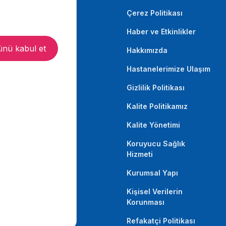
Çerez Politikası
Haber ve Etkinlikler
nü kabul et
Hakkımızda
Hastanelerimize Ulaşım
Gizlilik Politikası
Kalite Politikamız
Kalite Yönetimi
Koruyucu Sağlık
Hizmeti
Kurumsal Yapı
Kişisel Verilerin
Korunması
Refakatçi Politikası