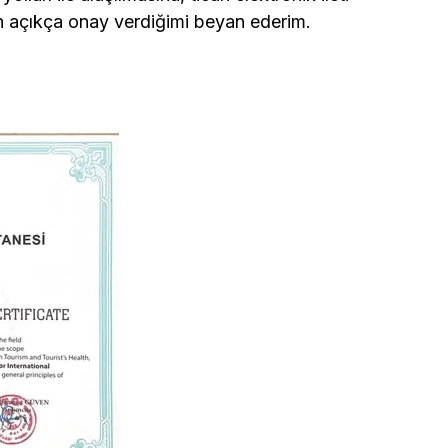
ın açıkça onay verdiğimi beyan ederim.