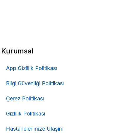
Kurumsal
App Gizlilik Politikası
Bilgi Güvenliği Politikası
Çerez Politikası
Gizlilik Politikası
Hastanelerimize Ulaşım