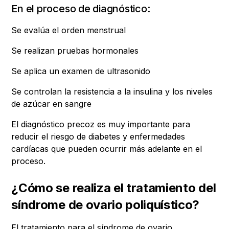
En el proceso de diagnóstico:
Se evalúa el orden menstrual
Se realizan pruebas hormonales
Se aplica un examen de ultrasonido
Se controlan la resistencia a la insulina y los niveles
de azúcar en sangre
El diagnóstico precoz es muy importante para
reducir el riesgo de diabetes y enfermedades
cardíacas que pueden ocurrir más adelante en el
proceso.
¿Cómo se realiza el tratamiento del
síndrome de ovario poliquístico?
El tratamiento para el síndrome de ovario