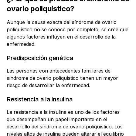
ovario poliquístico?
Aunque la causa exacta del síndrome de ovario
poliquístico no se conoce por completo, se cree que
algunos factores influyen en el desarrollo de la
enfermedad.
Predisposición genética
Las personas con antecedentes familiares de
síndrome de ovario poliquístico tienen un mayor
riesgo de desarrollar la enfermedad.
Resistencia a la insulina
La resistencia a la insulina es uno de los factores
que desempeñan un papel importante en el
desarrollo del síndrome de ovario poliquístico. Los
niveles altos de insulina pueden alterar el equilibrio