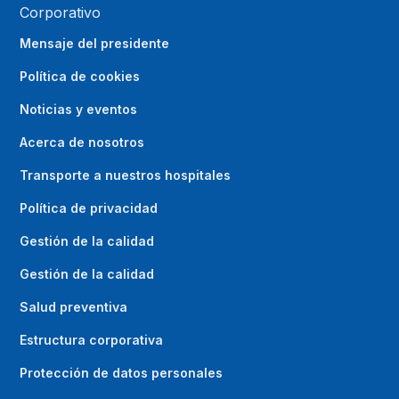
Corporativo
Mensaje del presidente
Política de cookies
Noticias y eventos
Acerca de nosotros
Transporte a nuestros hospitales
Política de privacidad
Gestión de la calidad
Gestión de la calidad
Salud preventiva
Estructura corporativa
Protección de datos personales