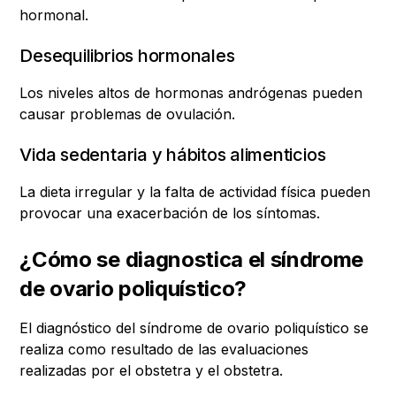
hormonal.
Desequilibrios hormonales
Los niveles altos de hormonas andrógenas pueden
causar problemas de ovulación.
Vida sedentaria y hábitos alimenticios
La dieta irregular y la falta de actividad física pueden
provocar una exacerbación de los síntomas.
¿Cómo se diagnostica el síndrome
de ovario poliquístico?
El diagnóstico del síndrome de ovario poliquístico se
realiza como resultado de las evaluaciones
realizadas por el obstetra y el obstetra.