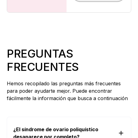
PREGUNTAS
FRECUENTES
Hemos recopilado las preguntas más frecuentes
para poder ayudarte mejor. Puede encontrar
fácilmente la información que busca a continuación
¿El síndrome de ovario poliquístico
desaparece por completo?