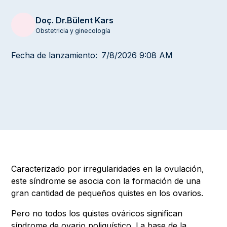
Doç. Dr.
Bülent Kars
Obstetricia y ginecología
Fecha de lanzamiento:
7/8/2026 9:08 AM
Caracterizado por irregularidades en la ovulación,
este síndrome se asocia con la formación de una
gran cantidad de pequeños quistes en los ovarios.
Pero no todos los quistes ováricos significan
síndrome de ovario poliquístico. La base de la