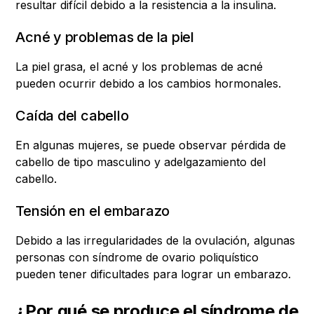
resultar difícil debido a la resistencia a la insulina.
Acné y problemas de la piel
La piel grasa, el acné y los problemas de acné
pueden ocurrir debido a los cambios hormonales.
Caída del cabello
En algunas mujeres, se puede observar pérdida de
cabello de tipo masculino y adelgazamiento del
cabello.
Tensión en el embarazo
Debido a las irregularidades de la ovulación, algunas
personas con síndrome de ovario poliquístico
pueden tener dificultades para lograr un embarazo.
¿Por qué se produce el síndrome de