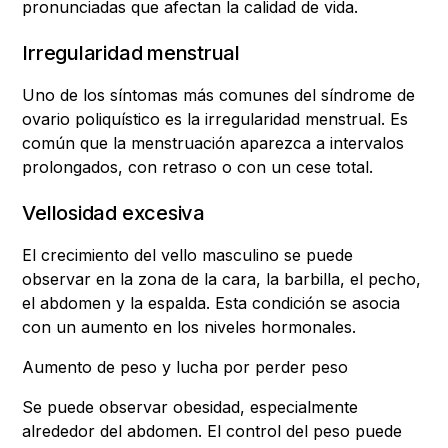
pronunciadas que afectan la calidad de vida.
Irregularidad menstrual
Uno de los síntomas más comunes del síndrome de
ovario poliquístico es la irregularidad menstrual. Es
común que la menstruación aparezca a intervalos
prolongados, con retraso o con un cese total.
Vellosidad excesiva
El crecimiento del vello masculino se puede
observar en la zona de la cara, la barbilla, el pecho,
el abdomen y la espalda. Esta condición se asocia
con un aumento en los niveles hormonales.
Aumento de peso y lucha por perder peso
Se puede observar obesidad, especialmente
alrededor del abdomen. El control del peso puede