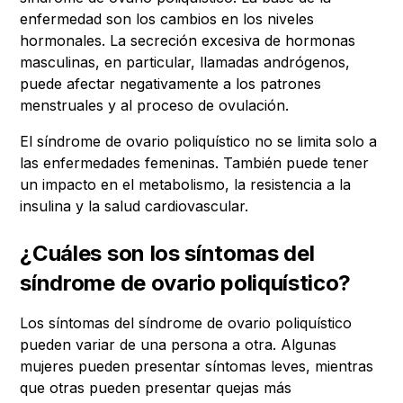
enfermedad son los cambios en los niveles
hormonales. La secreción excesiva de hormonas
masculinas, en particular, llamadas andrógenos,
puede afectar negativamente a los patrones
menstruales y al proceso de ovulación.
El síndrome de ovario poliquístico no se limita solo a
las enfermedades femeninas. También puede tener
un impacto en el metabolismo, la resistencia a la
insulina y la salud cardiovascular.
¿Cuáles son los síntomas del
síndrome de ovario poliquístico?
Los síntomas del síndrome de ovario poliquístico
pueden variar de una persona a otra. Algunas
mujeres pueden presentar síntomas leves, mientras
que otras pueden presentar quejas más