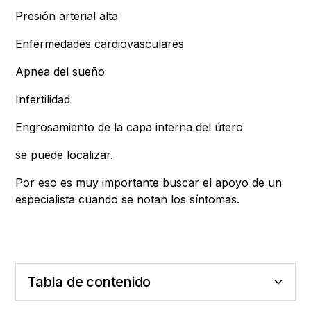
Presión arterial alta
Enfermedades cardiovasculares
Apnea del sueño
Infertilidad
Engrosamiento de la capa interna del útero
se puede localizar.
Por eso es muy importante buscar el apoyo de un
especialista cuando se notan los síntomas.
Tabla de contenido