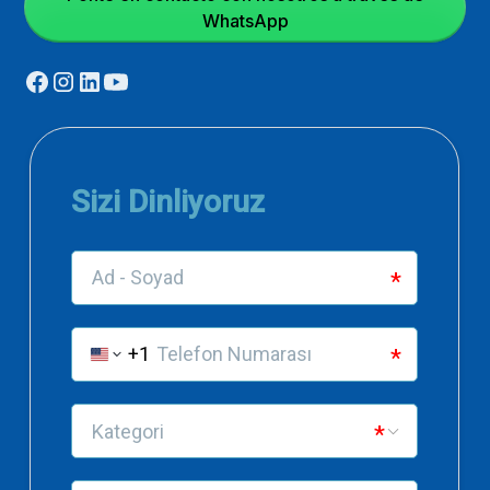
WhatsApp