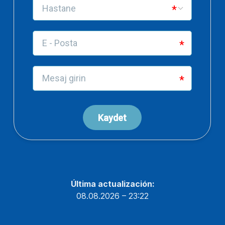
Última actualización:
08.08.2026 – 23:22