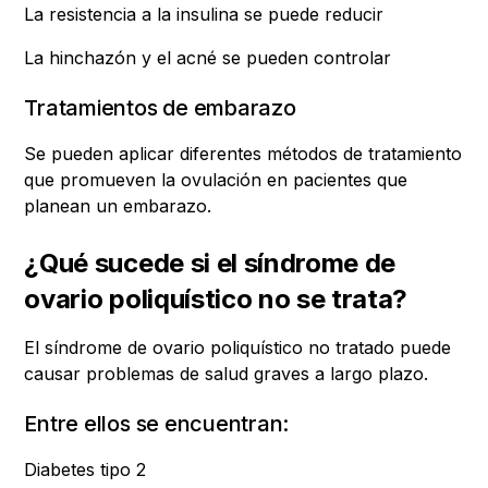
La resistencia a la insulina se puede reducir
La hinchazón y el acné se pueden controlar
Tratamientos de embarazo
Se pueden aplicar diferentes métodos de tratamiento
que promueven la ovulación en pacientes que
planean un embarazo.
¿Qué sucede si el síndrome de
ovario poliquístico no se trata?
El síndrome de ovario poliquístico no tratado puede
causar problemas de salud graves a largo plazo.
Entre ellos se encuentran:
Diabetes tipo 2