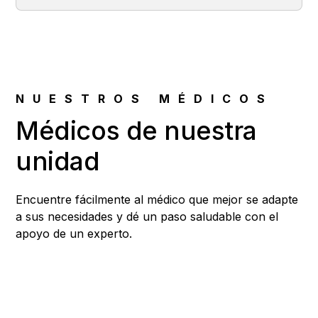
NUESTROS MÉDICOS
Médicos de nuestra
unidad
Encuentre fácilmente al médico que mejor se adapte
a sus necesidades y dé un paso saludable con el
apoyo de un experto.