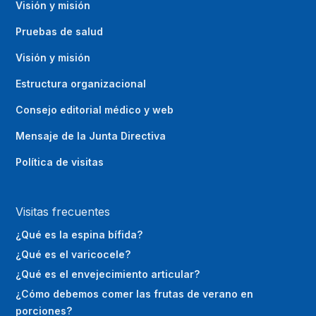
Visión y misión
Pruebas de salud
Visión y misión
Estructura organizacional
Consejo editorial médico y web
Mensaje de la Junta Directiva
Política de visitas
Visitas frecuentes
¿Qué es la espina bífida?
¿Qué es el varicocele?
¿Qué es el envejecimiento articular?
¿Cómo debemos comer las frutas de verano en
porciones?