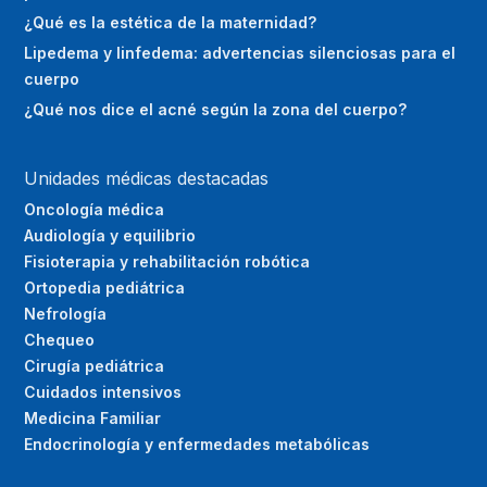
¿Qué es la estética de la maternidad?
Lipedema y linfedema: advertencias silenciosas para el
cuerpo
¿Qué nos dice el acné según la zona del cuerpo?
Unidades médicas destacadas
Oncología médica
Audiología y equilibrio
Fisioterapia y rehabilitación robótica
Ortopedia pediátrica
Nefrología
Chequeo
Cirugía pediátrica
Cuidados intensivos
Medicina Familiar
Endocrinología y enfermedades metabólicas