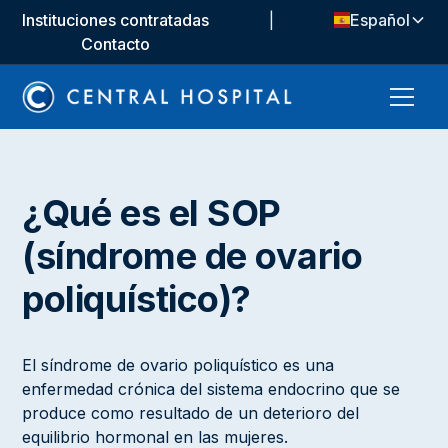
Instituciones contratadas
|
Español
Contacto
¿Qué es el SOP
(síndrome de ovario
poliquístico)?
El síndrome de ovario poliquístico es una
enfermedad crónica del sistema endocrino que se
produce como resultado de un deterioro del
equilibrio hormonal en las mujeres.