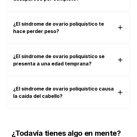
¿El síndrome de ovario poliquístico te
hace perder peso?
¿El síndrome de ovario poliquístico se
presenta a una edad temprana?
¿El síndrome de ovario poliquístico causa
la caída del cabello?
¿Todavía tienes algo en mente?