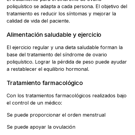
poliquístico se adapta a cada persona. El objetivo del
tratamiento es reducir los síntomas y mejorar la
calidad de vida del paciente.
Alimentación saludable y ejercicio
El ejercicio regular y una dieta saludable forman la
base del tratamiento del síndrome de ovario
poliquístico. Lograr la pérdida de peso puede ayudar
a restablecer el equilibrio hormonal.
Tratamiento farmacológico
Con los tratamientos farmacológicos realizados bajo
el control de un médico:
Se puede proporcionar el orden menstrual
Se puede apoyar la ovulación