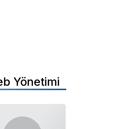
b Yönetimi