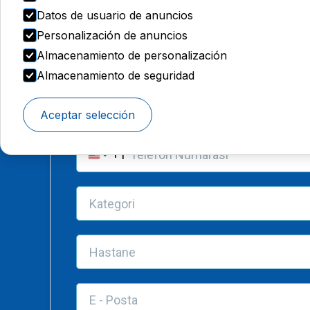
Datos de usuario de anuncios
Personalización de anuncios
Almacenamiento de personalización
Almacenamiento de seguridad
Aceptar selección