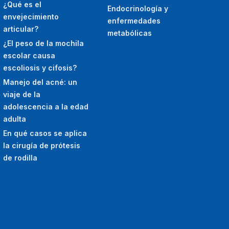
¿Qué es el
Endocrinología y
envejecimiento
enfermedades
articular?
metabólicas
¿El peso de la mochila
escolar causa
escoliosis y cifosis?
Manejo del acné: un
viaje de la
adolescencia a la edad
adulta
En qué casos se aplica
la cirugía de prótesis
de rodilla