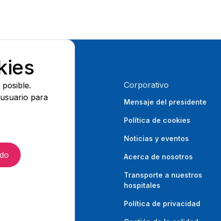
kies
Corporativo
 posible.
 usuario para
Mensaje del presidente
Política de cookies
Noticias y eventos
odo
Acerca de nosotros
hatsApp
Transporte a nuestros
hospitales
Política de privacidad