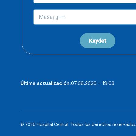
Última actualización:
07.08.2026 – 19:03
© 2026 Hospital Central. Todos los derechos reservados