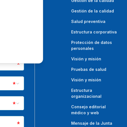
Gestión de la calidad
Gestión de la calidad
Salud preventiva
Estructura corporativa
Protección de datos
personales
Visión y misión
Pruebas de salud
Visión y misión
Estructura
organizacional
Consejo editorial
médico y web
Mensaje de la Junta