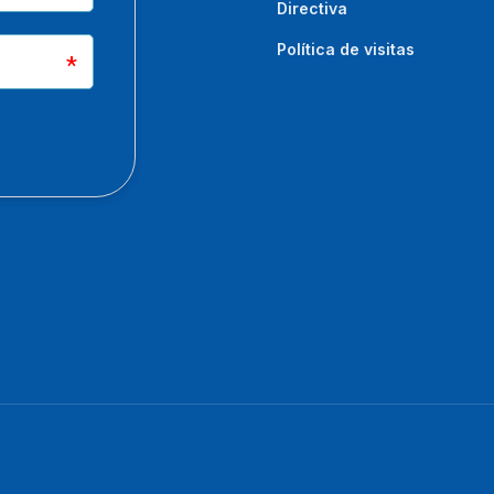
Directiva
Política de visitas
.