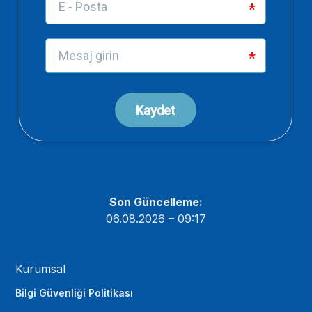
Son Güncelleme:
06.08.2026 – 09:17
Kurumsal
Bilgi Güvenliği Politikası