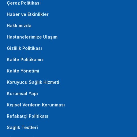
Çerez Politikası
Haber ve Etkinlikler
Hakkımızda
Hastanelerimize Ulaşım
Gizlilik Politikası
Kalite Politikamız
Kalite Yönetimi
Koruyucu Sağlık Hizmeti
Kurumsal Yapı
Kişisel Verilerin Korunması
Refakatçi Politikası
Sağlık Testleri