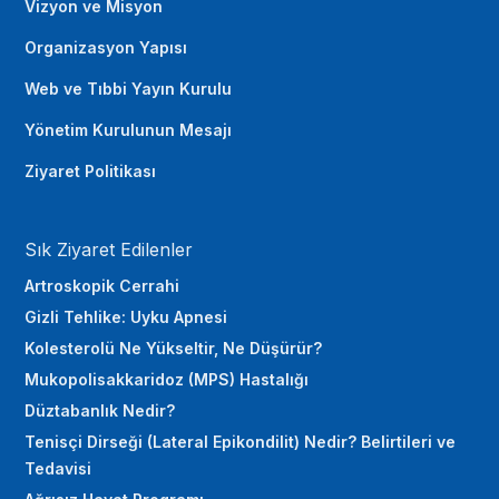
Vizyon ve Misyon
Organizasyon Yapısı
Web ve Tıbbi Yayın Kurulu
Yönetim Kurulunun Mesajı
Ziyaret Politikası
Sık Ziyaret Edilenler
Artroskopik Cerrahi
Gizli Tehlike: Uyku Apnesi
Kolesterolü Ne Yükseltir, Ne Düşürür?
Mukopolisakkaridoz (MPS) Hastalığı
Düztabanlık Nedir?
Tenisçi Dirseği (Lateral Epikondilit) Nedir? Belirtileri ve
Tedavisi