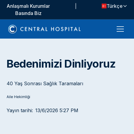
Anlaşmalı Kurumlar
|
Türkçe
Basında Biz
Bedenimizi Dinliyoruz
40 Yaş Sonrası Sağlık Taramaları
Aile Hekimliği
Yayın tarihi:
13/6/2026 5:27 PM