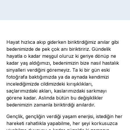
Hayat hızlıca akıp giderken biriktirdiğimiz anılar gibi
bedenimizde de pek çok anı biriktiririz. Gündelik
hayatla o kadar meşgul oluruz ki geriye dönüp ne
kadar yaş aldığımızı, bedenimizin bize nasıl hastalık
sinyalleri verdiğini göremeyiz. Ta ki bir gün eski
fotoğrafa baktığımızda ya da aynada kendimizi
incelediğimizde cildimizdeki kırışıklıkları,
saçlarımızdaki akları, kaslarımızdaki sarkmayı
görene kadar. Aslında bütün bu değişiklikler
bedenimizin zamanla biriktirdiği anılardır.
Gençlik, gençliğin verdiği yaşam enerjisi, istediğin her
hareketi rahatlıkla yapabilme, her şeyi korkusuzca