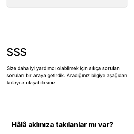
SSS
Size daha iyi yardımcı olabilmek için sıkça sorulan
soruları bir araya getirdik. Aradığınız bilgiye aşağıdan
kolayca ulaşabilirsiniz
Hâlâ aklınıza takılanlar mı var?