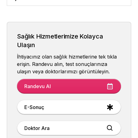
Heading 2
Sağlık Hizmetlerimize Kolayca
Ulaşın
İhtiyacınız olan sağlık hizmetlerine tek tıkla
erişin. Randevu alın, test sonuçlarınıza
ulaşın veya doktorlarımızı görüntüleyin.
Randevu Al
E-Sonuç
Doktor Ara