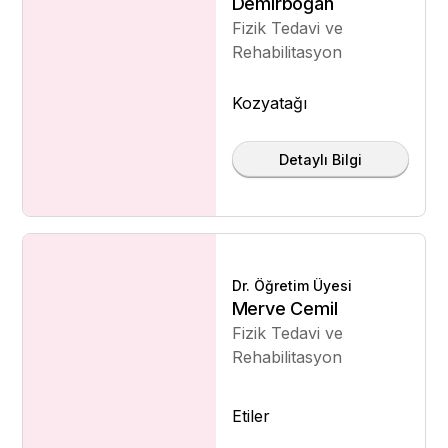
Demirboğan
Fizik Tedavi ve
Rehabilitasyon
Kozyatağı
Detaylı Bilgi
Dr. Öğretim Üyesi
Merve Cemil
Fizik Tedavi ve
Rehabilitasyon
Etiler