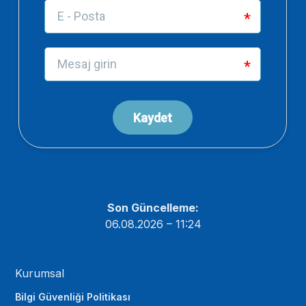
Son Güncelleme:
06.08.2026 – 11:24
Kurumsal
Bilgi Güvenliği Politikası