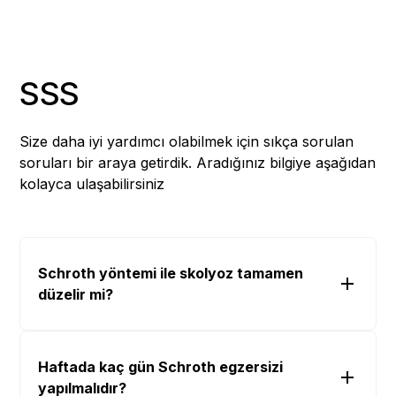
SSS
Size daha iyi yardımcı olabilmek için sıkça sorulan
soruları bir araya getirdik. Aradığınız bilgiye aşağıdan
kolayca ulaşabilirsiniz
Schroth yöntemi ile skolyoz tamamen
düzelir mi?
Haftada kaç gün Schroth egzersizi
yapılmalıdır?