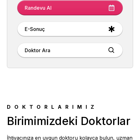
Randevu Al
E-Sonuç
Doktor Ara
DOKTORLARIMIZ
Birimimizdeki Doktorlar
İhtiyacınıza en uygun doktoru kolayca bulun, uzman