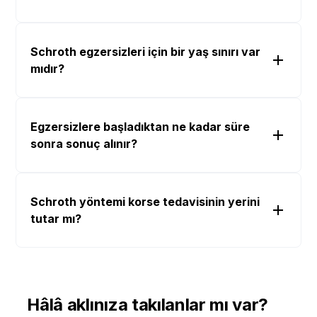
Schroth egzersizleri için bir yaş sınırı var
mıdır?
Egzersizlere başladıktan ne kadar süre
sonra sonuç alınır?
Schroth yöntemi korse tedavisinin yerini
tutar mı?
Hâlâ aklınıza takılanlar mı var?