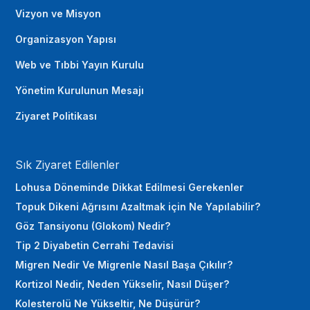
Vizyon ve Misyon
Organizasyon Yapısı
Web ve Tıbbi Yayın Kurulu
Yönetim Kurulunun Mesajı
Ziyaret Politikası
Sık Ziyaret Edilenler
Lohusa Döneminde Dikkat Edilmesi Gerekenler
Topuk Dikeni Ağrısını Azaltmak için Ne Yapılabilir?
Göz Tansiyonu (Glokom) Nedir?
Tip 2 Diyabetin Cerrahi Tedavisi
Migren Nedir Ve Migrenle Nasıl Başa Çıkılır?
Kortizol Nedir, Neden Yükselir, Nasıl Düşer?
Kolesterolü Ne Yükseltir, Ne Düşürür?