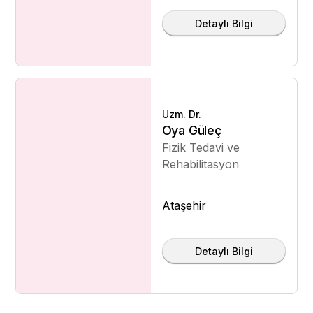
Detaylı Bilgi
Uzm. Dr.
Oya Güleç
Fizik Tedavi ve
Rehabilitasyon
Ataşehir
Detaylı Bilgi