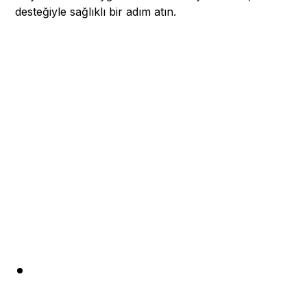
desteğiyle sağlıklı bir adım atın.