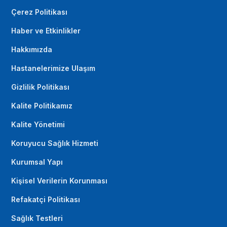
Çerez Politikası
Haber ve Etkinlikler
Hakkımızda
Hastanelerimize Ulaşım
Gizlilik Politikası
Kalite Politikamız
Kalite Yönetimi
Koruyucu Sağlık Hizmeti
Kurumsal Yapı
Kişisel Verilerin Korunması
Refakatçi Politikası
Sağlık Testleri