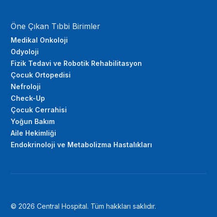
Öne Çıkan Tıbbi Birimler
Medikal Onkoloji
Odyoloji
Fizik Tedavi ve Robotik Rehabilitasyon
Çocuk Ortopedisi
Nefroloji
Check-Up
Çocuk Cerrahisi
Yoğun Bakım
Aile Hekimliği
Endokrinoloji ve Metabolizma Hastalıkları
© 2026 Central Hospital. Tüm hakkları saklıdır.