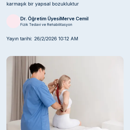
karmaşık bir yapısal bozukluktur
Dr. Öğretim Üyesi
Merve Cemil
Fizik Tedavi ve Rehabilitasyon
Yayın tarihi:
26/2/2026 10:12 AM