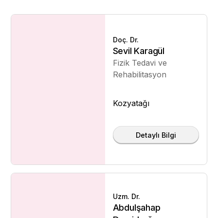
Doç. Dr.
Sevil Karagül
Fizik Tedavi ve
Rehabilitasyon
Kozyatağı
Detaylı Bilgi
Uzm. Dr.
Abdulşahap