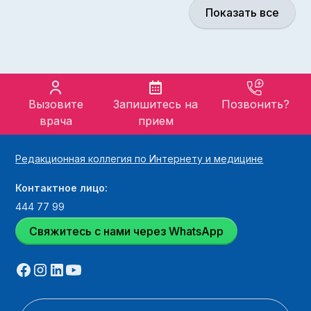
Показать все
Вызовите
Запишитесь на
Позвонить?
врача
прием
Редакционная коллегия по Интернету и медицине
Контактное лицо:
444 77 99
Свяжитесь с нами через WhatsApp