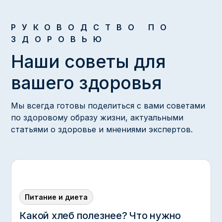
РУКОВОДСТВО ПО
ЗДОРОВЬЮ
Наши советы для
вашего здоровья
Мы всегда готовы поделиться с вами советами
по здоровому образу жизни, актуальными
статьями о здоровье и мнениями экспертов.
Питание и диета
Какой хлеб полезнее? Что нужно