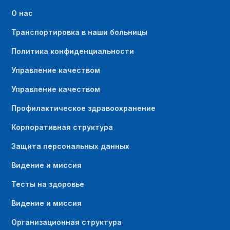
О нас
Транспортировка в наши больницы
Политика конфиденциальности
Управление качеством
Управление качеством
Профилактическое здравоохранение
Корпоративная структура
Защита персональных данных
Видение и миссия
Тесты на здоровье
Видение и миссия
Организационная структура