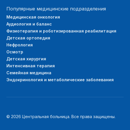
Популярные медицинские подразделения
Медицинская онкология
Аудиология и баланс
Физиотерапия и роботизированная реабилитация
Детская ортопедия
Нефрология
Осмотр
Детская хирургия
Интенсивная терапия
Семейная медицина
Эндокринология и метаболические заболевания
© 2026 Центральная больница. Все права защищены.