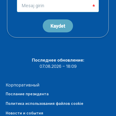
Последнее обновление:
07.08.2026 – 18:09
Корпоративный
Послание президента
Политика использования файлов cookie
Новости и события