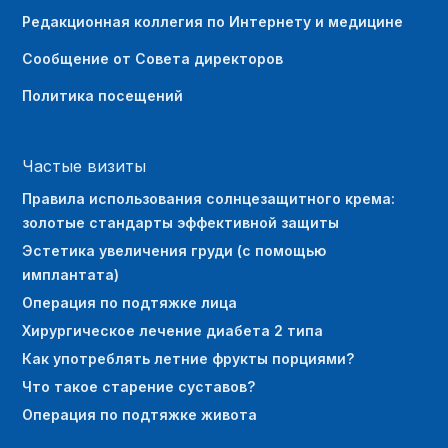
Редакционная коллегия по Интернету и медицине
Сообщение от Совета директоров
Политика посещений
Частые визиты
Правила использования солнцезащитного крема:
золотые стандарты эффективной защиты
Эстетика увеличения груди (с помощью
имплантата)
Операция по подтяжке лица
Хирургическое лечение диабета 2 типа
Как употреблять летние фрукты порциями?
Что такое старение суставов?
Операция по подтяжке живота