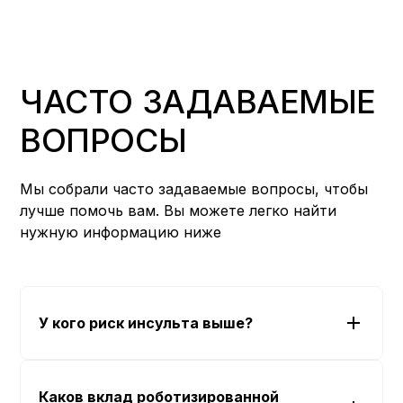
ЧАСТО ЗАДАВАЕМЫЕ
ВОПРОСЫ
Мы собрали часто задаваемые вопросы, чтобы
лучше помочь вам. Вы можете легко найти
нужную информацию ниже
У кого риск инсульта выше?
Каков вклад роботизированной