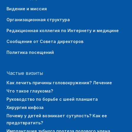
Видение и миссия
Организационная структура
Редакционная коллегия по Интернету и медицине
Сообщение от Совета директоров
Политика посещений
Частые визиты
Как лечить причины головокружения? Лечение
Что такое глаукома?
Руководство по борьбе с шеей планшета
Хирургия кифоза
Почему у детей возникает сутулость? Как ее
предотвратить?
Имплантация зубного протеза полового члена