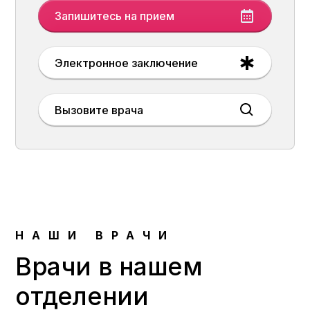
Запишитесь на прием
Электронное заключение
Вызовите врача
НАШИ ВРАЧИ
Врачи в нашем
отделении