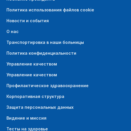
Политика использования файлов cookie
Новости и события
О нас
Транспортировка в наши больницы
Политика конфиденциальности
Управление качеством
Управление качеством
Профилактическое здравоохранение
Корпоративная структура
Защита персональных данных
Видение и миссия
Тесты на здоровье