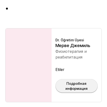
Dr. Öğretim Üyesi
Мерве Джемиль
Физиотерапия и
реабилитация
Etiler
Подробная
информация