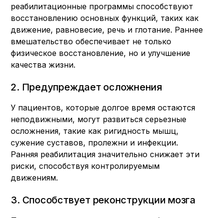
реабилитационные программы способствуют
восстановлению основных функций, таких как
движение, равновесие, речь и глотание. Раннее
вмешательство обеспечивает не только
физическое восстановление, но и улучшение
качества жизни.
2. Предупреждает осложнения
У пациентов, которые долгое время остаются
неподвижными, могут развиться серьезные
осложнения, такие как ригидность мышц,
сужение суставов, пролежни и инфекции.
Ранняя реабилитация значительно снижает эти
риски, способствуя контролируемым
движениям.
3. Способствует реконструкции мозга