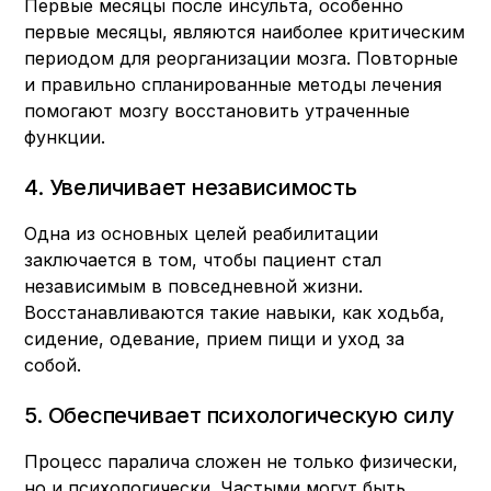
Первые месяцы после инсульта, особенно
первые месяцы, являются наиболее критическим
периодом для реорганизации мозга. Повторные
и правильно спланированные методы лечения
помогают мозгу восстановить утраченные
функции.
4. Увеличивает независимость
Одна из основных целей реабилитации
заключается в том, чтобы пациент стал
независимым в повседневной жизни.
Восстанавливаются такие навыки, как ходьба,
сидение, одевание, прием пищи и уход за
собой.
5. Обеспечивает психологическую силу
Процесс паралича сложен не только физически,
но и психологически. Частыми могут быть