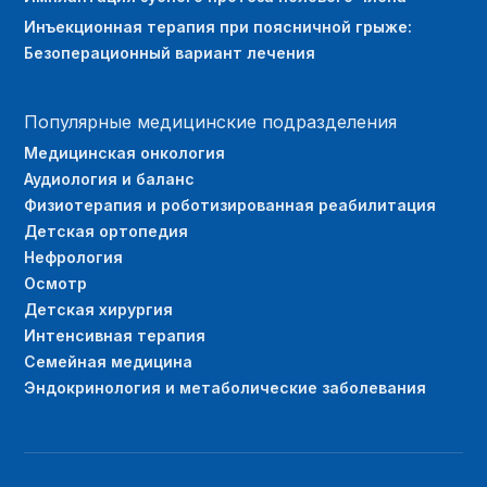
Инъекционная терапия при поясничной грыже:
Безоперационный вариант лечения
Популярные медицинские подразделения
Медицинская онкология
Аудиология и баланс
Физиотерапия и роботизированная реабилитация
Детская ортопедия
Нефрология
Осмотр
Детская хирургия
Интенсивная терапия
Семейная медицина
Эндокринология и метаболические заболевания