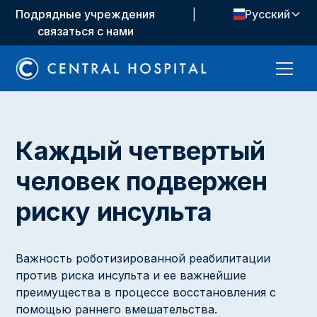
Подрядные учреждения
|
Русский
связаться с нами
Каждый четвертый
человек подвержен
риску инсульта
Важность роботизированной реабилитации
против риска инсульта и ее важнейшие
преимущества в процессе восстановления с
помощью раннего вмешательства.