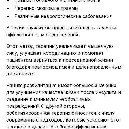
Травмы головного и спинного мозга
Черепно-мозговые травмы
Различные неврологические заболевания
В таких случаях он предпочтителен в качестве
эффективного метода лечения.
Этот метод терапии увеличивает мышечную
силу, улучшает координацию и помогает
пациентам вернуться к повседневной жизни
благодаря повторяющимся и целенаправленным
движениям.
Ранняя реабилитация имеет большое значение
для улучшения качества жизни после инсульта и
сведения к минимуму необратимых
повреждений. С другой стороны,
роботизированная терапия относится к числу
современных подходов, которые ускоряют этот
процесс и делают его более эффективным.