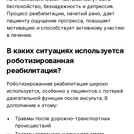
беспокойство, безнадежность и депрессия.
Процесс реабилитации, начатый рано, дает
пациенту ощущение прогресса, повышает
мотивацию и способствует активному участию
в лечении.
В каких ситуациях используется
роботизированная
реабилитация?
Роботизированная реабилитация широко
используется, особенно у пациентов с потерей
двигательной функции после инсульта. В
дополнение к этому:
Травмы после дорожно-транспортных
происшествий