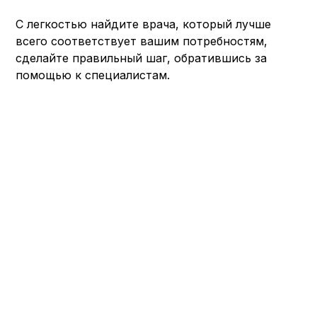
С легкостью найдите врача, который лучше
всего соответствует вашим потребностям,
сделайте правильный шаг, обратившись за
помощью к специалистам.