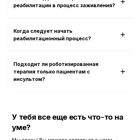
реабилитации в процесс заживления?
Когда следует начать
реабилитационный процесс?
Подходит ли роботизированная
терапия только пациентам с
инсультом?
У тебя все еще есть что-то на
уме?