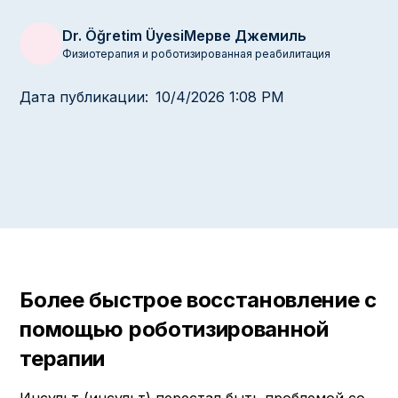
Dr. Öğretim Üyesi
Мерве Джемиль
Физиотерапия и роботизированная реабилитация
Дата публикации:
10/4/2026 1:08 PM
Более быстрое восстановление с
помощью роботизированной
терапии