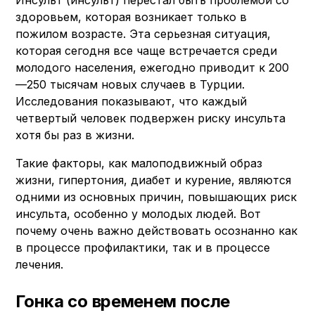
Инсульт (инсульт) перестал быть проблемой со
здоровьем, которая возникает только в
пожилом возрасте. Эта серьезная ситуация,
которая сегодня все чаще встречается среди
молодого населения, ежегодно приводит к 200
—250 тысячам новых случаев в Турции.
Исследования показывают, что каждый
четвертый человек подвержен риску инсульта
хотя бы раз в жизни.
Такие факторы, как малоподвижный образ
жизни, гипертония, диабет и курение, являются
одними из основных причин, повышающих риск
инсульта, особенно у молодых людей. Вот
почему очень важно действовать осознанно как
в процессе профилактики, так и в процессе
лечения.
Гонка со временем после