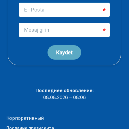
Последнее обновление:
08.08.2026 – 08:06
Корпоративный
Послание президента