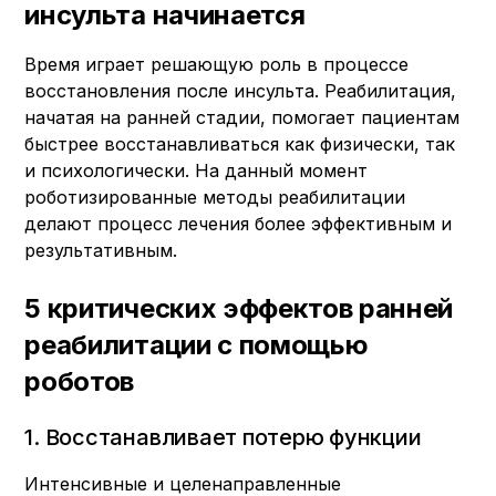
инсульта начинается
Время играет решающую роль в процессе
восстановления после инсульта. Реабилитация,
начатая на ранней стадии, помогает пациентам
быстрее восстанавливаться как физически, так
и психологически. На данный момент
роботизированные методы реабилитации
делают процесс лечения более эффективным и
результативным.
5 критических эффектов ранней
реабилитации с помощью
роботов
1. Восстанавливает потерю функции
Интенсивные и целенаправленные