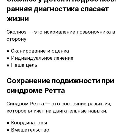
ранняя диагностика спасает
жизни
Сколиоз — это искривление позвоночника в
сторону.
● Сканирование и оценка
● Индивидуальное лечение
● Наша цель
Сохранение подвижности при
синдроме Ретта
Синдром Ретта — это состояние развития,
которое влияет на двигательные навыки.
● Координаторы
● Вмешательство