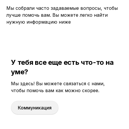
Мы собрали часто задаваемые вопросы, чтобы
лучше помочь вам. Вы можете легко найти
нужную информацию ниже
У тебя все еще есть что-то на
уме?
Мы здесь! Вы можете связаться с нами,
чтобы помочь вам как можно скорее.
Коммуникация