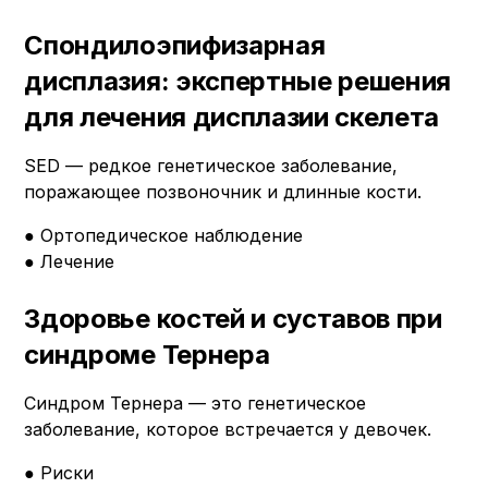
Спондилоэпифизарная
дисплазия: экспертные решения
для лечения дисплазии скелета
SED — редкое генетическое заболевание,
поражающее позвоночник и длинные кости.
● Ортопедическое наблюдение
● Лечение
Здоровье костей и суставов при
синдроме Тернера
Синдром Тернера — это генетическое
заболевание, которое встречается у девочек.
● Риски