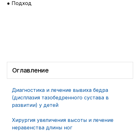
● Подход
Оглавление
Диагностика и лечение вывиха бедра
(дисплазия тазобедренного сустава в
развитии) у детей
Хирургия увеличения высоты и лечение
неравенства длины ног