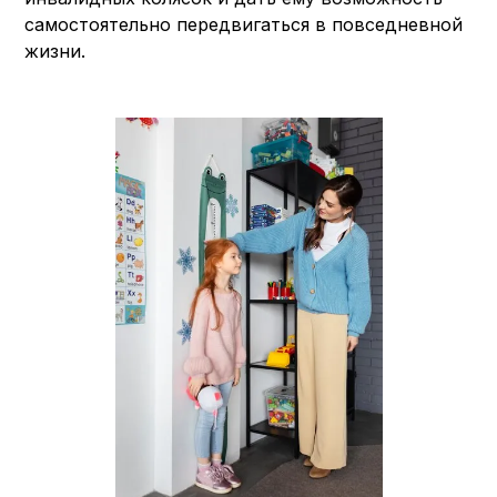
самостоятельно передвигаться в повседневной
жизни.