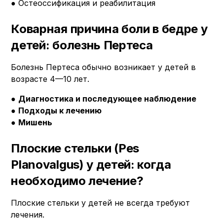
● Остеоссификация и реабилитация
Коварная причина боли в бедре у
детей: болезнь Пертеса
Болезнь Пертеса обычно возникает у детей в
возрасте 4—10 лет.
●
Диагностика и последующее наблюдение
●
Подходы к лечению
●
Мишень
Плоские стельки (Pes
Planovalgus) у детей: когда
необходимо лечение?
Плоские стельки у детей не всегда требуют
лечения.