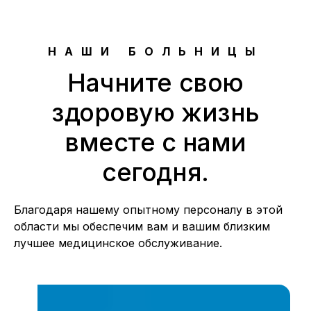
НАШИ БОЛЬНИЦЫ
Начните свою
здоровую жизнь
вместе с нами
сегодня.
Благодаря нашему опытному персоналу в этой
области мы обеспечим вам и вашим близким
лучшее медицинское обслуживание.