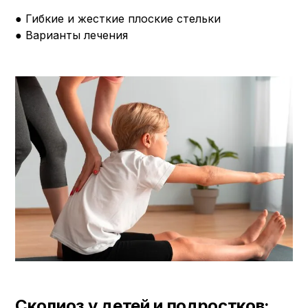
● Гибкие и жесткие плоские стельки
● Варианты лечения
Сколиоз у детей и подростков: