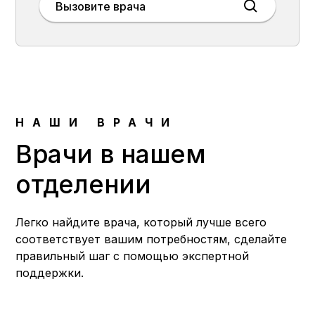
Вызовите врача
НАШИ ВРАЧИ
Врачи в нашем
отделении
Легко найдите врача, который лучше всего
соответствует вашим потребностям, сделайте
правильный шаг с помощью экспертной
поддержки.