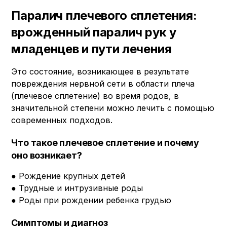
Паралич плечевого сплетения:
врожденный паралич рук у
младенцев и пути лечения
Это состояние, возникающее в результате
повреждения нервной сети в области плеча
(плечевое сплетение) во время родов, в
значительной степени можно лечить с помощью
современных подходов.
Что такое плечевое сплетение и почему
оно возникает?
● Рождение крупных детей
● Трудные и интрузивные роды
● Роды при рождении ребенка грудью
Симптомы и диагноз