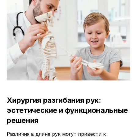
Хирургия разгибания рук:
эстетические и функциональные
решения
Различия в длине рук могут привести к