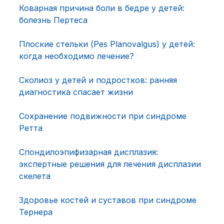
Коварная причина боли в бедре у детей:
болезнь Пертеса
Плоские стельки (Pes Planovalgus) у детей:
когда необходимо лечение?
Сколиоз у детей и подростков: ранняя
диагностика спасает жизни
Сохранение подвижности при синдроме
Ретта
Спондилоэпифизарная дисплазия:
экспертные решения для лечения дисплазии
скелета
Здоровье костей и суставов при синдроме
Тернера