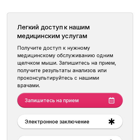
Легкий доступ к нашим
медицинским услугам
Получите доступ к нужному
медицинскому обслуживанию одним
щелчком мыши. Запишитесь на прием,
получите результаты анализов или
проконсультируйтесь с нашими
врачами.
Запишитесь на прием
Электронное заключение