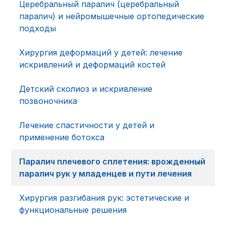
Церебральный паралич (церебральный
паралич) и нейромышечные ортопедические
подходы
Хирургия деформаций у детей: лечение
искривлений и деформаций костей
Детский сколиоз и искривление
позвоночника
Лечение спастичности у детей и
применение ботокса
Паралич плечевого сплетения: врожденный
паралич рук у младенцев и пути лечения
Хирургия разгибания рук: эстетические и
функциональные решения