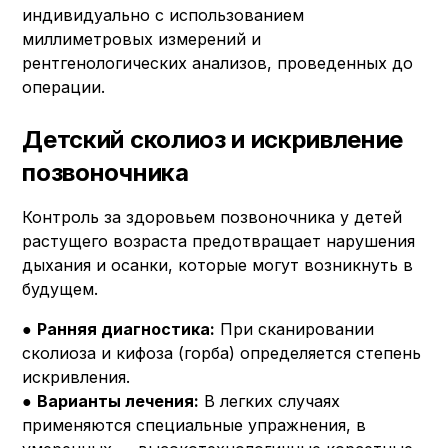
индивидуально с использованием
миллиметровых измерений и
рентгенологических анализов, проведенных до
операции.
Детский сколиоз и искривление
позвоночника
Контроль за здоровьем позвоночника у детей
растущего возраста предотвращает нарушения
дыхания и осанки, которые могут возникнуть в
будущем.
●
Ранняя диагностика:
При сканировании
сколиоза и кифоза (горба) определяется степень
искривления.
●
Варианты лечения:
В легких случаях
применяются специальные упражнения, в