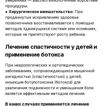
умеренных — высокотехнологичные корсетные
процедуры.
●
Хирургическое вмешательство:
При
продвинутых искривлениях здоровье
позвоночника восстанавливается с помощью
методов «движущихся систем» или «слияния»,
которые не препятствуют росту ребенка.
Лечение спастичности у детей и
применение ботокса
При неврологических и ортопедических
заболеваниях, сопровождающихся мышечной
ригидностью (спастичностью) у детей,
инъекция ботулотоксина (ботокса) для
увеличения подвижности и уменьшения боли
является эффективным методом лечения.
В каких случаях применяется лечение