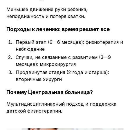
Меньшее движение руки ребенка,
неподвижность и потеря хватки.
Подходы к лечению: время решает все
Первый этап (0—6 месяцев): физиотерапия и
наблюдение
Случаи, не связанные с развитием (3—9
месяцев): микрохирургия
Продвинутая стадия (2 года и старше):
вторичные хирурги
Почему Центральная больница?
Мультидисциплинарный подход и поддержка
детской физиотерапии.