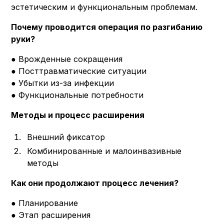
эстетическим и функциональным проблемам.
Почему проводится операция по разгибанию
руки?
● Врожденные сокращения
● Посттравматические ситуации
● Убытки из-за инфекции
● Функциональные потребности
Методы и процесс расширения
Внешний фиксатор
Комбинированные и малоинвазивные
методы
Как они продолжают процесс лечения?
● Планирование
● Этап расширения