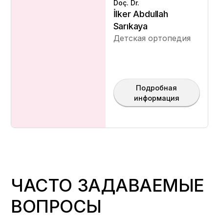
Doç. Dr.
İlker Abdullah
Sarıkaya
Детская ортопедия
Подробная
информация
ЧАСТО ЗАДАВАЕМЫЕ
ВОПРОСЫ