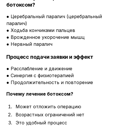
ботоксом?
● Церебральный паралич (церебральный
паралич)
● Ходьба кончиками пальцев
● Врожденное укорочение мышц
● Нервный паралич
Процесс подачи заявки и эффект
● Расслабление и движение
● Синергия с физиотерапией
● Продолжительность и повторение
Почему лечение ботоксом?
Может отложить операцию
Возрастных ограничений нет
Это удобный процесс