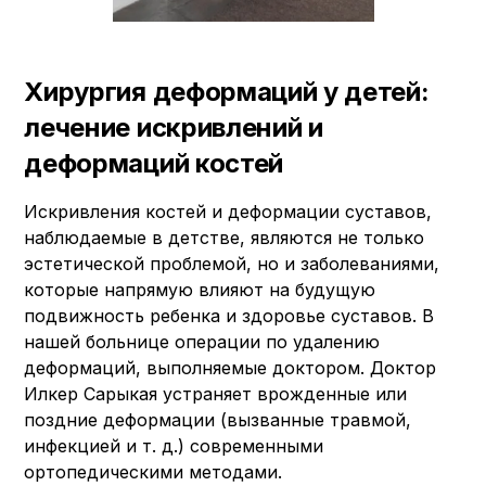
Хирургия деформаций у детей:
лечение искривлений и
деформаций костей
Искривления костей и деформации суставов,
наблюдаемые в детстве, являются не только
эстетической проблемой, но и заболеваниями,
которые напрямую влияют на будущую
подвижность ребенка и здоровье суставов. В
нашей больнице операции по удалению
деформаций, выполняемые доктором. Доктор
Илкер Сарыкая устраняет врожденные или
поздние деформации (вызванные травмой,
инфекцией и т. д.) современными
ортопедическими методами.