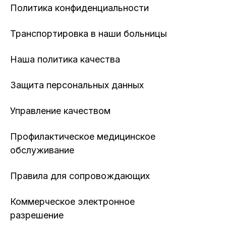
Политика конфиденциальности
Транспортировка в наши больницы
Наша политика качества
Защита персональных данных
Управление качеством
Профилактическое медицинское
обслуживание
Правила для сопровождающих
Коммерческое электронное
разрешение