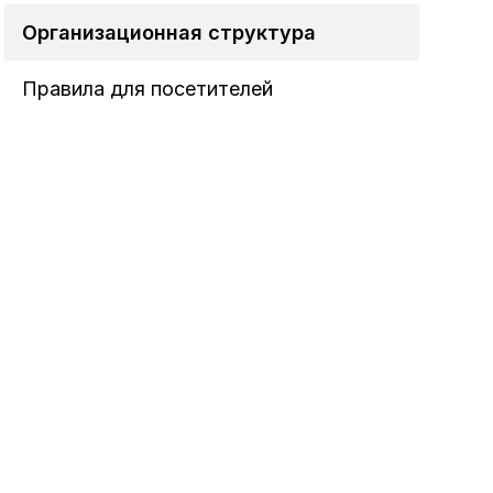
Организационная структура
Правила для посетителей