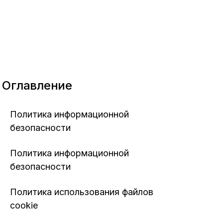
Оглавление
Политика информационной
безопасности
Политика информационной
безопасности
Политика использования файлов
cookie