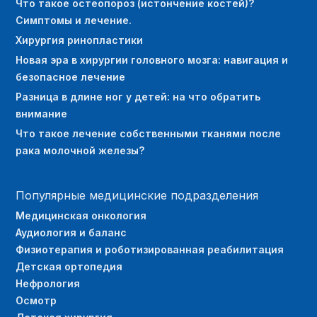
Что такое остеопороз (истончение костей)?
Симптомы и лечение.
Хирургия ринопластики
Новая эра в хирургии головного мозга: навигация и
безопасное лечение
Разница в длине ног у детей: на что обратить
внимание
Что такое лечение собственными тканями после
рака молочной железы?
Популярные медицинские подразделения
Медицинская онкология
Аудиология и баланс
Физиотерапия и роботизированная реабилитация
Детская ортопедия
Нефрология
Осмотр