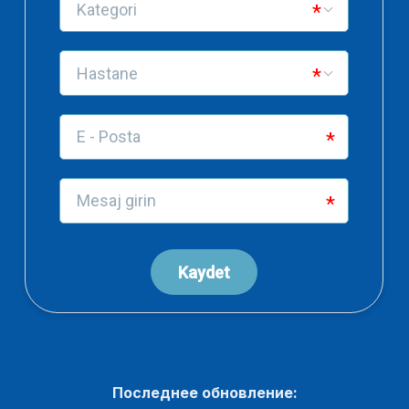
Последнее обновление: