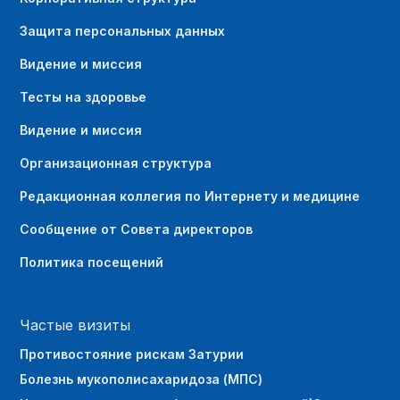
Защита персональных данных
Видение и миссия
Тесты на здоровье
Видение и миссия
Организационная структура
Редакционная коллегия по Интернету и медицине
Сообщение от Совета директоров
Политика посещений
Частые визиты
Противостояние рискам Затурии
Болезнь мукополисахаридоза (МПС)