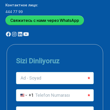
Контактное лицо:
444 77 99
Свяжитесь с нами через WhatsApp