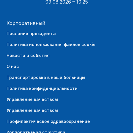
09.08.2026 – 10:25
Корпоративный
Послание президента
Политика использования файлов cookie
Новости и события
О нас
Транспортировка в наши больницы
Политика конфиденциальности
Управление качеством
Управление качеством
Профилактическое здравоохранение
Корпоративная структура