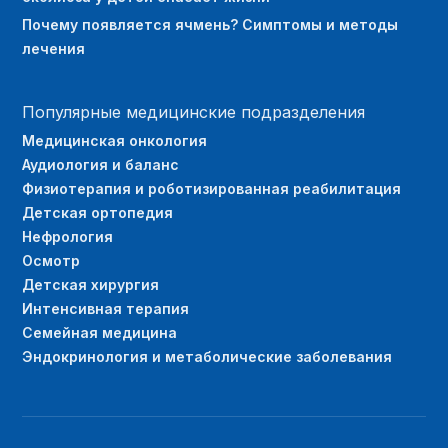
Почему появляется ячмень? Симптомы и методы
лечения
Популярные медицинские подразделения
Медицинская онкология
Аудиология и баланс
Физиотерапия и роботизированная реабилитация
Детская ортопедия
Нефрология
Осмотр
Детская хирургия
Интенсивная терапия
Семейная медицина
Эндокринология и метаболические заболевания