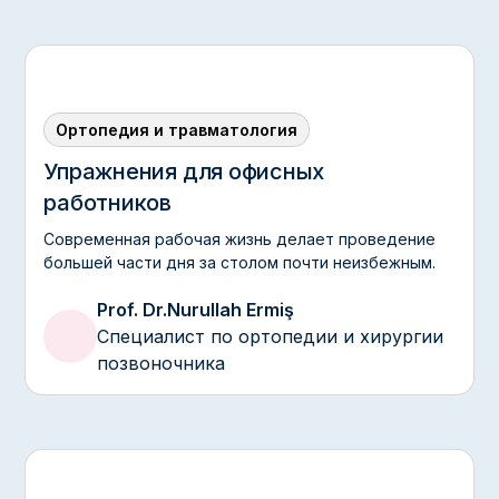
Ортопедия и травматология
Упражнения для офисных
работников‍
Современная рабочая жизнь делает проведение
большей части дня за столом почти неизбежным.
Prof. Dr.
Nurullah Ermiş
Специалист по ортопедии и хирургии
позвоночника