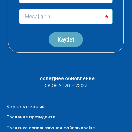
Последнее обновление:
08.08.2026 – 23:37
Корпоративный
Послание президента
Политика использования файлов cookie