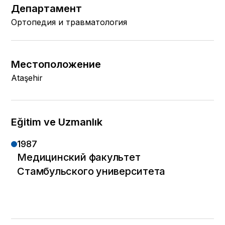
Департамент
Ортопедия и травматология
Местоположение
Ataşehir
Eğitim ve Uzmanlık
1987
Медицинский факультет
Стамбульского университета