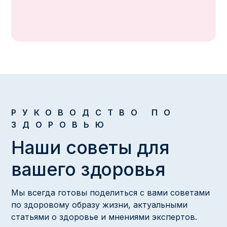
РУКОВОДСТВО ПО
ЗДОРОВЬЮ
Наши советы для
вашего здоровья
Мы всегда готовы поделиться с вами советами
по здоровому образу жизни, актуальными
статьями о здоровье и мнениями экспертов.