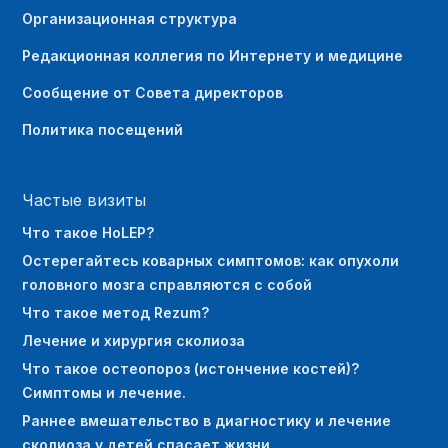
Организационная структура
Редакционная коллегия по Интернету и медицине
Сообщение от Совета директоров
Политика посещений
Частые визиты
Что такое HoLEP?
Остерегайтесь коварных симптомов: как опухоли
головного мозга справляются с собой
Что такое метод Rezum?
Лечение и хирургия сколиоза
Что такое остеопороз (истончение костей)?
Симптомы и лечение.
Раннее вмешательство в диагностику и лечение
сколиоза у детей спасает жизни