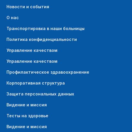
Новости и события
О нас
Транспортировка в наши больницы
Политика конфиденциальности
Управление качеством
Управление качеством
Профилактическое здравоохранение
Корпоративная структура
Защита персональных данных
Видение и миссия
Тесты на здоровье
Видение и миссия