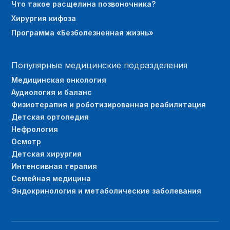
Что такое расщелина позвоночника?
Хирургия кифоза
Программа «Безболезненная жизнь»
Популярные медицинские подразделения
Медицинская онкология
Аудиология и баланс
Физиотерапия и роботизированная реабилитация
Детская ортопедия
Нефрология
Осмотр
Детская хирургия
Интенсивная терапия
Семейная медицина
Эндокринология и метаболические заболевания