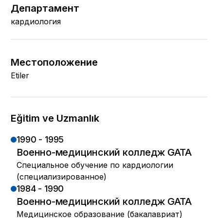
Департамент
кардиология
Местоположение
Etiler
Eğitim ve Uzmanlık
1990 - 1995
Военно-медицинский колледж GATA
Специальное обучение по кардиологии
(специализированное)
1984 - 1990
Военно-медицинский колледж GATA
Медицинское образование (бакалавриат)