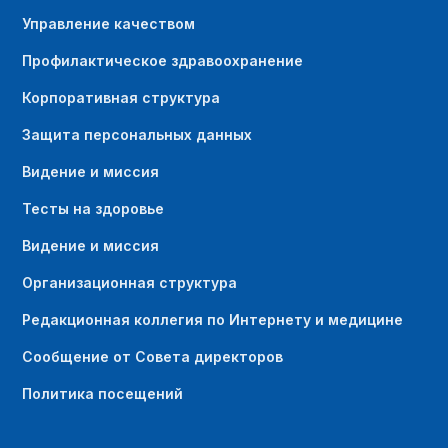
Управление качеством
Профилактическое здравоохранение
Корпоративная структура
Защита персональных данных
Видение и миссия
Тесты на здоровье
Видение и миссия
Организационная структура
Редакционная коллегия по Интернету и медицине
Сообщение от Совета директоров
Политика посещений