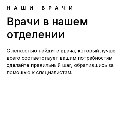
НАШИ ВРАЧИ
Врачи в нашем
отделении
С легкостью найдите врача, который лучше
всего соответствует вашим потребностям,
сделайте правильный шаг, обратившись за
помощью к специалистам.