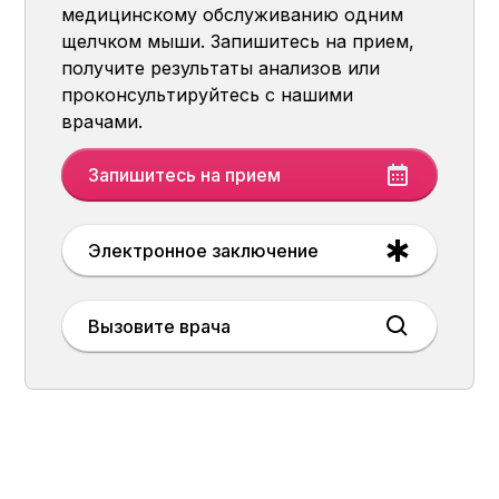
медицинскому обслуживанию одним
щелчком мыши. Запишитесь на прием,
получите результаты анализов или
проконсультируйтесь с нашими
врачами.
Запишитесь на прием
Электронное заключение
Вызовите врача