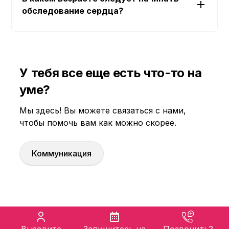
обследование сердца?
У тебя все еще есть что-то на
уме?
Мы здесь! Вы можете связаться с нами,
чтобы помочь вам как можно скорее.
Коммуникация