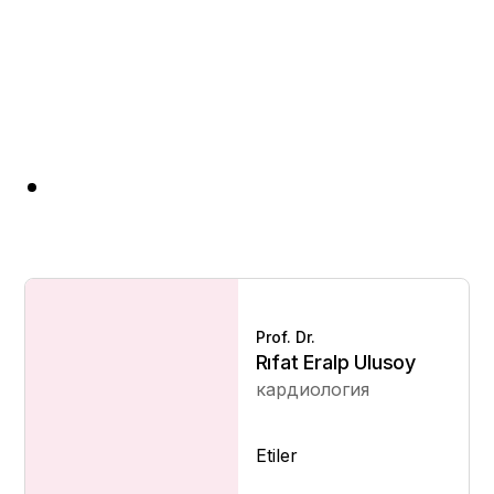
Prof. Dr.
Rıfat Eralp Ulusoy
кардиология
Etiler