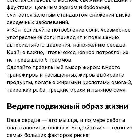
фруктами, цельным зерном и бобовыми,
считается золотым стандартом снижения риска
сердечных заболеваний.
• Контролируйте потребление соли: чрезмерное
употребление соли приводит к повышению
артериального давления, напряжению сердца.
Крайне важно, чтобы ежедневное потребление
не превышало 5 граммов.
Сделайте правильный выбор жиров: вместо
трансжиров и насыщенных жиров выбирайте
продукты, богатые жирными кислотами омега-3,
такие как рыба, грецкие орехи и льняное семя.
Ведите подвижный образ жизни
Ваше сердце — это мышца, и по мере работы
она становится сильнее. Бездействие — один из
самых больших факторов риска: