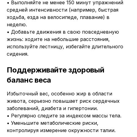
• Выполняйте не менее 150 минут упражнений
средней интенсивности (например, быстрая
ходьба, езда на велосипеде, плавание) в
неделю.
• Добавьте движения в свою повседневную
жизнь: ходите на небольшие расстояния,
используйте лестницу, избегайте длительного
сидения.
Поддерживайте здоровый
баланс веса
Избыточный вес, особенно жир в области
живота, серьезно повышает риск сердечных
заболеваний, диабета и гипертонии.
• Регулярно следите за индексом массы тела.
• Уменьшите метаболические риски,
контролируя измерение окружности талии.