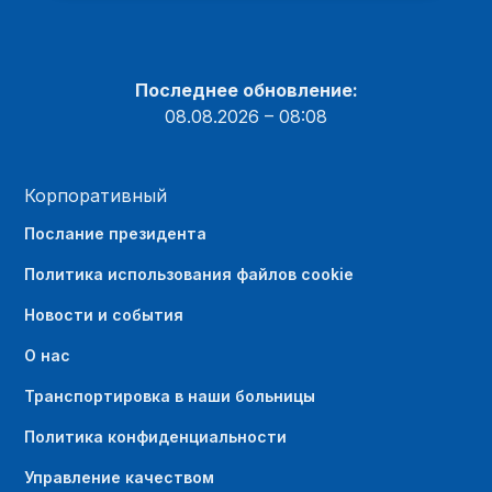
Последнее обновление:
08.08.2026 – 08:08
Корпоративный
Послание президента
Политика использования файлов cookie
Новости и события
О нас
Транспортировка в наши больницы
Политика конфиденциальности
Управление качеством