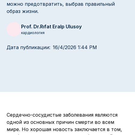
можно предотвратить, выбрав правильный
образ жизни.
Prof. Dr.
Rıfat Eralp Ulusoy
кардиология
Дата публикации:
16/4/2026 1:44 PM
Сердечно-сосудистые заболевания являются
одной из основных причин смерти во всем
мире. Но хорошая новость заключается в том,