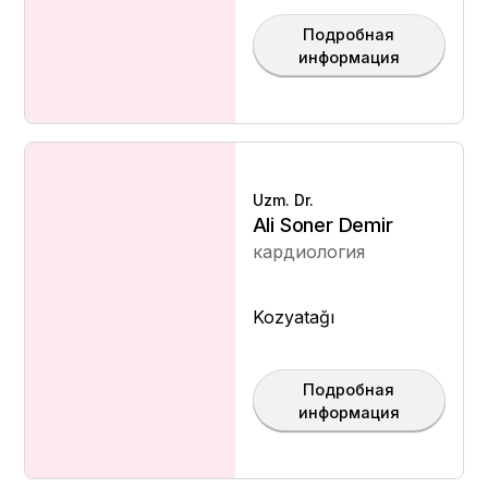
Подробная
информация
Uzm. Dr.
Ali Soner Demir
кардиология
Kozyatağı
Подробная
информация