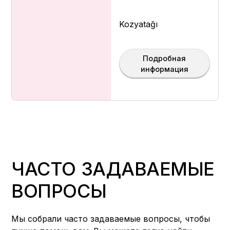
Kozyatağı
Подробная
информация
ЧАСТО ЗАДАВАЕМЫЕ
ВОПРОСЫ
Мы собрали часто задаваемые вопросы, чтобы