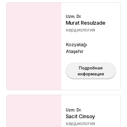
Uzm. Dr.
Murat Resulzade
кардиология
Kozyatağı
Ataşehir
Подробная
информация
Uzm. Dr.
Sacit Cinsoy
кардиология