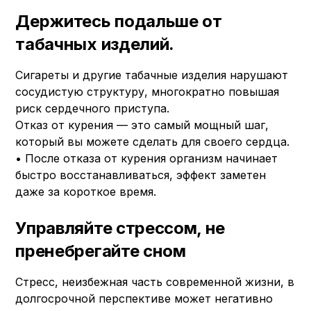
Держитесь подальше от
табачных изделий.
Сигареты и другие табачные изделия нарушают
сосудистую структуру, многократно повышая
риск сердечного приступа.
Отказ от курения — это самый мощный шаг,
который вы можете сделать для своего сердца.
• После отказа от курения организм начинает
быстро восстанавливаться, эффект заметен
даже за короткое время.
Управляйте стрессом, не
пренебрегайте сном
Стресс, неизбежная часть современной жизни, в
долгосрочной перспективе может негативно