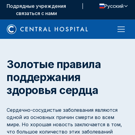
Подрядные учреждения
|
Русский
связаться с нами
Золотые правила
поддержания
здоровья сердца
Сердечно-сосудистые заболевания являются
одной из основных причин смерти во всем
мире. Но хорошая новость заключается в том,
что большое количество этих заболеваний