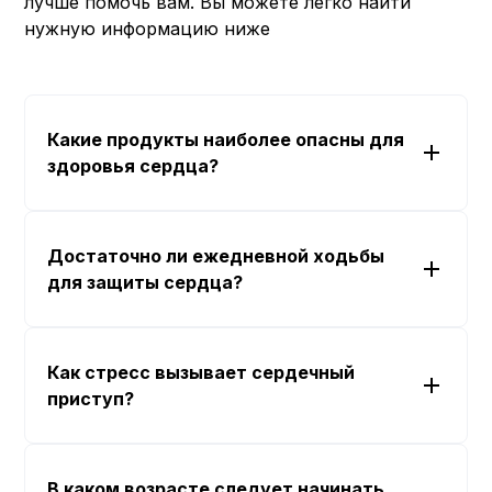
лучше помочь вам. Вы можете легко найти
нужную информацию ниже
Какие продукты наиболее опасны для
здоровья сердца?
Достаточно ли ежедневной ходьбы
для защиты сердца?
Как стресс вызывает сердечный
приступ?
В каком возрасте следует начинать