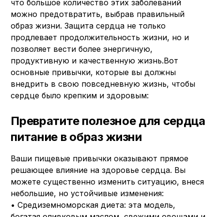
что большое количество этих заболеваний
можно предотвратить, выбрав правильный
образ жизни. Защита сердца не только
продлевает продолжительность жизни, но и
позволяет вести более энергичную,
продуктивную и качественную жизнь.Вот
основные привычки, которые вы должны
внедрить в свою повседневную жизнь, чтобы
сердце было крепким и здоровым:
Превратите полезное для сердца
питание в образ жизни
Ваши пищевые привычки оказывают прямое
решающее влияние на здоровье сердца. Вы
можете существенно изменить ситуацию, внеся
небольшие, но устойчивые изменения:
• Средиземноморская диета: эта модель,
богатая оливковым маслом, свежими овощами и