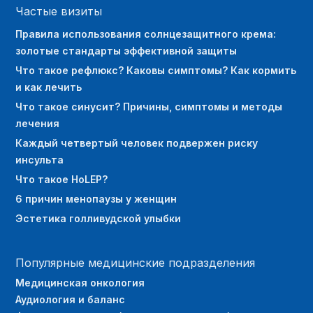
Частые визиты
Правила использования солнцезащитного крема:
золотые стандарты эффективной защиты
Что такое рефлюкс? Каковы симптомы? Как кормить
и как лечить
Что такое синусит? Причины, симптомы и методы
лечения
Каждый четвертый человек подвержен риску
инсульта
Что такое HoLEP?
6 причин менопаузы у женщин
Эстетика голливудской улыбки
Популярные медицинские подразделения
Медицинская онкология
Аудиология и баланс