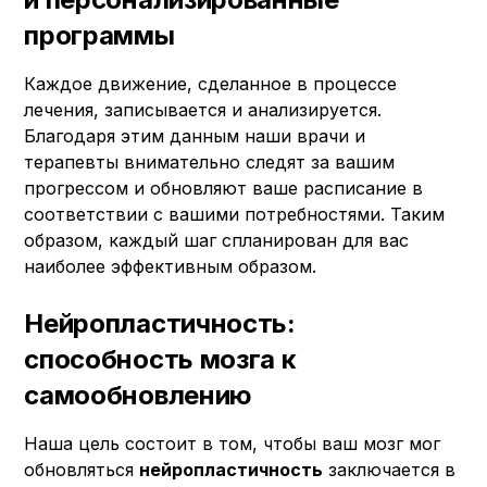
программы
Каждое движение, сделанное в процессе
лечения, записывается и анализируется.
Благодаря этим данным наши врачи и
терапевты внимательно следят за вашим
прогрессом и обновляют ваше расписание в
соответствии с вашими потребностями. Таким
образом, каждый шаг спланирован для вас
наиболее эффективным образом.
Нейропластичность:
способность мозга к
самообновлению
Наша цель состоит в том, чтобы ваш мозг мог
обновляться
нейропластичность
заключается в