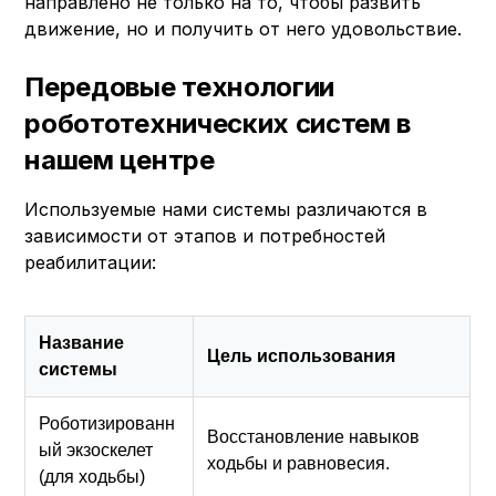
направлено не только на то, чтобы развить
движение, но и получить от него удовольствие.
Передовые технологии
робототехнических систем в
нашем центре
Используемые нами системы различаются в
зависимости от этапов и потребностей
реабилитации:
Название
Цель использования
системы
Роботизированн
Восстановление навыков
ый экзоскелет
ходьбы и равновесия.
(для ходьбы)