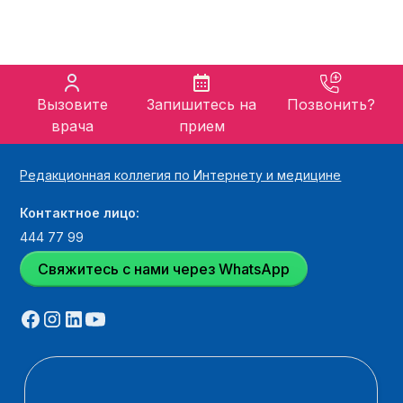
Вызовите
Запишитесь на
Позвонить?
врача
прием
Редакционная коллегия по Интернету и медицине
Контактное лицо:
444 77 99
Свяжитесь с нами через WhatsApp