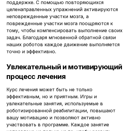
поддержке. С помощью повторяющихся
целенаправленных упражнений активируются
неповрежденные участки мозга, а
поврежденные участки мозга поощряются к
тому, чтобы компенсировать выполнение своих
задач. Благодаря мгновенной обратной связи
наших роботов каждое движение выполняется
точно и эффективно.
Увлекательный и мотивирующий
процесс лечения
Курс лечения может быть не только
эффективным, но и приятным. Игры и
увлекательные занятия, используемые в
роботизированной реабилитации, повышают
вашу мотивацию и позволяют активно
участвовать в программе. Каждое занятие