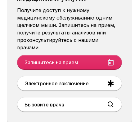
Получите доступ к нужному
медицинскому обслуживанию одним
щелчком мыши. Запишитесь на прием,
получите результаты анализов или
проконсультируйтесь с нашими
врачами.
Запишитесь на прием
Электронное заключение
Вызовите врача