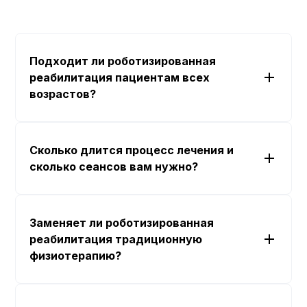
Подходит ли роботизированная
реабилитация пациентам всех
возрастов?
Сколько длится процесс лечения и
сколько сеансов вам нужно?
Заменяет ли роботизированная
реабилитация традиционную
физиотерапию?