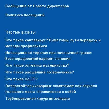
Сообщение от Совета директоров
Политика посещений
Частые визиты
Что такое хантавирус? Симптомы, пути передачи и
методы профилактики
Инъекционная терапия при поясничной грыже:
Безоперационный вариант лечения
Что такое эстетика материнства?
Что такое расщелина позвоночника?
Что такое HoLEP?
Остерегайтесь коварных симптомов: как опухоли
головного мозга справляются с собой
Трубопроводная хирургия желудка