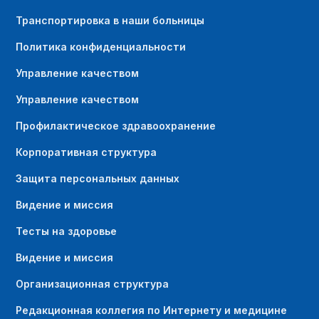
Транспортировка в наши больницы
Политика конфиденциальности
Управление качеством
Управление качеством
Профилактическое здравоохранение
Корпоративная структура
Защита персональных данных
Видение и миссия
Тесты на здоровье
Видение и миссия
Организационная структура
Редакционная коллегия по Интернету и медицине