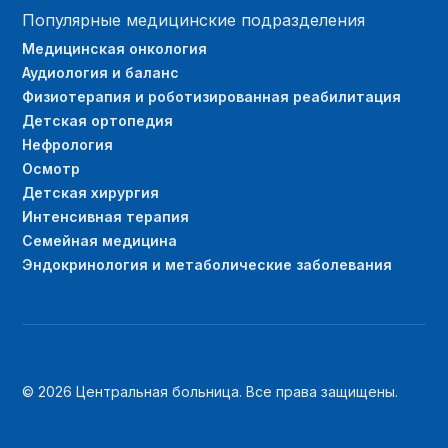
Популярные медицинские подразделения
Медицинская онкология
Аудиология и баланс
Физиотерапия и роботизированная реабилитация
Детская ортопедия
Нефрология
Осмотр
Детская хирургия
Интенсивная терапия
Семейная медицина
Эндокринология и метаболические заболевания
© 2026 Центральная больница. Все права защищены.