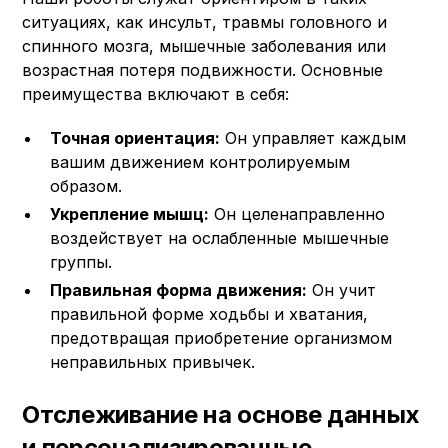
ситуациях, как инсульт, травмы головного и
спинного мозга, мышечные заболевания или
возрастная потеря подвижности. Основные
преимущества включают в себя:
Точная ориентация:
Он управляет каждым
вашим движением контролируемым
образом.
Укрепление мышц:
Он целенаправленно
воздействует на ослабленные мышечные
группы.
Правильная форма движения:
Он учит
правильной форме ходьбы и хватания,
предотвращая приобретение организмом
неправильных привычек.
Отслеживание на основе данных
и персонализированные