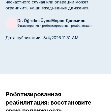
несчастного случая или операции может
ограничить наши ежедневные движения.
Dr. Öğretim Üyesi
Мерве Джемиль
Физиотерапия и роботизированная реабилитация
Дата публикации:
8/4/2026 11:51 AM
Роботизированная
реабилитация: восстановите
свою подвижность