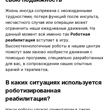
Жизнь иногда сопряжена с неожиданными
трудностями; потеря функций после инсульта,
несчастного случая или операции может
ограничить наши ежедневные движения. На
данный момент всё именно так
Роботная
реабилитация
вступает в игру.
Высокотехнологичные роботы в нашем центре
помогут вам заново изобрести движения с
помощью программ, специально разработанных
для вас, в сопровождении наших опытных
врачей и терапевтов.
В каких ситуациях используется
роботизированная
реабилитация?
Наши роботы служат ориентиром в таких