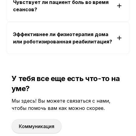
Чувствует ли пациент боль во время
сеансов?
Эффективнее ли физиотерапия дома
или роботизированная реабилитация?
У тебя все еще есть что-то на
уме?
Мы здесь! Вы можете связаться с нами,
чтобы помочь вам как можно скорее.
Коммуникация