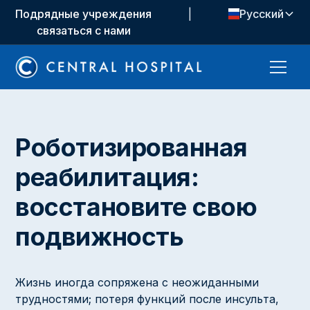
Подрядные учреждения
|
Русский
связаться с нами
Роботизированная
реабилитация:
восстановите свою
подвижность
Жизнь иногда сопряжена с неожиданными
трудностями; потеря функций после инсульта,