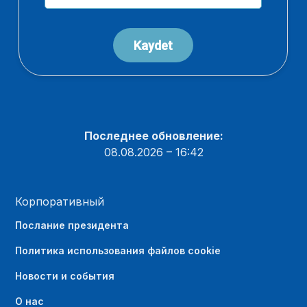
Последнее обновление:
08.08.2026 – 16:42
Корпоративный
Послание президента
Политика использования файлов cookie
Новости и события
О нас