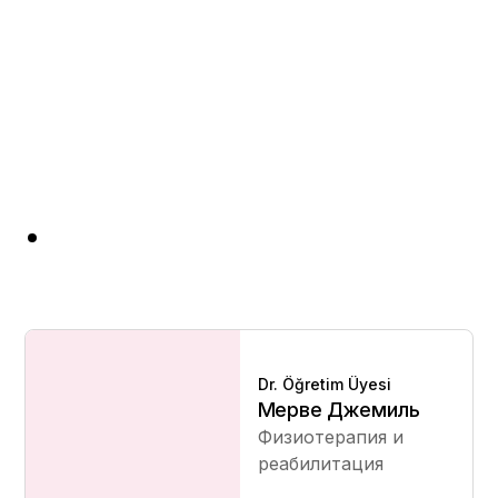
Dr. Öğretim Üyesi
Мерве Джемиль
Физиотерапия и
реабилитация