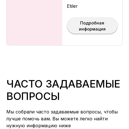
Etiler
Подробная
информация
ЧАСТО ЗАДАВАЕМЫЕ
ВОПРОСЫ
Мы собрали часто задаваемые вопросы, чтобы
лучше помочь вам. Вы можете легко найти
нужную информацию ниже