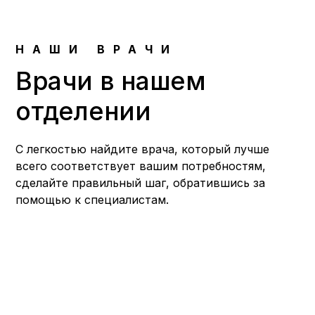
НАШИ ВРАЧИ
Врачи в нашем
отделении
С легкостью найдите врача, который лучше
всего соответствует вашим потребностям,
сделайте правильный шаг, обратившись за
помощью к специалистам.