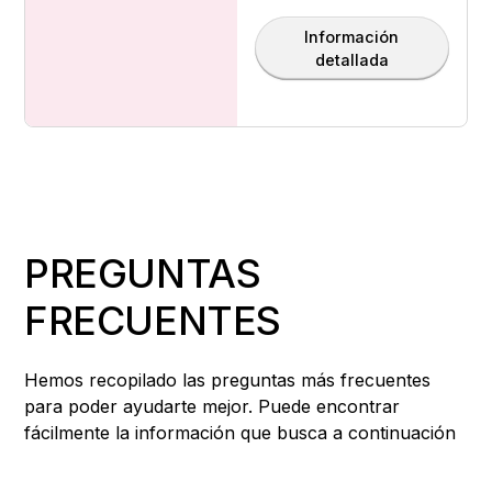
Información
detallada
PREGUNTAS
FRECUENTES
Hemos recopilado las preguntas más frecuentes
para poder ayudarte mejor. Puede encontrar
fácilmente la información que busca a continuación