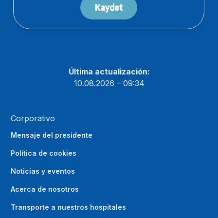
Última actualización:
10.08.2026 – 09:34
Corporativo
Mensaje del presidente
Política de cookies
Noticias y eventos
Acerca de nosotros
Transporte a nuestros hospitales