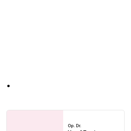
Op. Dr.