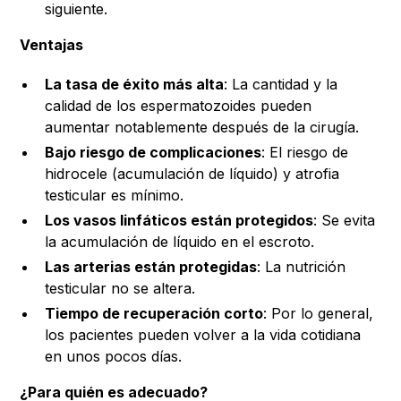
siguiente.
Ventajas
La tasa de éxito más alta
: La cantidad y la
calidad de los espermatozoides pueden
aumentar notablemente después de la cirugía.
Bajo riesgo de complicaciones
: El riesgo de
hidrocele (acumulación de líquido) y atrofia
testicular es mínimo.
Los vasos linfáticos están protegidos
: Se evita
la acumulación de líquido en el escroto.
Las arterias están protegidas
: La nutrición
testicular no se altera.
Tiempo de recuperación corto
: Por lo general,
los pacientes pueden volver a la vida cotidiana
en unos pocos días.
¿Para quién es adecuado?