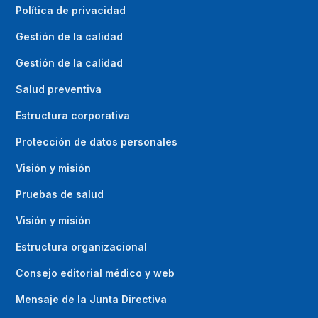
Política de privacidad
Gestión de la calidad
Gestión de la calidad
Salud preventiva
Estructura corporativa
Protección de datos personales
Visión y misión
Pruebas de salud
Visión y misión
Estructura organizacional
Consejo editorial médico y web
Mensaje de la Junta Directiva