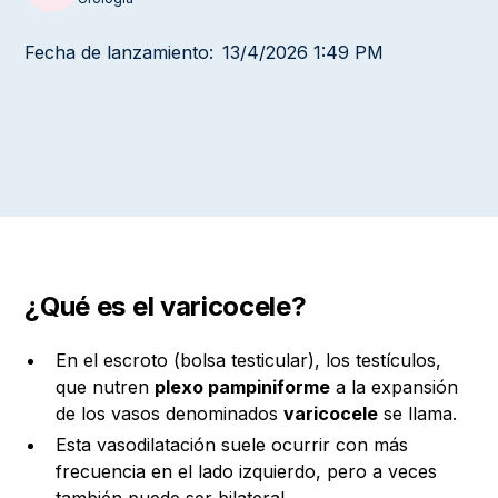
Fecha de lanzamiento:
13/4/2026 1:49 PM
¿Qué es el varicocele?
En el escroto (bolsa testicular), los testículos,
que nutren
plexo pampiniforme
a la expansión
de los vasos denominados
varicocele
se llama.
Esta vasodilatación suele ocurrir con más
frecuencia en el lado izquierdo, pero a veces