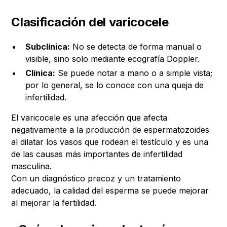
Clasificación del varicocele
Subclínica:
No se detecta de forma manual o
visible, sino solo mediante ecografía Doppler.
Clínica:
Se puede notar a mano o a simple vista;
por lo general, se lo conoce con una queja de
infertilidad.
El varicocele es una afección que afecta
negativamente a la producción de espermatozoides
al dilatar los vasos que rodean el testículo y es una
de las causas más importantes de infertilidad
masculina.
Con un diagnóstico precoz y un tratamiento
adecuado, la calidad del esperma se puede mejorar
al mejorar la fertilidad.