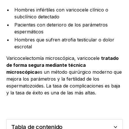
Hombres infértiles con varicocele clínico o
subclínico detectado
Pacientes con deterioro de los parámetros
espermáticos
Hombres que sufren atrofia testicular o dolor
escrotal
Varicocelectomía microscópica, varicocele
tratado
de forma segura mediante técnica
microscópica
es un método quirúrgico moderno que
mejora los parámetros y la fertilidad de los
espermatozoides. La tasa de complicaciones es baja
y la tasa de éxito es una de las más altas.
Tabla de contenido