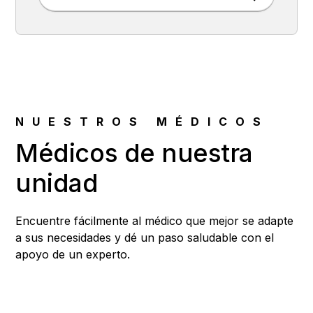
NUESTROS MÉDICOS
Médicos de nuestra
unidad
Encuentre fácilmente al médico que mejor se adapte
a sus necesidades y dé un paso saludable con el
apoyo de un experto.