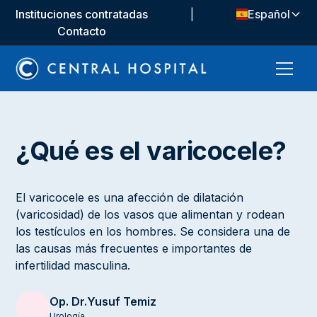
Instituciones contratadas
|
Español
Contacto
¿Qué es el varicocele?
El varicocele es una afección de dilatación
(varicosidad) de los vasos que alimentan y rodean
los testículos en los hombres. Se considera una de
las causas más frecuentes e importantes de
infertilidad masculina.
Op. Dr.
Yusuf Temiz
Urología