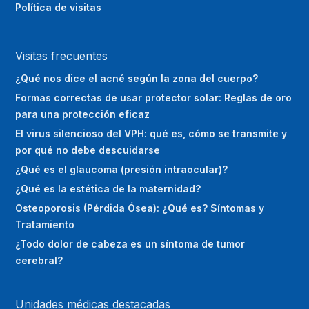
Política de visitas
Visitas frecuentes
¿Qué nos dice el acné según la zona del cuerpo?
Formas correctas de usar protector solar: Reglas de oro
para una protección eficaz
El virus silencioso del VPH: qué es, cómo se transmite y
por qué no debe descuidarse
¿Qué es el glaucoma (presión intraocular)?
¿Qué es la estética de la maternidad?
Osteoporosis (Pérdida Ósea): ¿Qué es? Síntomas y
Tratamiento
¿Todo dolor de cabeza es un síntoma de tumor
cerebral?
Unidades médicas destacadas