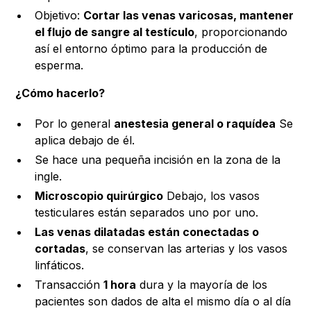
Objetivo:
Cortar las venas varicosas, mantener
el flujo de sangre al testículo
, proporcionando
así el entorno óptimo para la producción de
esperma.
¿Cómo hacerlo?
Por lo general
anestesia general o raquídea
Se
aplica debajo de él.
Se hace una pequeña incisión en la zona de la
ingle.
Microscopio quirúrgico
Debajo, los vasos
testiculares están separados uno por uno.
Las venas dilatadas están conectadas o
cortadas
, se conservan las arterias y los vasos
linfáticos.
Transacción
1 hora
dura y la mayoría de los
pacientes son dados de alta el mismo día o al día