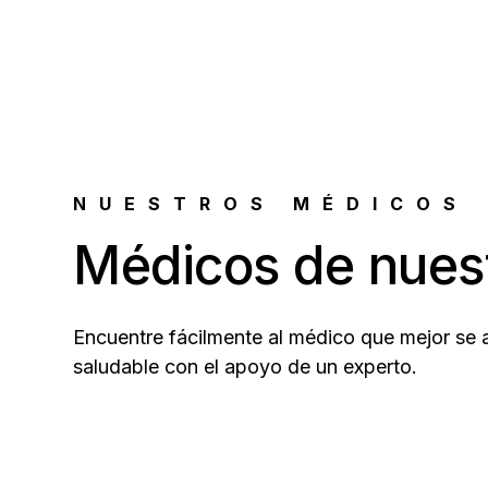
NUESTROS MÉDICOS
Médicos de nues
Encuentre fácilmente al médico que mejor se
saludable con el apoyo de un experto.