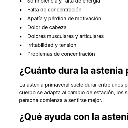
Somnolencia y falta de energía
Falta de concentración
Apatía y pérdida de motivación
Dolor de cabeza
Dolores musculares y articulares
Irritabilidad y tensión
Problemas de concentración
¿Cuánto dura la astenia 
La astenia primaveral suele durar entre unos 
cuerpo se adapta al cambio de estación, los s
persona comienza a sentirse mejor.
¿Qué ayuda con la asten