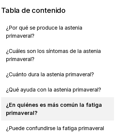
Tabla de contenido
¿Por qué se produce la astenia
primaveral?
¿Cuáles son los síntomas de la astenia
primaveral?
¿Cuánto dura la astenia primaveral?
¿Qué ayuda con la astenia primaveral?
¿En quiénes es más común la fatiga
primaveral?
¿Puede confundirse la fatiga primaveral