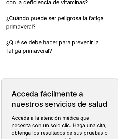
con la deficiencia de vitaminas?
¿Cuándo puede ser peligrosa la fatiga
primaveral?
¿Qué se debe hacer para prevenir la
fatiga primaveral?
Acceda fácilmente a
nuestros servicios de salud
Acceda a la atención médica que
necesita con un solo clic. Haga una cita,
obtenga los resultados de sus pruebas o