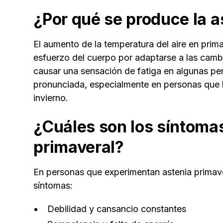
¿Por qué se produce la a
El aumento de la temperatura del aire en prima
esfuerzo del cuerpo por adaptarse a las cam
causar una sensación de fatiga en algunas pe
pronunciada, especialmente en personas que 
invierno.
¿Cuáles son los síntomas
primaveral?
En personas que experimentan astenia primave
síntomas:
Debilidad y cansancio constantes