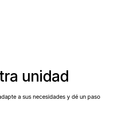
tra unidad
 adapte a sus necesidades y dé un paso