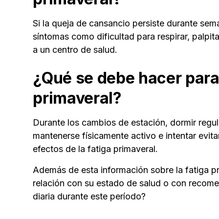
Si la queja de cansancio persiste durante sem
síntomas como dificultad para respirar, palpi
a un centro de salud.
¿Qué se debe hacer para 
primaveral?
Durante los cambios de estación, dormir regula
mantenerse físicamente activo e intentar evita
efectos de la fatiga primaveral.
Además de esta información sobre la fatiga 
relación con su estado de salud o con recome
diaria durante este período?