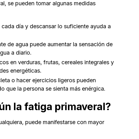
eral, se pueden tomar algunas medidas
cada día y descansar lo suficiente ayuda a
nte de agua puede aumentar la sensación de
gua a diario.
cos en verduras, frutas, cereales integrales y
des energéticas.
leta o hacer ejercicios ligeros pueden
do que la persona se sienta más enérgica.
n la fatiga primaveral?
cualquiera, puede manifestarse con mayor