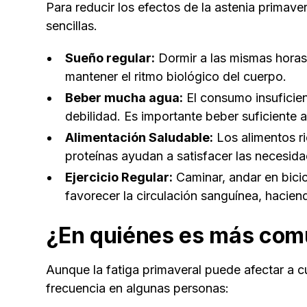
Para reducir los efectos de la astenia primav
sencillas.
Sueño regular:
Dormir a las mismas horas 
mantener el ritmo biológico del cuerpo.
Beber mucha agua:
El consumo insuficie
debilidad. Es importante beber suficiente a
Alimentación Saludable:
Los alimentos ri
proteínas ayudan a satisfacer las necesida
Ejercicio Regular:
Caminar, andar en bicic
favorecer la circulación sanguínea, hacien
¿En quiénes es más comú
Aunque la fatiga primaveral puede afectar a 
frecuencia en algunas personas: