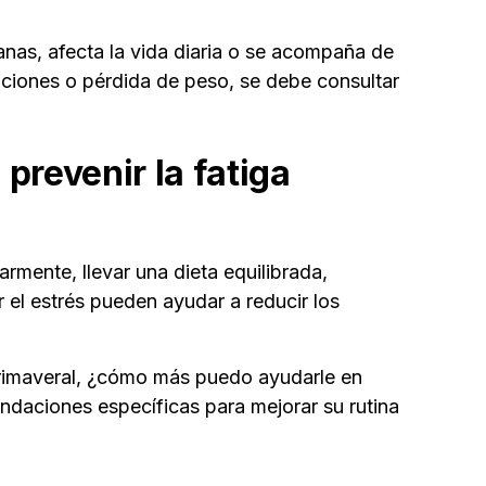
anas, afecta la vida diaria o se acompaña de
taciones o pérdida de peso, se debe consultar
prevenir la fatiga
rmente, llevar una dieta equilibrada,
r el estrés pueden ayudar a reducir los
primaveral, ¿cómo más puedo ayudarle en
ndaciones específicas para mejorar su rutina