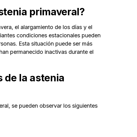
stenia primaveral?
vera, el alargamiento de los días y el
biantes condiciones estacionales pueden
rsonas. Esta situación puede ser más
han permanecido inactivas durante el
 de la astenia
ral, se pueden observar los siguientes