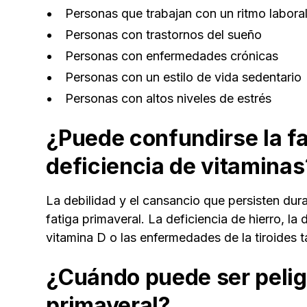
Personas que trabajan con un ritmo laboral
Personas con trastornos del sueño
Personas con enfermedades crónicas
Personas con un estilo de vida sedentario
Personas con altos niveles de estrés
¿Puede confundirse la fa
deficiencia de vitaminas
La debilidad y el cansancio que persisten du
fatiga primaveral. La deficiencia de hierro, la 
vitamina D o las enfermedades de la tiroides 
¿Cuándo puede ser peligr
primaveral?