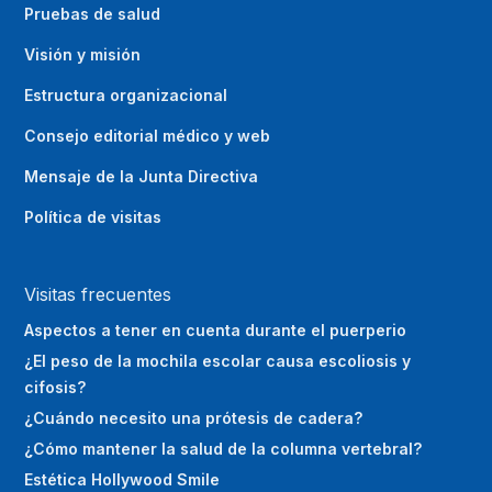
Pruebas de salud
Visión y misión
Estructura organizacional
Consejo editorial médico y web
Mensaje de la Junta Directiva
Política de visitas
Visitas frecuentes
Aspectos a tener en cuenta durante el puerperio
¿El peso de la mochila escolar causa escoliosis y
cifosis?
¿Cuándo necesito una prótesis de cadera?
¿Cómo mantener la salud de la columna vertebral?
Estética Hollywood Smile