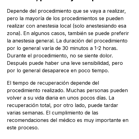
Depende del procedimiento que se vaya a realizar,
pero la mayoría de los procedimientos se pueden
realizar con anestesia local (solo anestesiando esa
zona). En algunos casos, también se puede preferir
la anestesia general. La duración del procedimiento
por lo general varía de 30 minutos a 1-2 horas.
Durante el procedimiento, no se siente dolor.
Después puede haber una leve sensibilidad, pero
por lo general desaparece en poco tiempo.
El tiempo de recuperación depende del
procedimiento realizado. Muchas personas pueden
volver a su vida diaria en unos pocos días. La
recuperación total, por otro lado, puede tardar
varias semanas. El cumplimiento de las
recomendaciones del médico es muy importante en
este proceso.