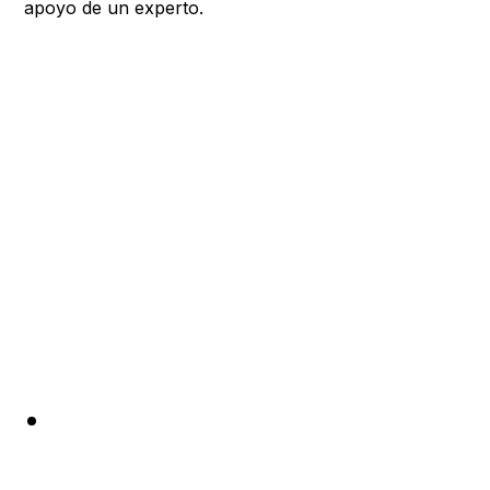
apoyo de un experto.