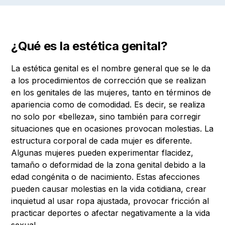
¿Qué es la estética genital?
La estética genital es el nombre general que se le da
a los procedimientos de corrección que se realizan
en los genitales de las mujeres, tanto en términos de
apariencia como de comodidad. Es decir, se realiza
no solo por «belleza», sino también para corregir
situaciones que en ocasiones provocan molestias. La
estructura corporal de cada mujer es diferente.
Algunas mujeres pueden experimentar flacidez,
tamaño o deformidad de la zona genital debido a la
edad congénita o de nacimiento. Estas afecciones
pueden causar molestias en la vida cotidiana, crear
inquietud al usar ropa ajustada, provocar fricción al
practicar deportes o afectar negativamente a la vida
sexual.