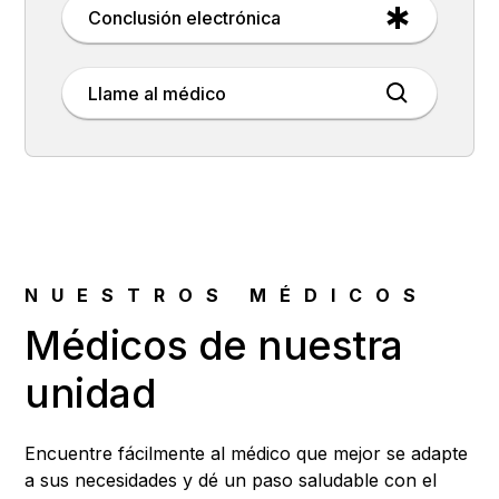
Conclusión electrónica
Llame al médico
NUESTROS MÉDICOS
Médicos de nuestra
unidad
Encuentre fácilmente al médico que mejor se adapte
a sus necesidades y dé un paso saludable con el