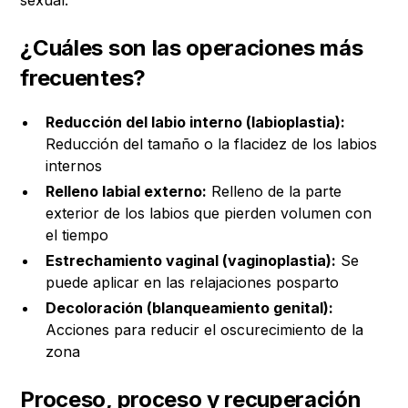
¿Cuáles son las operaciones más
frecuentes?
Reducción del labio interno (labioplastia):
Reducción del tamaño o la flacidez de los labios
internos
Relleno labial externo:
Relleno de la parte
exterior de los labios que pierden volumen con
el tiempo
Estrechamiento vaginal (vaginoplastia):
Se
puede aplicar en las relajaciones posparto
Decoloración (blanqueamiento genital):
Acciones para reducir el oscurecimiento de la
zona
Proceso, proceso y recuperación