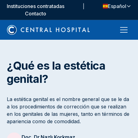
Instituciones contratadas
|
Español
Contacto
¿Qué es la estética
genital?
La estética genital es el nombre general que se le da
a los procedimientos de corrección que se realizan
en los genitales de las mujeres, tanto en términos de
apariencia como de comodidad.
Doç. Dr.
Nazlı Korkmaz