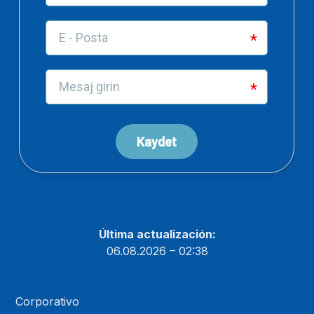
Última actualización:
06.08.2026 – 02:38
Corporativo