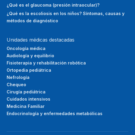
¿Qué es el glaucoma (presión intraocular)?
¿Qué es la escoliosis en los niños? Síntomas, causas y
métodos de diagnóstico
Unidades médicas destacadas
Oncología médica
Audiología y equilibrio
Fisioterapia y rehabilitación robótica
Ortopedia pediátrica
Nefrología
Chequeo
Cirugía pediátrica
Cuidados intensivos
Medicina Familiar
Endocrinología y enfermedades metabólicas