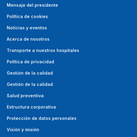
Mensaje del presidente
Política de cookies
Noticias y eventos
Acerca de nosotros
Transporte a nuestros hospitales
Política de privacidad
Gestión de la calidad
Gestión de la calidad
Salud preventiva
Estructura corporativa
Protección de datos personales
Visión y misión