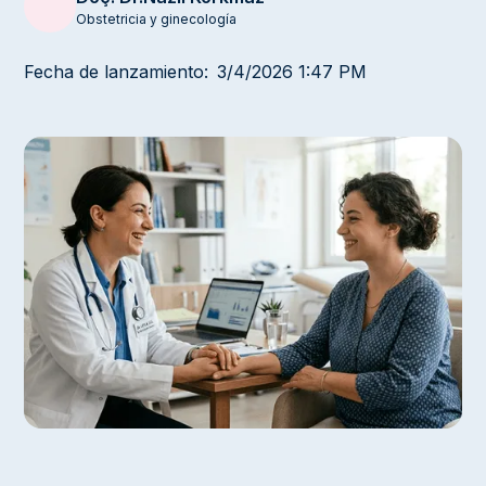
Obstetricia y ginecología
Fecha de lanzamiento:
3/4/2026 1:47 PM