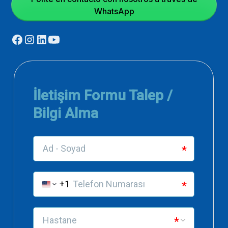
WhatsApp