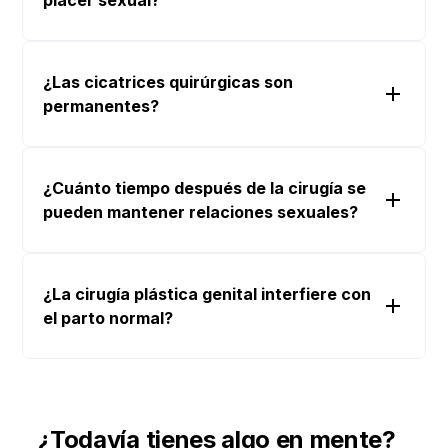
¿Las cicatrices quirúrgicas son
permanentes?
¿Cuánto tiempo después de la cirugía se
pueden mantener relaciones sexuales?
¿La cirugía plástica genital interfiere con
el parto normal?
¿Todavía tienes algo en mente?