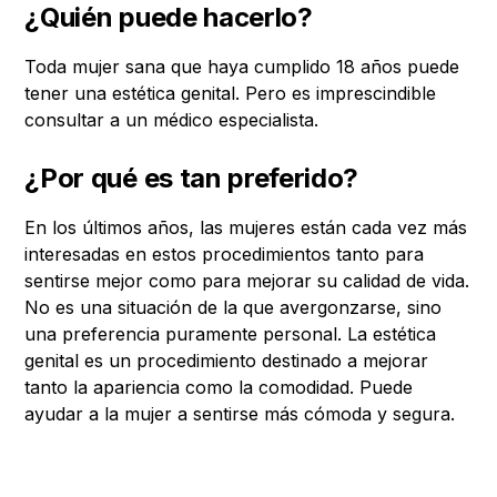
¿Quién puede hacerlo?
Toda mujer sana que haya cumplido 18 años puede
tener una estética genital. Pero es imprescindible
consultar a un médico especialista.
¿Por qué es tan preferido?
En los últimos años, las mujeres están cada vez más
interesadas en estos procedimientos tanto para
sentirse mejor como para mejorar su calidad de vida.
No es una situación de la que avergonzarse, sino
una preferencia puramente personal. La estética
genital es un procedimiento destinado a mejorar
tanto la apariencia como la comodidad. Puede
ayudar a la mujer a sentirse más cómoda y segura.