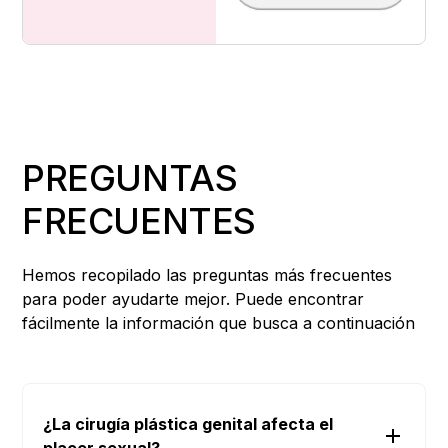
PREGUNTAS
FRECUENTES
Hemos recopilado las preguntas más frecuentes
para poder ayudarte mejor. Puede encontrar
fácilmente la información que busca a continuación
¿La cirugía plástica genital afecta el
placer sexual?