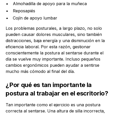
Almohadilla de apoyo para la muñeca
Reposapiés
Cojín de apoyo lumbar
Los problemas posturales, a largo plazo, no solo
pueden causar dolores musculares, sino también
distracciones, baja energía y una disminución en la
eficiencia laboral. Por esta razón, gestionar
conscientemente la postura al sentarse durante el
día se vuelve muy importante. Incluso pequeños
cambios ergonómicos pueden ayudar a sentirse
mucho más cómodo al final del día.
¿Por qué es tan importante la
postura al trabajar en el escritorio?
Tan importante como el ejercicio es una postura
correcta al sentarse. Una altura de silla incorrecta,