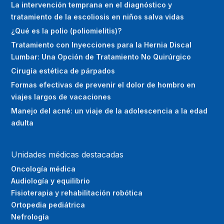
La intervención temprana en el diagnóstico y
tratamiento de la escoliosis en niños salva vidas
¿Qué es la polio (poliomielitis)?
Tratamiento con Inyecciones para la Hernia Discal
Lumbar: Una Opción de Tratamiento No Quirúrgico
Cirugía estética de párpados
Formas efectivas de prevenir el dolor de hombro en
viajes largos de vacaciones
Manejo del acné: un viaje de la adolescencia a la edad
adulta
Unidades médicas destacadas
Oncología médica
Audiología y equilibrio
Fisioterapia y rehabilitación robótica
Ortopedia pediátrica
Nefrología