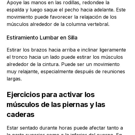
Apoye las manos en las rodillas, redondee la
espalda y luego saque el pecho hacia adelante. Este
movimiento puede favorecer la relajación de los
músculos alrededor de la columna vertebral.
Estiramiento Lumbar en Silla
Estirar los brazos hacia arriba e inclinar ligeramente
el tronco hacia un lado puede estirar los músculos
alrededor de la cintura. Puede ser un movimiento
muy relajante, especialmente después de reuniones
largas.
Ejercicios para activar los
músculos de las piernas y las
caderas
Estar sentado durante horas puede afectar tanto a