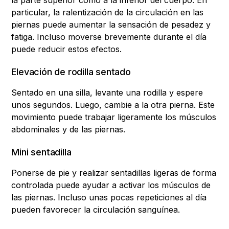
la parte superior como a la inferior del cuerpo. En
particular, la ralentización de la circulación en las
piernas puede aumentar la sensación de pesadez y
fatiga. Incluso moverse brevemente durante el día
puede reducir estos efectos.
Elevación de rodilla sentado
Sentado en una silla, levante una rodilla y espere
unos segundos. Luego, cambie a la otra pierna. Este
movimiento puede trabajar ligeramente los músculos
abdominales y de las piernas.
Mini sentadilla
Ponerse de pie y realizar sentadillas ligeras de forma
controlada puede ayudar a activar los músculos de
las piernas. Incluso unas pocas repeticiones al día
pueden favorecer la circulación sanguínea.