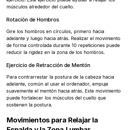
músculos alrededor del cuello.
Rotación de Hombros
Gire los hombros en círculos, primero hacia
adelante y luego hacia atrás. Realizar el movimiento
de forma controlada durante 10 repeticiones puede
reducir la rigidez en la zona de los hombros.
Ejercicio de Retracción de Mentón
Para contrarrestar la postura de la cabeza hacia
adelante, común al usar el ordenador, empuje
suavemente el mentón hacia atrás. Este movimiento
puede fortalecer los músculos del cuello que
sostienen la postura.
Movimientos para Relajar la
Espalda y la Zona Lumbar