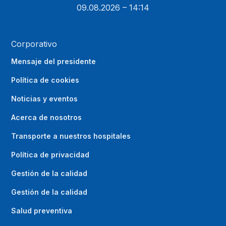
09.08.2026 – 14:14
Corporativo
Mensaje del presidente
Política de cookies
Noticias y eventos
Acerca de nosotros
Transporte a nuestros hospitales
Política de privacidad
Gestión de la calidad
Gestión de la calidad
Salud preventiva