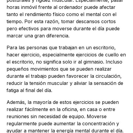
posturales y rigidez muscular. Especialmente, pasar
horas inmóvil frente al ordenador puede afectar
tanto el rendimiento físico como el mental con el
tiempo. Por esta razón, tomar descansos cortos
pero efectivos para moverse durante el día puede
marcar una gran diferencia.
Para las personas que trabajan en un escritorio,
hacer ejercicio, especialmente ejercicios de cuello en
el escritorio, no significa solo ir al gimnasio. Incluso
pequeños movimientos que se pueden realizar
durante el trabajo pueden favorecer la circulación,
reducir la tensión muscular y aliviar la sensación de
fatiga al final del día.
Además, la mayoría de estos ejercicios se pueden
realizar fácilmente en la oficina, en casa o entre
reuniones sin necesidad de equipo. Moverse
regularmente puede aumentar la concentración y
ayudar a mantener la energía mental durante el día.