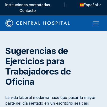
Instituciones contratadas
|
Español
Contacto
Sugerencias de
Ejercicios para
Trabajadores de
Oficina‍
La vida laboral moderna hace que pasar la mayor
parte del día sentado en un escritorio sea casi