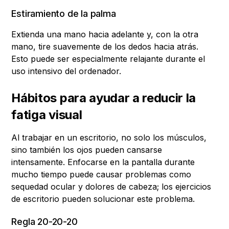
Estiramiento de la palma
Extienda una mano hacia adelante y, con la otra
mano, tire suavemente de los dedos hacia atrás.
Esto puede ser especialmente relajante durante el
uso intensivo del ordenador.
Hábitos para ayudar a reducir la
fatiga visual
Al trabajar en un escritorio, no solo los músculos,
sino también los ojos pueden cansarse
intensamente. Enfocarse en la pantalla durante
mucho tiempo puede causar problemas como
sequedad ocular y dolores de cabeza; los ejercicios
de escritorio pueden solucionar este problema.
Regla 20-20-20