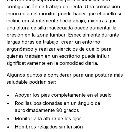
configuración de trabajo correcta. Una colocación
incorrecta del monitor puede hacer que el cuello se
incline constantemente hacia abajo, mientras que
una altura de silla inadecuada puede aumentar la
presión en la zona lumbar. Especialmente durante
largas horas de trabajo, crear un entorno
ergonómico y realizar ejercicios de cuello para
quienes trabajan en un escritorio puede influir
significativamente en la comodidad diaria.
Algunos puntos a considerar para una postura más
saludable podrían ser:
Apoyar los pies completamente en el suelo
Rodillas posicionadas en un ángulo de
aproximadamente 90 grados
Monitor a la altura de los ojos
Hombros relajados sin tensión