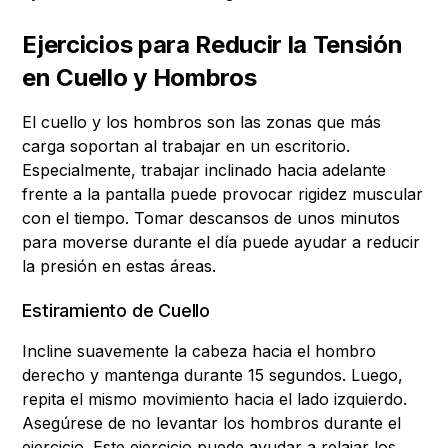
Ejercicios para Reducir la Tensión
en Cuello y Hombros
El cuello y los hombros son las zonas que más
carga soportan al trabajar en un escritorio.
Especialmente, trabajar inclinado hacia adelante
frente a la pantalla puede provocar rigidez muscular
con el tiempo. Tomar descansos de unos minutos
para moverse durante el día puede ayudar a reducir
la presión en estas áreas.
Estiramiento de Cuello
Incline suavemente la cabeza hacia el hombro
derecho y mantenga durante 15 segundos. Luego,
repita el mismo movimiento hacia el lado izquierdo.
Asegúrese de no levantar los hombros durante el
ejercicio. Este ejercicio puede ayudar a relajar los