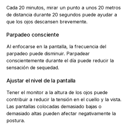
Cada 20 minutos, mirar un punto a unos 20 metros
de distancia durante 20 segundos puede ayudar a
que los ojos descansen brevemente.
Parpadeo consciente
Al enfocarse en la pantalla, la frecuencia del
parpadeo puede disminuir. Parpadear
conscientemente durante el día puede reducir la
sensación de sequedad.
Ajustar el nivel de la pantalla
Tener el monitor a la altura de los ojos puede
contribuir a reducir la tensión en el cuello y la vista.
Las pantallas colocadas demasiado bajas o
demasiado altas pueden afectar negativamente la
postura.