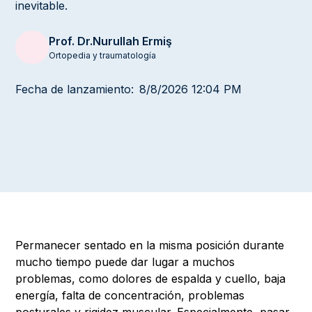
inevitable.
Prof. Dr.
Nurullah Ermiş
Ortopedia y traumatología
Fecha de lanzamiento:
8/8/2026 12:04 PM
Permanecer sentado en la misma posición durante
mucho tiempo puede dar lugar a muchos
problemas, como dolores de espalda y cuello, baja
energía, falta de concentración, problemas