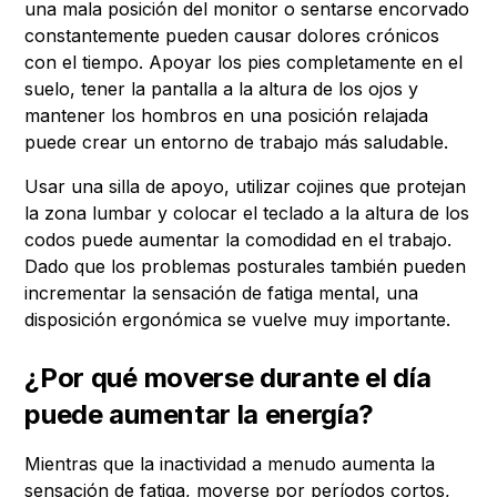
una mala posición del monitor o sentarse encorvado
constantemente pueden causar dolores crónicos
con el tiempo. Apoyar los pies completamente en el
suelo, tener la pantalla a la altura de los ojos y
mantener los hombros en una posición relajada
puede crear un entorno de trabajo más saludable.
Usar una silla de apoyo, utilizar cojines que protejan
la zona lumbar y colocar el teclado a la altura de los
codos puede aumentar la comodidad en el trabajo.
Dado que los problemas posturales también pueden
incrementar la sensación de fatiga mental, una
disposición ergonómica se vuelve muy importante.
¿Por qué moverse durante el día
puede aumentar la energía?
Mientras que la inactividad a menudo aumenta la
sensación de fatiga, moverse por períodos cortos,