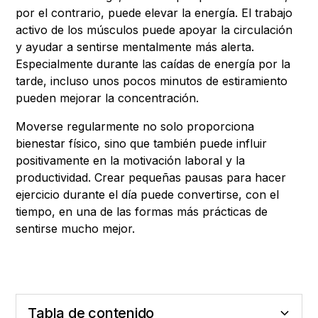
por el contrario, puede elevar la energía. El trabajo
activo de los músculos puede apoyar la circulación
y ayudar a sentirse mentalmente más alerta.
Especialmente durante las caídas de energía por la
tarde, incluso unos pocos minutos de estiramiento
pueden mejorar la concentración.
Moverse regularmente no solo proporciona
bienestar físico, sino que también puede influir
positivamente en la motivación laboral y la
productividad. Crear pequeñas pausas para hacer
ejercicio durante el día puede convertirse, con el
tiempo, en una de las formas más prácticas de
sentirse mucho mejor.
Tabla de contenido