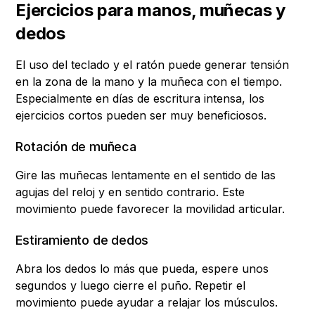
Ejercicios para manos, muñecas y
dedos
El uso del teclado y el ratón puede generar tensión
en la zona de la mano y la muñeca con el tiempo.
Especialmente en días de escritura intensa, los
ejercicios cortos pueden ser muy beneficiosos.
Rotación de muñeca
Gire las muñecas lentamente en el sentido de las
agujas del reloj y en sentido contrario. Este
movimiento puede favorecer la movilidad articular.
Estiramiento de dedos
Abra los dedos lo más que pueda, espere unos
segundos y luego cierre el puño. Repetir el
movimiento puede ayudar a relajar los músculos.