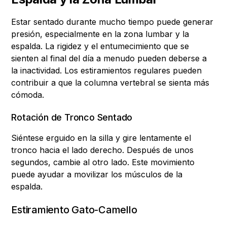
Estar sentado durante mucho tiempo puede generar
presión, especialmente en la zona lumbar y la
espalda. La rigidez y el entumecimiento que se
sienten al final del día a menudo pueden deberse a
la inactividad. Los estiramientos regulares pueden
contribuir a que la columna vertebral se sienta más
cómoda.
Rotación de Tronco Sentado
Siéntese erguido en la silla y gire lentamente el
tronco hacia el lado derecho. Después de unos
segundos, cambie al otro lado. Este movimiento
puede ayudar a movilizar los músculos de la
espalda.
Estiramiento Gato-Camello