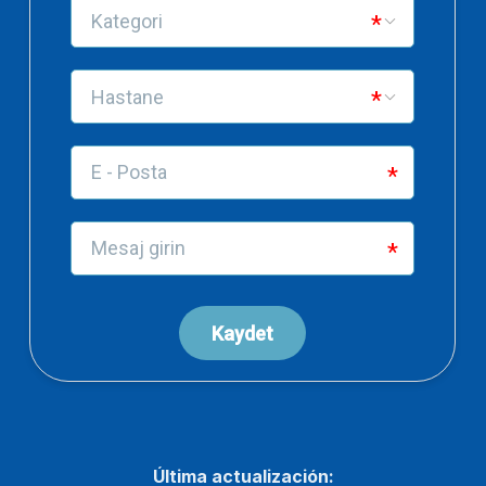
Última actualización: