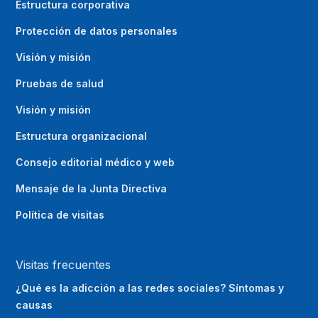
Estructura corporativa
Protección de datos personales
Visión y misión
Pruebas de salud
Visión y misión
Estructura organizacional
Consejo editorial médico y web
Mensaje de la Junta Directiva
Política de visitas
Visitas frecuentes
¿Qué es la adicción a las redes sociales? Síntomas y
causas