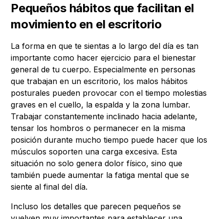
Pequeños hábitos que facilitan el
movimiento en el escritorio
La forma en que te sientas a lo largo del día es tan
importante como hacer ejercicio para el bienestar
general de tu cuerpo. Especialmente en personas
que trabajan en un escritorio, los malos hábitos
posturales pueden provocar con el tiempo molestias
graves en el cuello, la espalda y la zona lumbar.
Trabajar constantemente inclinado hacia adelante,
tensar los hombros o permanecer en la misma
posición durante mucho tiempo puede hacer que los
músculos soporten una carga excesiva. Esta
situación no solo genera dolor físico, sino que
también puede aumentar la fatiga mental que se
siente al final del día.
Incluso los detalles que parecen pequeños se
vuelven muy importantes para establecer una