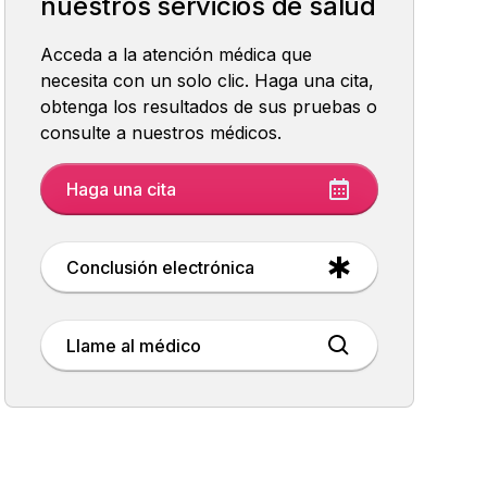
nuestros servicios de salud
Acceda a la atención médica que
necesita con un solo clic. Haga una cita,
obtenga los resultados de sus pruebas o
consulte a nuestros médicos.
Haga una cita
Conclusión electrónica
Llame al médico