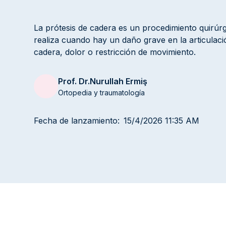
La prótesis de cadera es un procedimiento quirúr
realiza cuando hay un daño grave en la articulaci
cadera, dolor o restricción de movimiento.
Prof. Dr.
Nurullah Ermiş
Ortopedia y traumatología
Fecha de lanzamiento:
15/4/2026 11:35 AM