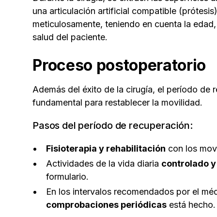
una articulación artificial compatible (prótesi
meticulosamente, teniendo en cuenta la edad, 
salud del paciente.
Proceso postoperatorio
Además del éxito de la cirugía, el período de 
fundamental para restablecer la movilidad.
Pasos del período de recuperación:
Fisioterapia y rehabilitación
con los movi
Actividades de la vida diaria
controlado 
formulario.
En los intervalos recomendados por el mé
comprobaciones periódicas
está hecho.