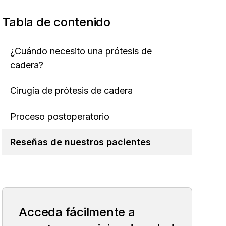
Tabla de contenido
¿Cuándo necesito una prótesis de
cadera?
Cirugía de prótesis de cadera
Proceso postoperatorio
Reseñas de nuestros pacientes
Acceda fácilmente a