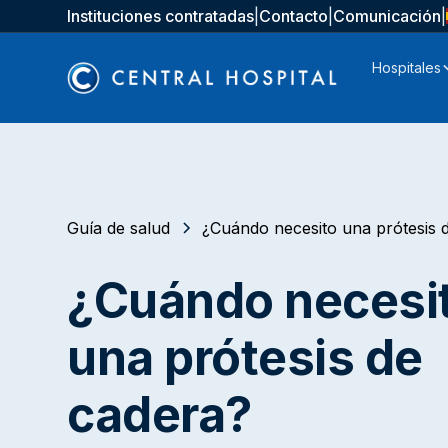
Instituciones contratadas
|
Contacto
|
Comunicación
|
Hospitales
Guía de salud
¿Cuándo necesito una prótesis 
¿Cuándo necesi
una prótesis de
cadera?