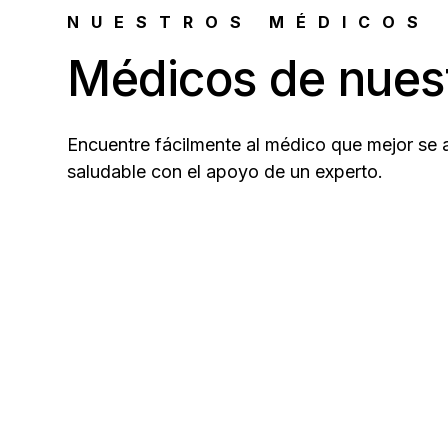
NUESTROS MÉDICOS
Médicos de nues
Encuentre fácilmente al médico que mejor se
saludable con el apoyo de un experto.