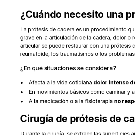
¿Cuándo necesito una pr
La prótesis de cadera es un procedimiento qu
grave en la articulación de la cadera, dolor o
articular se puede restaurar con una prótesis d
reumatoide, los traumatismos o los problemas
¿En qué situaciones se considera?
Afecta a la vida cotidiana
dolor intenso 
En movimientos básicos como caminar y 
A la medicación o a la fisioterapia
no res
Cirugía de prótesis de c
Durante la cirugía, se extraen las superficies 