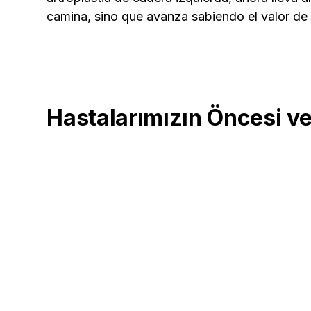
camina, sino que avanza sabiendo el valor de
Hastalarımızın Öncesi ve