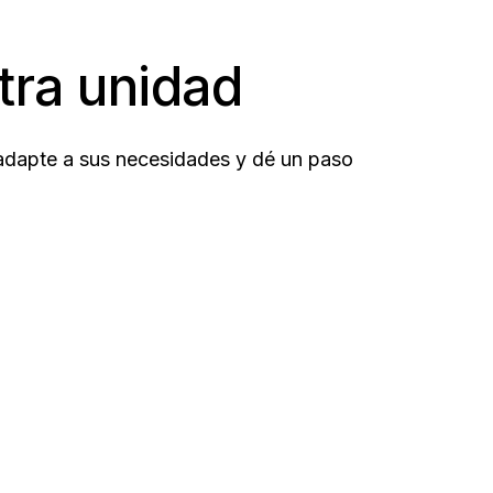
tra unidad
 adapte a sus necesidades y dé un paso