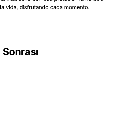
 la vida, disfrutando cada momento.
 Sonrası