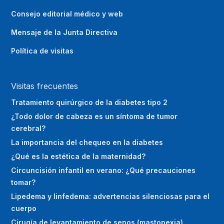
Consejo editorial médico y web
Mensaje de la Junta Directiva
Política de visitas
Visitas frecuentes
Tratamiento quirúrgico de la diabetes tipo 2
¿Todo dolor de cabeza es un síntoma de tumor
cerebral?
La importancia del chequeo en la diabetes
¿Qué es la estética de la maternidad?
Circuncisión infantil en verano: ¿Qué precauciones
tomar?
Lipedema y linfedema: advertencias silenciosas para el
cuerpo
Cirugía de levantamiento de senos (mastopexia)