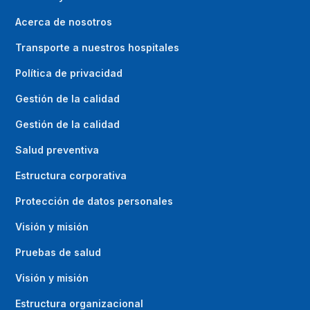
Acerca de nosotros
Transporte a nuestros hospitales
Política de privacidad
Gestión de la calidad
Gestión de la calidad
Salud preventiva
Estructura corporativa
Protección de datos personales
Visión y misión
Pruebas de salud
Visión y misión
Estructura organizacional