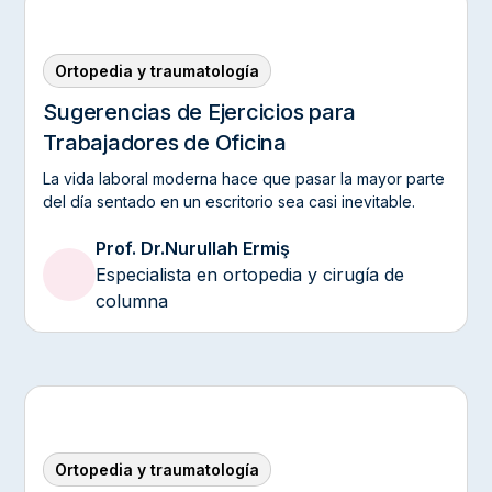
Ortopedia y traumatología
Sugerencias de Ejercicios para
Trabajadores de Oficina‍
La vida laboral moderna hace que pasar la mayor parte
del día sentado en un escritorio sea casi inevitable.
Prof. Dr.
Nurullah Ermiş
Especialista en ortopedia y cirugía de
columna
Ortopedia y traumatología