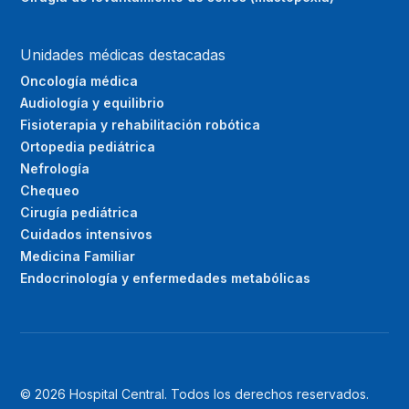
Unidades médicas destacadas
Oncología médica
Audiología y equilibrio
Fisioterapia y rehabilitación robótica
Ortopedia pediátrica
Nefrología
Chequeo
Cirugía pediátrica
Cuidados intensivos
Medicina Familiar
Endocrinología y enfermedades metabólicas
© 2026 Hospital Central. Todos los derechos reservados.