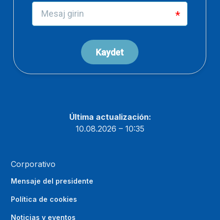
Última actualización:
10.08.2026 – 10:35
Corporativo
Mensaje del presidente
Política de cookies
Noticias y eventos