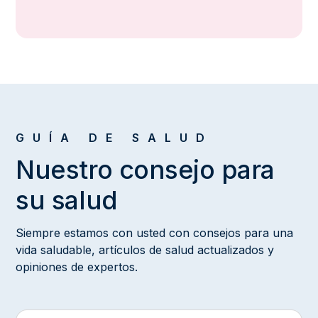
GUÍA DE SALUD
Nuestro consejo para
su salud
Siempre estamos con usted con consejos para una
vida saludable, artículos de salud actualizados y
opiniones de expertos.