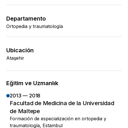
Departamento
Ortopedia y traumatología
Ubicación
Ataşehir
Eğitim ve Uzmanlık
2013 — 2018
Facultad de Medicina de la Universidad
de Maltepe
Formación de especialización en ortopedia y
traumatología, Estambul