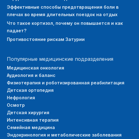
Эффективные способы предотвращения боли в
плечах во время длительных поездок на отдых
Что такое кортизол, почему он повышается и как
падает?
Противостояние рискам Затурии
Популярные медицинские подразделения
Медицинская онкология
Аудиология и баланс
Физиотерапия и роботизированная реабилитация
Детская ортопедия
Нефрология
Осмотр
Детская хирургия
Интенсивная терапия
Семейная медицина
Эндокринология и метаболические заболевания