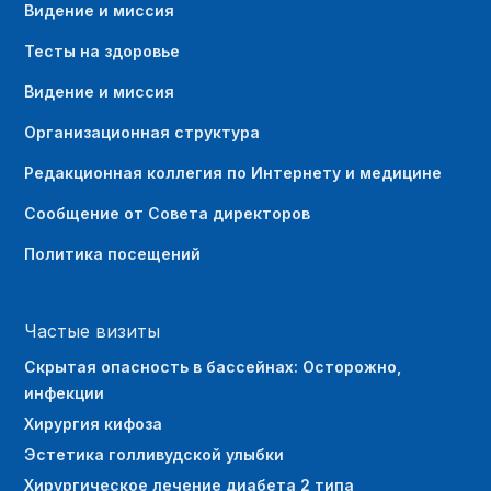
Видение и миссия
Тесты на здоровье
Видение и миссия
Организационная структура
Редакционная коллегия по Интернету и медицине
Сообщение от Совета директоров
Политика посещений
Частые визиты
Скрытая опасность в бассейнах: Осторожно,
инфекции
Хирургия кифоза
Эстетика голливудской улыбки
Хирургическое лечение диабета 2 типа