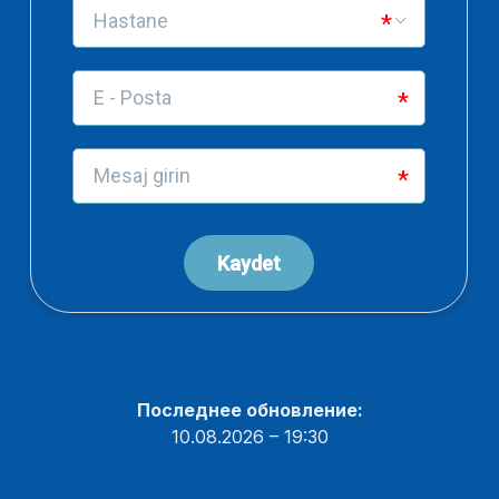
Последнее обновление:
10.08.2026 – 19:30