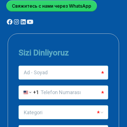
Свяжитесь с нами через WhatsApp