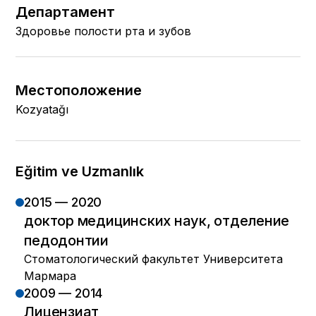
Департамент
Здоровье полости рта и зубов
Местоположение
Kozyatağı
Eğitim ve Uzmanlık
2015 — 2020
доктор медицинских наук, отделение
педодонтии
Стоматологический факультет Университета
Мармара
2009 — 2014
Лицензиат