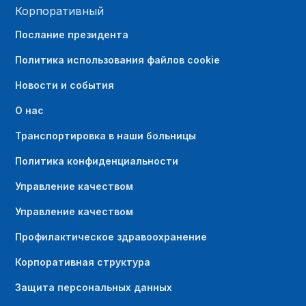
Корпоративный
Послание президента
Политика использования файлов cookie
Новости и события
О нас
Транспортировка в наши больницы
Политика конфиденциальности
Управление качеством
Управление качеством
Профилактическое здравоохранение
Корпоративная структура
Защита персональных данных