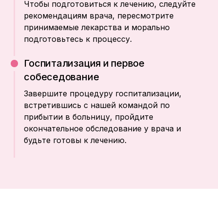
Чтобы подготовиться к лечению, следуйте
рекомендациям врача, пересмотрите
принимаемые лекарства и морально
подготовьтесь к процессу.
Госпитализация и первое
собеседование
Завершите процедуру госпитализации,
встретившись с нашей командой по
прибытии в больницу, пройдите
окончательное обследование у врача и
будьте готовы к лечению.