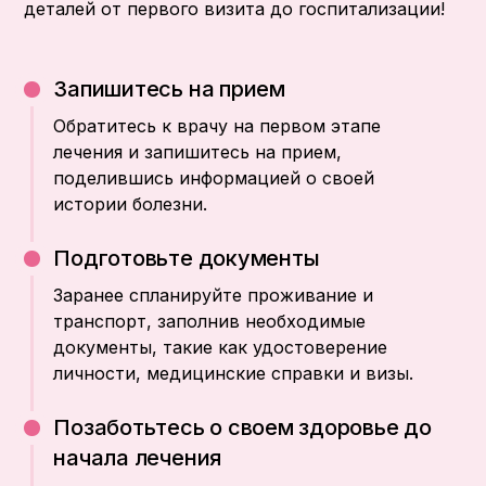
деталей от первого визита до госпитализации!
Запишитесь на прием
Обратитесь к врачу на первом этапе
лечения и запишитесь на прием,
поделившись информацией о своей
истории болезни.
Подготовьте документы
Заранее спланируйте проживание и
транспорт, заполнив необходимые
документы, такие как удостоверение
личности, медицинские справки и визы.
Позаботьтесь о своем здоровье до
начала лечения