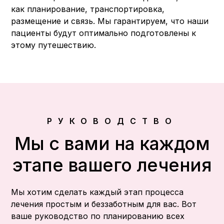
как планирование, транспортировка,
размещение и связь. Мы гарантируем, что наши
пациенты будут оптимально подготовлены к
этому путешествию.
РУКОВОДСТВО
Мы с вами на каждом
этапе вашего лечения
Мы хотим сделать каждый этап процесса
лечения простым и беззаботным для вас. Вот
ваше руководство по планированию всех