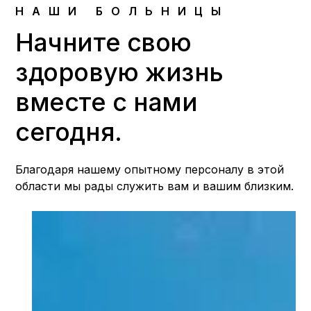
НАШИ БОЛЬНИЦЫ
Начните свою
здоровую жизнь
вместе с нами
сегодня.
Благодаря нашему опытному персоналу в этой
области мы рады служить вам и вашим близким.