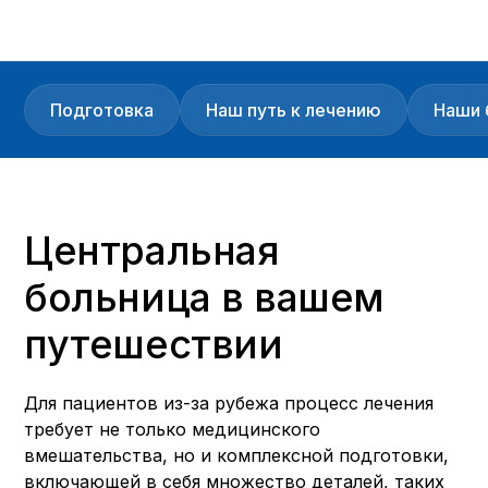
Подготовка
Наш путь к лечению
Наши 
Центральная
больница в вашем
путешествии
Для пациентов из-за рубежа процесс лечения
требует не только медицинского
вмешательства, но и комплексной подготовки,
включающей в себя множество деталей, таких