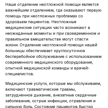
Наше отделение неотложной помощи является
важнейшим отделением, где оказывают первую
помощь при неотложных проблемах со
здоровьем пациентов. Неотложные
медицинские ситуации часто возникают в
неожиданные моменты и при своевременном и
правильном вмешательстве могут спасти
жизни. Отделение неотложной помощи нашей
больницы обеспечивает круглосуточное
бесперебойное обслуживание с использованием
современного медицинского оборудования,
опытной медицинской команды и врачей-
специалистов.
Медицинские услуги, которые мы обслуживаем,
включают травматические травмы,
затрудненное дыхание, внезапные сердечные
заболевания, острые инфекции, отравления и
сильную боль. Состояние пациентов быстро