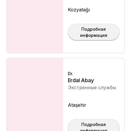
Kozyatağı
Подробная
информация
Dr.
Erdal Abay
Экстренные службы
Ataşehir
Подробная
информация