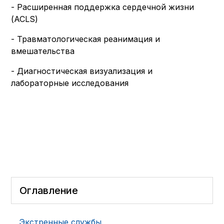
- Расширенная поддержка сердечной жизни
(ACLS)
- Травматологическая реанимация и
вмешательства
- Диагностическая визуализация и
лабораторные исследования
Оглавление
Экстренные службы