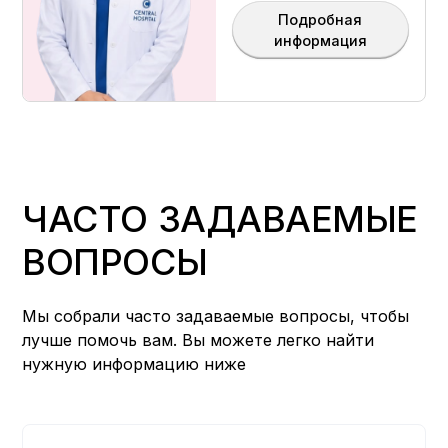
Подробная
информация
ЧАСТО ЗАДАВАЕМЫЕ
ВОПРОСЫ
Мы собрали часто задаваемые вопросы, чтобы
лучше помочь вам. Вы можете легко найти
нужную информацию ниже