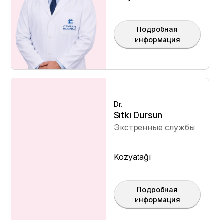
Подробная
информация
Dr.
Sıtkı Dursun
Экстренные службы
Kozyatağı
Подробная
информация