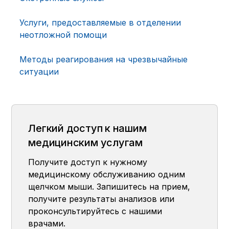
Услуги, предоставляемые в отделении
неотложной помощи
Методы реагирования на чрезвычайные
ситуации
Легкий доступ к нашим
медицинским услугам
Получите доступ к нужному
медицинскому обслуживанию одним
щелчком мыши. Запишитесь на прием,
получите результаты анализов или
проконсультируйтесь с нашими
врачами.