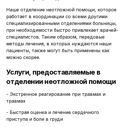
Наше отделение неотложной помощи, которое
работает в координации со всеми другими
специализированными отделениями больницы,
при необходимости быстро привлекает врачей-
специалистов. Таким образом, передовые
методы лечения, в которых нуждаются наши
пациенты, также могут быть применены как
можно скорее.
Услуги, предоставляемые в
отделении неотложной помощи
- Экстренное реагирование при травмах и
травмах
- Быстрая оценка и лечение сердечного
приступа и боли в груди