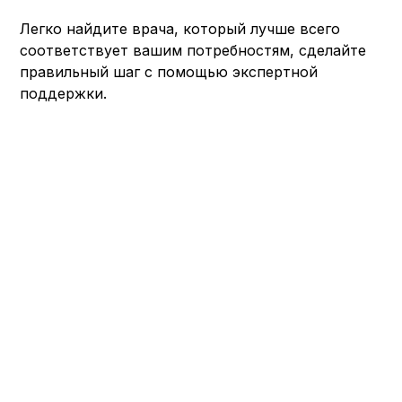
Легко найдите врача, который лучше всего
соответствует вашим потребностям, сделайте
правильный шаг с помощью экспертной
поддержки.