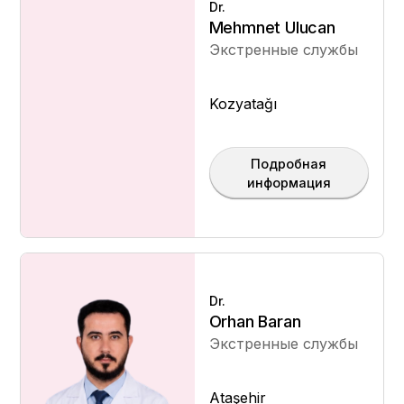
Dr.
Mehmnet Ulucan
Экстренные службы
Kozyatağı
Подробная
информация
Dr.
Orhan Baran
Экстренные службы
Ataşehir