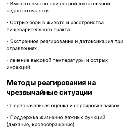
- Вмешательство при острой дыхательной
недостаточности
- Острые боли в животе и расстройства
пищеварительного тракта
- Экстренное реагирование и детоксикация при
отравлениях
- лечение высокой температуры и острых
инфекций
Методы реагирования на
чрезвычайные ситуации
- Первоначальная оценка и сортировка заявок
- Поддержка жизненно важных функций
(дыхание, кровообращение)