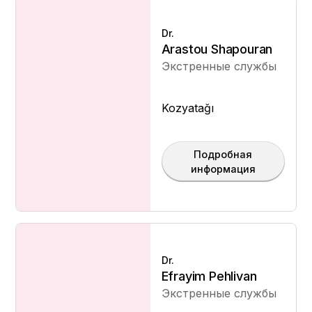
Dr.
Arastou Shapouran
Экстренные службы
Kozyatağı
Подробная
информация
Dr.
Efrayim Pehlivan
Экстренные службы