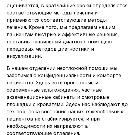
оценивается, в кратчайшие сроки определяются
соответствующие методы лечения и
применяются соответствующие методы
лечения. Кроме того, мы предлагаем нашим
пациентам быстрые и эффективные решения,
поставив правильный диагноз с помощью
передовых методов диагностики и
визуализации.
В нашем отделении неотложной помощи мы
заботимся о конфиденциальности и комфорте
пациентов. Здесь есть просторные и
современные залы ожидания, частные
экзаменационные кабинеты и смотровые
площадки с кроватями. Здесь нас наблюдают до
тех пор, пока состояние наших тяжелобольных
пациентов не стабилизируется, и при
необходимости их направляют в
соответствующие отделения.