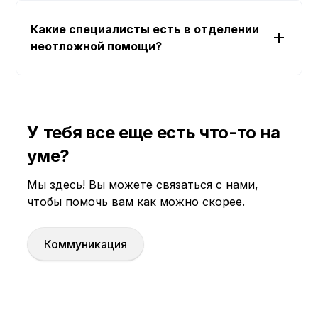
Какие специалисты есть в отделении
неотложной помощи?
У тебя все еще есть что-то на
уме?
Мы здесь! Вы можете связаться с нами,
чтобы помочь вам как можно скорее.
Коммуникация