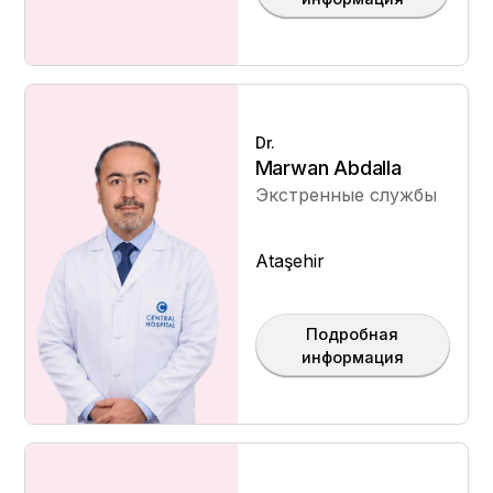
Dr.
Marwan Abdalla
Экстренные службы
Ataşehir
Подробная
информация