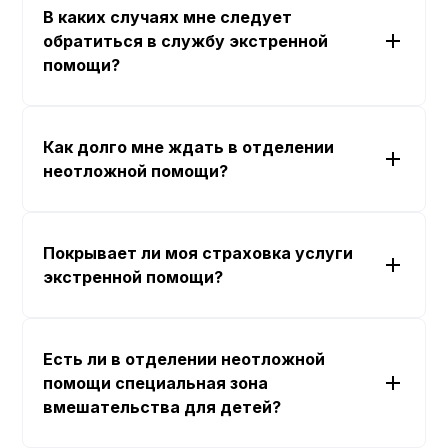
В каких случаях мне следует
обратиться в службу экстренной
помощи?
Как долго мне ждать в отделении
неотложной помощи?
Покрывает ли моя страховка услуги
экстренной помощи?
Есть ли в отделении неотложной
помощи специальная зона
вмешательства для детей?