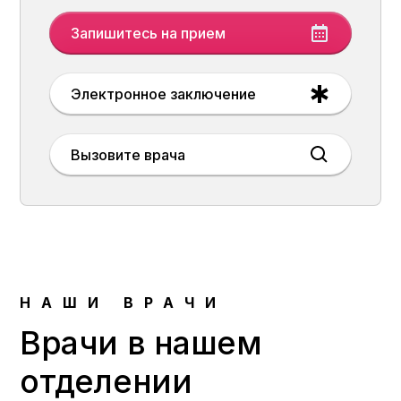
Запишитесь на прием
Электронное заключение
Вызовите врача
НАШИ ВРАЧИ
Врачи в нашем
отделении