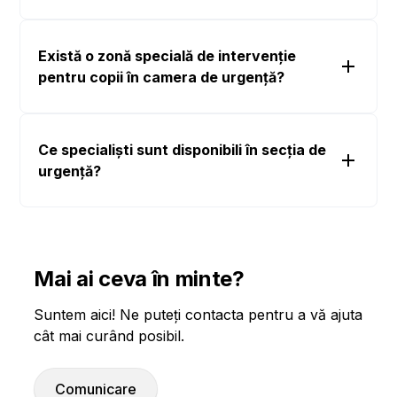
Există o zonă specială de intervenție
pentru copii în camera de urgență?
Ce specialiști sunt disponibili în secția de
urgență?
Mai ai ceva în minte?
Suntem aici! Ne puteți contacta pentru a vă ajuta
cât mai curând posibil.
Comunicare