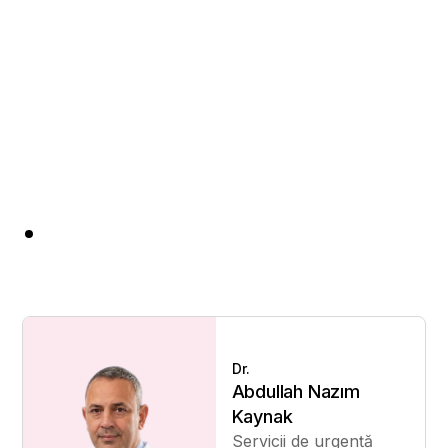
Dr.
Abdullah Nazım
Kaynak
Servicii de urgență