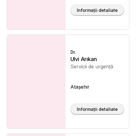
Informații detaliate
Dr.
Ulvi Arıkan
Servicii de urgență
Ataşehir
Informații detaliate