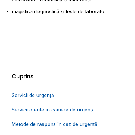
- Imagistica diagnostică și teste de laborator
Cuprins
Servicii de urgență
Servicii oferite în camera de urgență
Metode de răspuns în caz de urgență