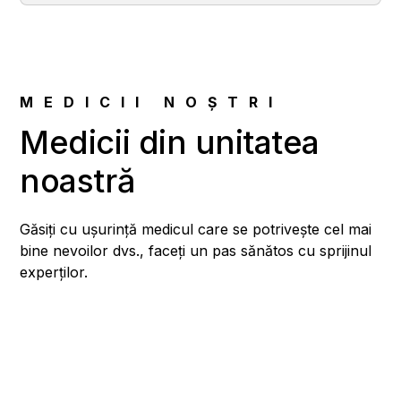
MEDICII NOȘTRI
Medicii din unitatea
noastră
Găsiți cu ușurință medicul care se potrivește cel mai
bine nevoilor dvs., faceți un pas sănătos cu sprijinul
experților.