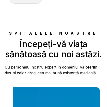
SPITALELE NOASTRE
Începeți-vă viața
sănătoasă cu noi astăzi.
Cu personalul nostru expert în domeniu, vă oferim
dvs. și celor dragi cea mai bună asistență medicală.