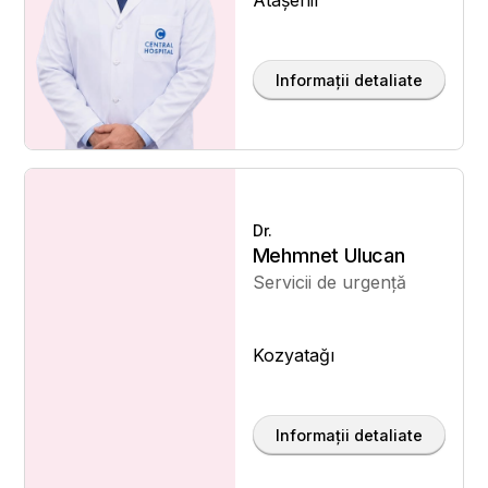
Informații detaliate
Dr.
Mehmnet Ulucan
Servicii de urgență
Kozyatağı
Informații detaliate