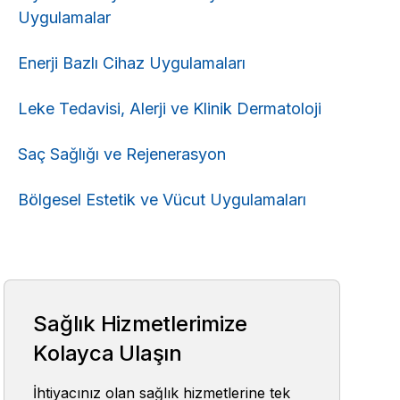
Uygulamalar
Enerji Bazlı Cihaz Uygulamaları
Leke Tedavisi, Alerji ve Klinik Dermatoloji
Saç Sağlığı ve Rejenerasyon
Bölgesel Estetik ve Vücut Uygulamaları
Sağlık Hizmetlerimize
Kolayca Ulaşın
İhtiyacınız olan sağlık hizmetlerine tek