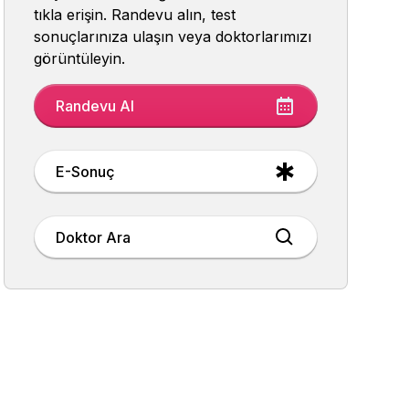
tıkla erişin. Randevu alın, test
sonuçlarınıza ulaşın veya doktorlarımızı
görüntüleyin.
Randevu Al
E-Sonuç
Doktor Ara