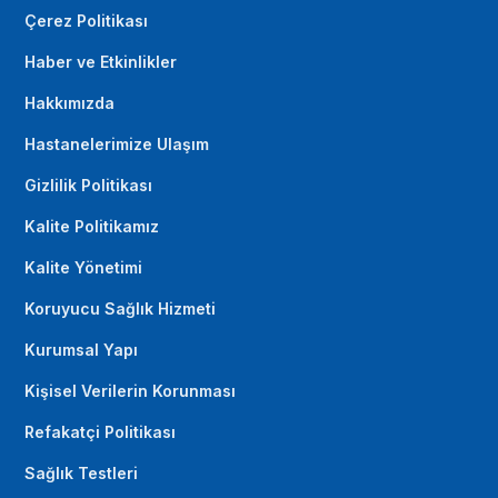
Çerez Politikası
Haber ve Etkinlikler
Hakkımızda
Hastanelerimize Ulaşım
Gizlilik Politikası
Kalite Politikamız
Kalite Yönetimi
Koruyucu Sağlık Hizmeti
Kurumsal Yapı
Kişisel Verilerin Korunması
Refakatçi Politikası
Sağlık Testleri