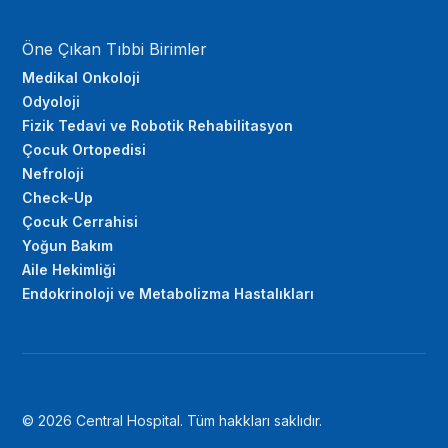
Öne Çıkan Tıbbi Birimler
Medikal Onkoloji
Odyoloji
Fizik Tedavi ve Robotik Rehabilitasyon
Çocuk Ortopedisi
Nefroloji
Check-Up
Çocuk Cerrahisi
Yoğun Bakım
Aile Hekimliği
Endokrinoloji ve Metabolizma Hastalıkları
© 2026 Central Hospital. Tüm hakkları saklıdır.