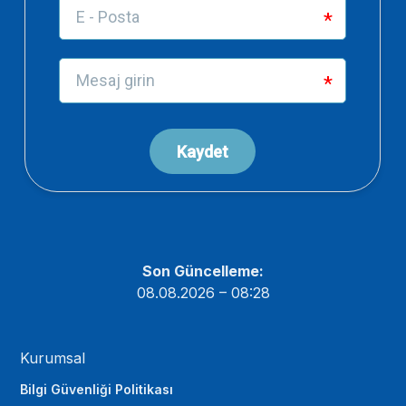
Son Güncelleme:
08.08.2026 – 08:28
Kurumsal
Bilgi Güvenliği Politikası