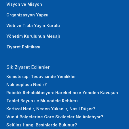
Vizyon ve Misyon
Organizasyon Yapısı
Web ve Tıbbi Yayın Kurulu
Yönetim Kurulunun Mesajı
Ziyaret Politikası
Sık Ziyaret Edilenler
Kemoterapi Tedavisinde Yenilikler
Nükleoplasti Nedir?
Robotik Rehabilitasyon: Hareketinize Yeniden Kavuşun
Tablet Boyun ile Mücadele Rehberi
Kortizol Nedir, Neden Yükselir, Nasıl Düşer?
Vücut Bölgelerine Göre Sivilceler Ne Anlatıyor?
Selüloz Hangi Besinlerde Bulunur?