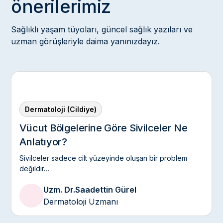
önerilerimiz
Sağlıklı yaşam tüyoları, güncel sağlık yazıları ve
uzman görüşleriyle daima yanınızdayız.
Dermatoloji (Cildiye)
Vücut Bölgelerine Göre Sivilceler Ne
Anlatıyor?
Sivilceler sadece cilt yüzeyinde oluşan bir problem
değildir…
Uzm. Dr.
Saadettin Gürel
Dermatoloji Uzmanı