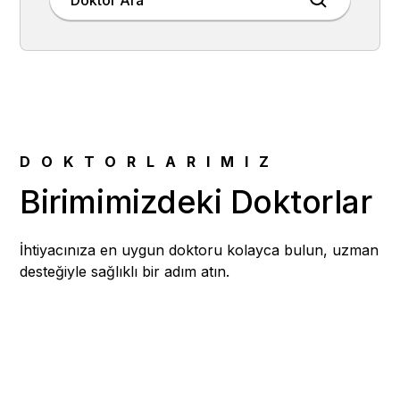
Doktor Ara
DOKTORLARIMIZ
Birimimizdeki Doktorlar
İhtiyacınıza en uygun doktoru kolayca bulun, uzman
desteğiyle sağlıklı bir adım atın.