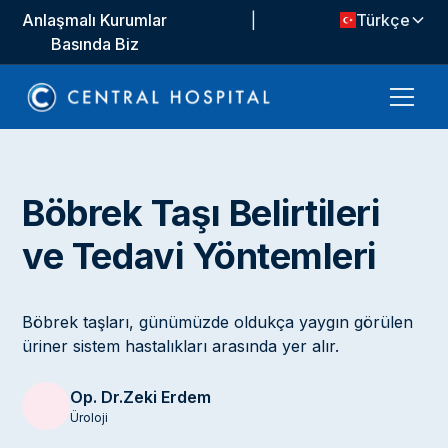
Anlaşmalı Kurumlar
|
Türkçe
Basında Biz
Böbrek Taşı Belirtileri
ve Tedavi Yöntemleri
Böbrek taşları, günümüzde oldukça yaygın görülen
üriner sistem hastalıkları arasında yer alır.
Op. Dr.
Zeki Erdem
Üroloji