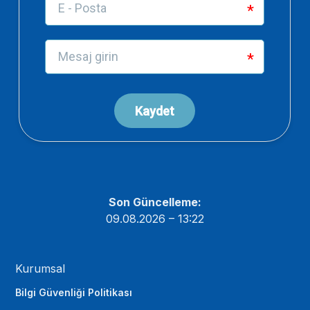
Son Güncelleme:
09.08.2026 – 13:22
Kurumsal
Bilgi Güvenliği Politikası