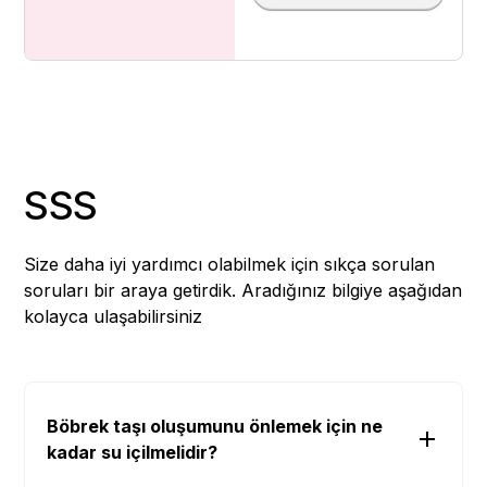
SSS
Size daha iyi yardımcı olabilmek için sıkça sorulan
soruları bir araya getirdik. Aradığınız bilgiye aşağıdan
kolayca ulaşabilirsiniz
Böbrek taşı oluşumunu önlemek için ne
kadar su içilmelidir?