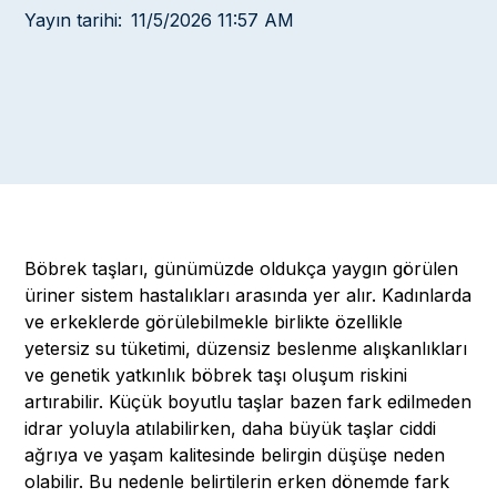
Yayın tarihi:
11/5/2026 11:57 AM
Böbrek taşları, günümüzde oldukça yaygın görülen
üriner sistem hastalıkları arasında yer alır. Kadınlarda
ve erkeklerde görülebilmekle birlikte özellikle
yetersiz su tüketimi, düzensiz beslenme alışkanlıkları
ve genetik yatkınlık böbrek taşı oluşum riskini
artırabilir. Küçük boyutlu taşlar bazen fark edilmeden
idrar yoluyla atılabilirken, daha büyük taşlar ciddi
ağrıya ve yaşam kalitesinde belirgin düşüşe neden
olabilir. Bu nedenle belirtilerin erken dönemde fark