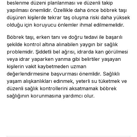
beslenme düzeni planlanması ve düzenli takip
yapılması önemlidir. Özellikle daha önce böbrek taşı
düşüren kişilerde tekrar taş oluşma riski daha yüksek
olduğu için koruyucu önlemler ihmal edilmemelidir.
Böbrek taşı, erken tanı ve doğru tedavi ile başarılı
şekilde kontrol altına alınabilen yaygın bir sağlık
problemidir. Şiddetli bel ağrısı, idrarda kan görülmesi
veya idrar yaparken yanma gibi belirtiler yaşayan
kişilerin vakit kaybetmeden uzman
değerlendirmesine başvurması önemlidir. Sağlıklı
yaşam alışkanlıkları edinmek, yeterli su tüketmek ve
düzenli sağlık kontrollerini aksatmamak böbrek
sağlığının korunmasına yardımcı olur.