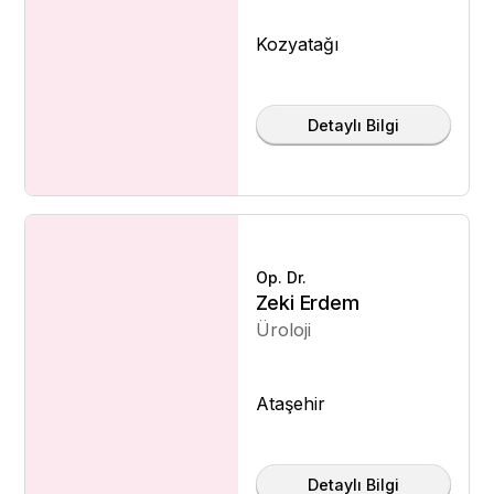
Kozyatağı
Detaylı Bilgi
Op. Dr.
Zeki Erdem
Üroloji
Ataşehir
Detaylı Bilgi