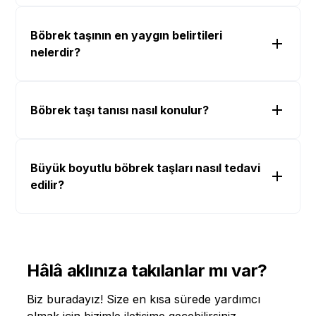
Böbrek taşının en yaygın belirtileri
nelerdir?
Böbrek taşı tanısı nasıl konulur?
Büyük boyutlu böbrek taşları nasıl tedavi
edilir?
Hâlâ aklınıza takılanlar mı var?
Biz buradayız! Size en kısa sürede yardımcı