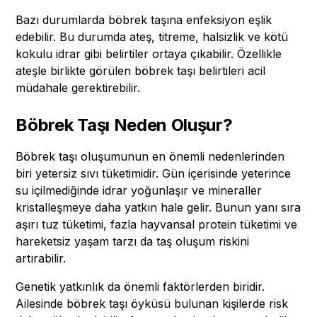
Bazı durumlarda böbrek taşına enfeksiyon eşlik
edebilir. Bu durumda ateş, titreme, halsizlik ve kötü
kokulu idrar gibi belirtiler ortaya çıkabilir. Özellikle
ateşle birlikte görülen böbrek taşı belirtileri acil
müdahale gerektirebilir.
Böbrek Taşı Neden Oluşur?
Böbrek taşı oluşumunun en önemli nedenlerinden
biri yetersiz sıvı tüketimidir. Gün içerisinde yeterince
su içilmediğinde idrar yoğunlaşır ve mineraller
kristalleşmeye daha yatkın hale gelir. Bunun yanı sıra
aşırı tuz tüketimi, fazla hayvansal protein tüketimi ve
hareketsiz yaşam tarzı da taş oluşum riskini
artırabilir.
Genetik yatkınlık da önemli faktörlerden biridir.
Ailesinde böbrek taşı öyküsü bulunan kişilerde risk