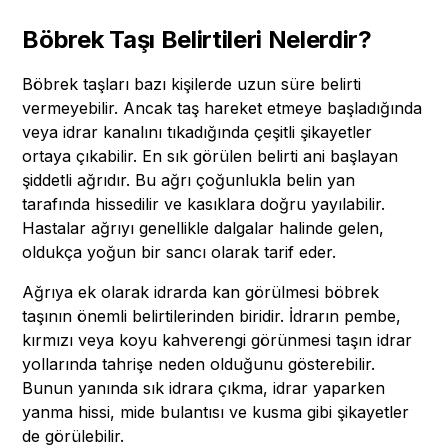
Böbrek Taşı Belirtileri Nelerdir?
Böbrek taşları bazı kişilerde uzun süre belirti
vermeyebilir. Ancak taş hareket etmeye başladığında
veya idrar kanalını tıkadığında çeşitli şikayetler
ortaya çıkabilir. En sık görülen belirti ani başlayan
şiddetli ağrıdır. Bu ağrı çoğunlukla belin yan
tarafında hissedilir ve kasıklara doğru yayılabilir.
Hastalar ağrıyı genellikle dalgalar halinde gelen,
oldukça yoğun bir sancı olarak tarif eder.
Ağrıya ek olarak idrarda kan görülmesi böbrek
taşının önemli belirtilerinden biridir. İdrarın pembe,
kırmızı veya koyu kahverengi görünmesi taşın idrar
yollarında tahrişe neden olduğunu gösterebilir.
Bunun yanında sık idrara çıkma, idrar yaparken
yanma hissi, mide bulantısı ve kusma gibi şikayetler
de görülebilir.