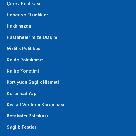
Çerez Politikası
Haber ve Etkinlikler
Hakkımızda
Hastanelerimize Ulaşım
Gizlilik Politikası
Kalite Politikamız
Kalite Yönetimi
Koruyucu Sağlık Hizmeti
Kurumsal Yapı
Kişisel Verilerin Korunması
Refakatçi Politikası
Sağlık Testleri