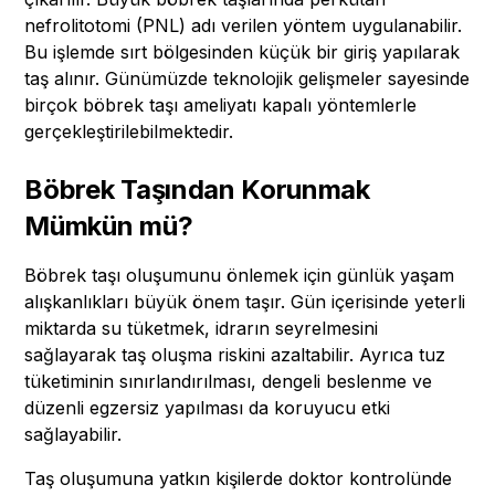
nefrolitotomi (PNL) adı verilen yöntem uygulanabilir.
Bu işlemde sırt bölgesinden küçük bir giriş yapılarak
taş alınır. Günümüzde teknolojik gelişmeler sayesinde
birçok böbrek taşı ameliyatı kapalı yöntemlerle
gerçekleştirilebilmektedir.
Böbrek Taşından Korunmak
Mümkün mü?
Böbrek taşı oluşumunu önlemek için günlük yaşam
alışkanlıkları büyük önem taşır. Gün içerisinde yeterli
miktarda su tüketmek, idrarın seyrelmesini
sağlayarak taş oluşma riskini azaltabilir. Ayrıca tuz
tüketiminin sınırlandırılması, dengeli beslenme ve
düzenli egzersiz yapılması da koruyucu etki
sağlayabilir.
Taş oluşumuna yatkın kişilerde doktor kontrolünde