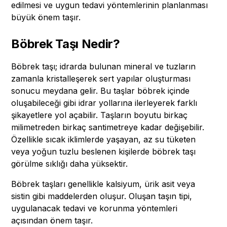
edilmesi ve uygun tedavi yöntemlerinin planlanması
büyük önem taşır.
Böbrek Taşı Nedir?
Böbrek taşı; idrarda bulunan mineral ve tuzların
zamanla kristalleşerek sert yapılar oluşturması
sonucu meydana gelir. Bu taşlar böbrek içinde
oluşabileceği gibi idrar yollarına ilerleyerek farklı
şikayetlere yol açabilir. Taşların boyutu birkaç
milimetreden birkaç santimetreye kadar değişebilir.
Özellikle sıcak iklimlerde yaşayan, az su tüketen
veya yoğun tuzlu beslenen kişilerde böbrek taşı
görülme sıklığı daha yüksektir.
Böbrek taşları genellikle kalsiyum, ürik asit veya
sistin gibi maddelerden oluşur. Oluşan taşın tipi,
uygulanacak tedavi ve korunma yöntemleri
açısından önem taşır.