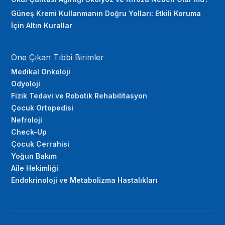
Güneş Kremi Kullanmanın Doğru Yolları: Etkili Koruma
İçin Altın Kurallar
Öne Çıkan Tıbbi Birimler
Medikal Onkoloji
Odyoloji
Fizik Tedavi ve Robotik Rehabilitasyon
Çocuk Ortopedisi
Nefroloji
Check-Up
Çocuk Cerrahisi
Yoğun Bakım
Aile Hekimliği
Endokrinoloji ve Metabolizma Hastalıkları