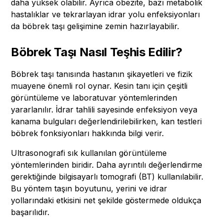
daha yüksek olabilir. Ayrıca obezite, bazı metabolik
hastalıklar ve tekrarlayan idrar yolu enfeksiyonları
da böbrek taşı gelişimine zemin hazırlayabilir.
Böbrek Taşı Nasıl Teşhis Edilir?
Böbrek taşı tanısında hastanın şikayetleri ve fizik
muayene önemli rol oynar. Kesin tanı için çeşitli
görüntüleme ve laboratuvar yöntemlerinden
yararlanılır. İdrar tahlili sayesinde enfeksiyon veya
kanama bulguları değerlendirilebilirken, kan testleri
böbrek fonksiyonları hakkında bilgi verir.
Ultrasonografi sık kullanılan görüntüleme
yöntemlerinden biridir. Daha ayrıntılı değerlendirme
gerektiğinde bilgisayarlı tomografi (BT) kullanılabilir.
Bu yöntem taşın boyutunu, yerini ve idrar
yollarındaki etkisini net şekilde göstermede oldukça
başarılıdır.