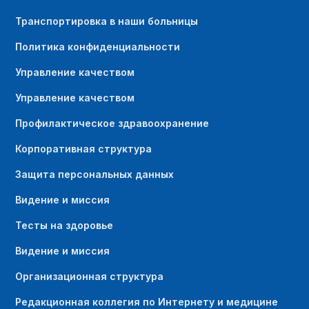
Транспортировка в наши больницы
Политика конфиденциальности
Управление качеством
Управление качеством
Профилактическое здравоохранение
Корпоративная структура
Защита персональных данных
Видение и миссия
Тесты на здоровье
Видение и миссия
Организационная структура
Редакционная коллегия по Интернету и медицине