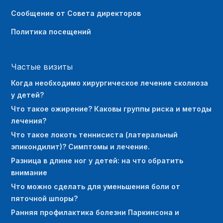
Сообщение от Совета директоров
Политика посещений
Частые визиты
Когда необходимо хирургическое лечение сколиоза
у детей?
Что такое ожирение? Каковы группы риска и методы
лечения?
Что такое локоть теннисиста (латеральный
эпикондилит)? Симптомы и лечение.
Разница в длине ног у детей: на что обратить
внимание
Что можно сделать для уменьшения боли от
пяточной шпоры?
Ранняя профилактика болезни Паркинсона и