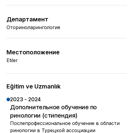
Департамент
Оториноларингология
Местоположение
Etiler
Eğitim ve Uzmanlık
2023 - 2024
Дополнительное обучение по
ринологии (стипендия)
Послепрофессиональное обучение в области
ринологии в Турецкой ассоциации