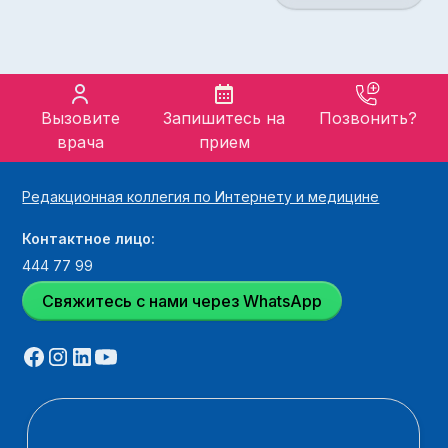
Вызовите
Запишитесь на
Позвонить?
врача
прием
Редакционная коллегия по Интернету и медицине
Контактное лицо:
444 77 99
Свяжитесь с нами через WhatsApp