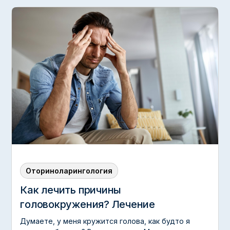
Оториноларингология
Как лечить причины
головокружения? Лечение
Думаете, у меня кружится голова, как будто я