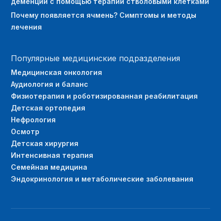
деменции с помощью терапии стволовыми клетками
Почему появляется ячмень? Симптомы и методы
лечения
Популярные медицинские подразделения
Медицинская онкология
Аудиология и баланс
Физиотерапия и роботизированная реабилитация
Детская ортопедия
Нефрология
Осмотр
Детская хирургия
Интенсивная терапия
Семейная медицина
Эндокринология и метаболические заболевания