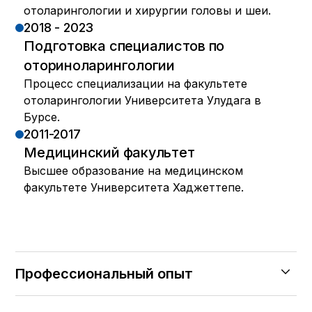
отоларингологии и хирургии головы и шеи.
2018 - 2023
Подготовка специалистов по
оториноларингологии
Процесс специализации на факультете
отоларингологии Университета Улудага в
Бурсе.
2011-2017
Медицинский факультет
Высшее образование на медицинском
факультете Университета Хаджеттепе.
Профессиональный опыт
2026 - 2026