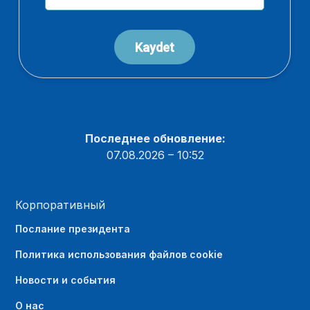
Последнее обновление:
07.08.2026 – 10:52
Корпоративный
Послание президента
Политика использования файлов cookie
Новости и события
О нас