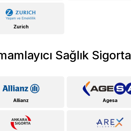
Zurich
amlayıcı Sağlık Sigorta
Allianz
Agesa