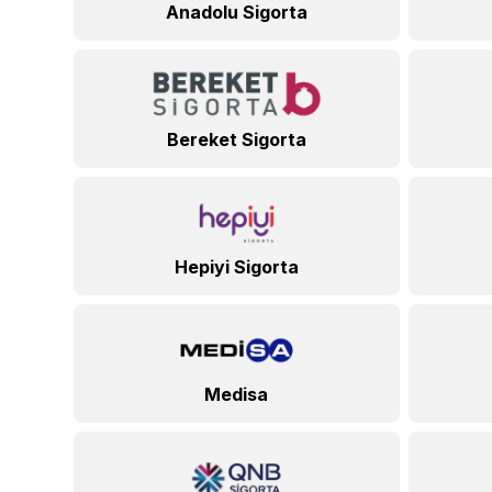
Anadolu Sigorta
Bereket Sigorta
Hepiyi Sigorta
Medisa