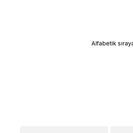
Alfabetik sıray