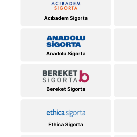
Acıbadem Sigorta
Anadolu Sigorta
Bereket Sigorta
Ethica Sigorta