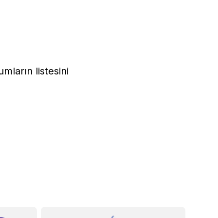
mların listesini