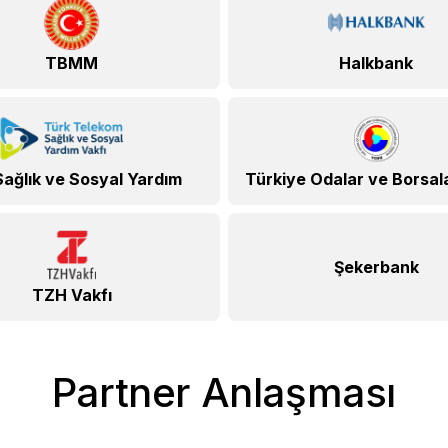
TBMM
Halkbank
Sağlık ve Sosyal Yardım
Türkiye Odalar ve Borsalar
Şekerbank
TZH Vakfı
Partner Anlaşması