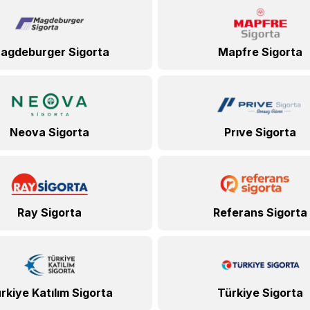
agdeburger Sigorta
Mapfre Sigorta
Neova Sigorta
Prıve Sigorta
Ray Sigorta
Referans Sigorta
rkiye Katılım Sigorta
Türkiye Sigorta