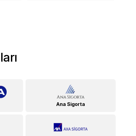
ları
Ana Sigorta