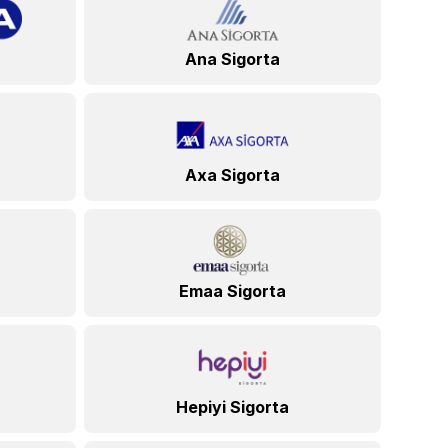
Ana Sigorta
Axa Sigorta
Emaa Sigorta
Hepiyi Sigorta