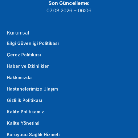
Son Güncelleme:
07.08.2026 – 06:06
Kurumsal
Bilgi Güvenliği Politikası
Çerez Politikası
Haber ve Etkinlikler
Hakkımızda
Hastanelerimize Ulaşım
Gizlilik Politikası
Kalite Politikamız
Kalite Yönetimi
Koruyucu Sağlık Hizmeti