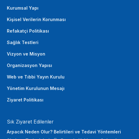
Kurumsal Yapı
Kişisel Verilerin Korunması
Refakatçi Politikası
Sağlık Testleri
Vizyon ve Misyon
Organizasyon Yapısı
Web ve Tıbbi Yayın Kurulu
Yönetim Kurulunun Mesajı
Ziyaret Politikası
Sık Ziyaret Edilenler
Arpacık Neden Olur? Belirtileri ve Tedavi Yöntemleri