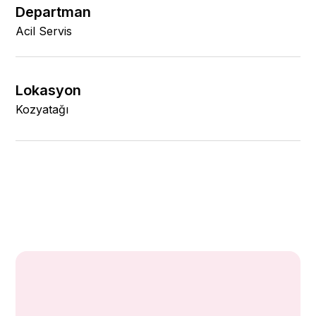
Departman
Acil Servis
Lokasyon
Kozyatağı