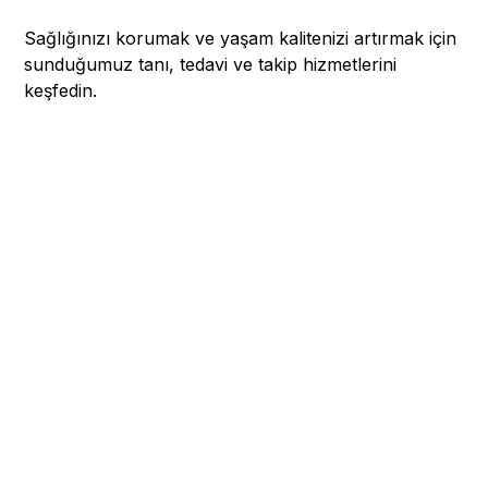
Sağlığınızı korumak ve yaşam kalitenizi artırmak için
sunduğumuz tanı, tedavi ve takip hizmetlerini
keşfedin.