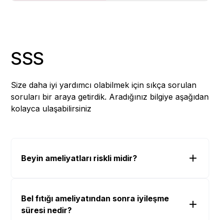
SSS
Size daha iyi yardımcı olabilmek için sıkça sorulan
soruları bir araya getirdik. Aradığınız bilgiye aşağıdan
kolayca ulaşabilirsiniz
Beyin ameliyatları riskli midir?
Bel fıtığı ameliyatından sonra iyileşme
süresi nedir?