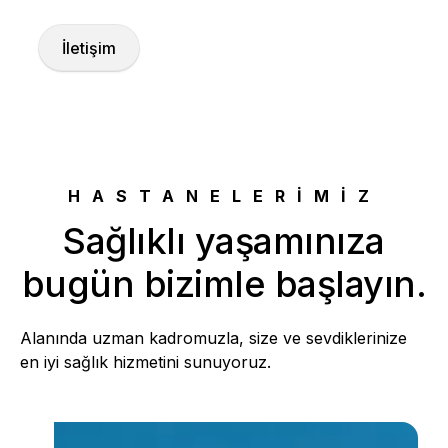
İletişim
HASTANELERİMİZ
Sağlıklı yaşamınıza
bugün bizimle başlayın.
Alanında uzman kadromuzla, size ve sevdiklerinize
en iyi sağlık hizmetini sunuyoruz.