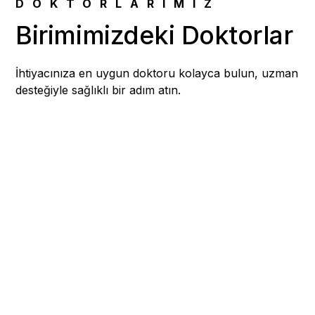
DOKTORLARIMIZ
Birimimizdeki Doktorlar
İhtiyacınıza en uygun doktoru kolayca bulun, uzman
desteğiyle sağlıklı bir adım atın.