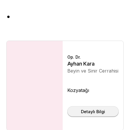
Op. Dr.
Ayhan Kara
Beyin ve Sinir Cerrahisi
Kozyatağı
Detaylı Bilgi