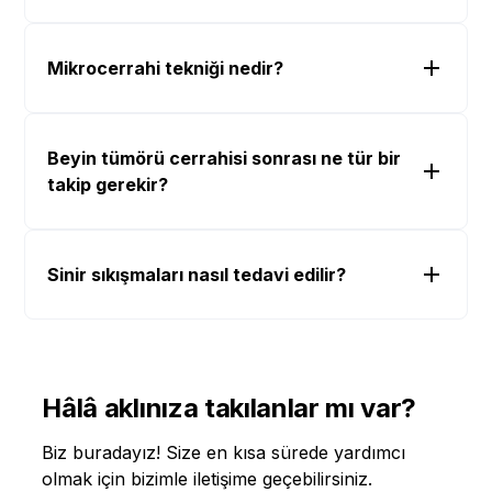
Mikrocerrahi tekniği nedir?
Beyin tümörü cerrahisi sonrası ne tür bir
takip gerekir?
Sinir sıkışmaları nasıl tedavi edilir?
Hâlâ aklınıza takılanlar mı var?
Biz buradayız! Size en kısa sürede yardımcı
olmak için bizimle iletişime geçebilirsiniz.