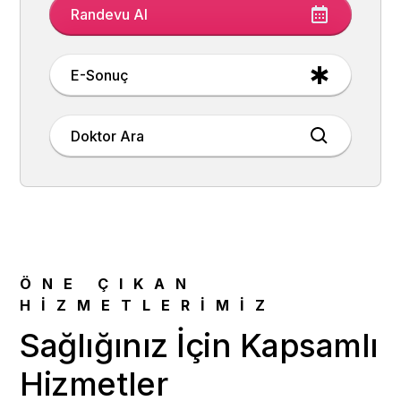
Randevu Al
E-Sonuç
Doktor Ara
ÖNE ÇIKAN
HIZMETLERIMIZ
Sağlığınız İçin Kapsamlı
Hizmetler