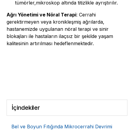
tümörler,mikroskop altında titizlikle ayrıştırılır.
Ağrı Yönetimi ve Nöral Terapi
: Cerrahi
gerektirmeyen veya kronikleşmiş ağrılarda,
hastanemizde uygulanan nöral terapi ve sinir
blokajları ile hastaların ilaçsız bir şekilde yaşam
kalitesinin artırılması hedeflenmektedir.
İçindekiler
Bel ve Boyun Fıtığında Mikrocerrahi Devrimi