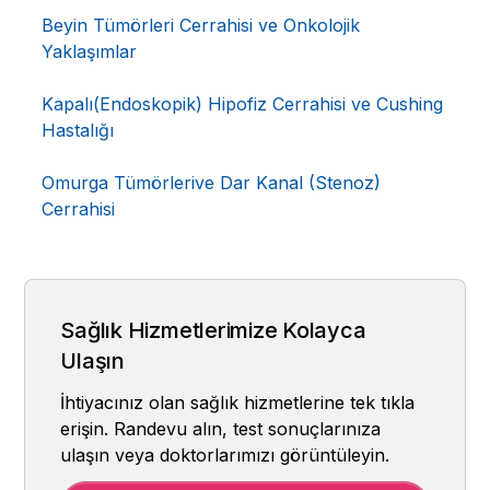
Beyin Tümörleri Cerrahisi ve Onkolojik
Yaklaşımlar
Kapalı(Endoskopik) Hipofiz Cerrahisi ve Cushing
Hastalığı
Omurga Tümörlerive Dar Kanal (Stenoz)
Cerrahisi
Sağlık Hizmetlerimize Kolayca
Ulaşın
İhtiyacınız olan sağlık hizmetlerine tek tıkla
erişin. Randevu alın, test sonuçlarınıza
ulaşın veya doktorlarımızı görüntüleyin.