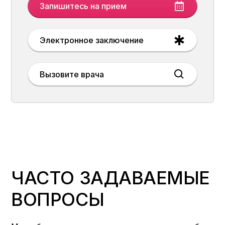
Запишитесь на прием
Электронное заключение
Вызовите врача
ЧАСТО ЗАДАВАЕМЫЕ
ВОПРОСЫ