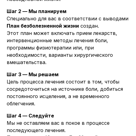
Шаг 2 — Мы планируем
Специально для вас в соответствии с выводами
План безболезненной жизни
создан.
Этот план может включать прием лекарств,
интервенционные методы лечения боли,
программы физиотерапии или, при
необходимости, варианты хирургического
вмешательства.
Шаг 3 — Мы решаем
Цель процесса лечения состоит в том, чтобы
сосредоточиться на источнике боли, добиться
постоянного исцеления, а не временного
облегчения.
Шаг 4 — Следуйте
Мы не оставляем вас в покое в процессе
последующего лечения.