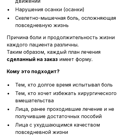
движений
Нарушения осанки (осанки)
Скелетно-мышечная боль, осложняющая
повседневную жизнь
Причина боли и продолжительность жизни
каждого пациента различны.
Таким образом, каждый план лечения
сделанный на заказ
имеет форму.
Кому это подходит?
Тем, кто долгое время испытывал боль
Тем, кто хочет избежать хирургического
вмешательства
Лица, ранее проходившие лечение и не
получившие достаточных пособий
Лица с ухудшающимся качеством
повседневной жизни