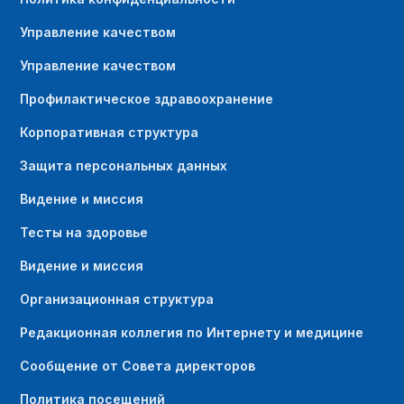
Управление качеством
Управление качеством
Профилактическое здравоохранение
Корпоративная структура
Защита персональных данных
Видение и миссия
Тесты на здоровье
Видение и миссия
Организационная структура
Редакционная коллегия по Интернету и медицине
Сообщение от Совета директоров
Политика посещений