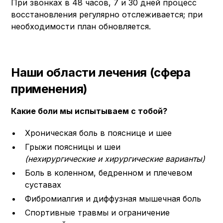
При звонках в 48 часов, 7 и 30 дней процесс
восстановления регулярно отслеживается; при
необходимости план обновляется.
Наши области лечения (сфера
применения)
Какие боли мы испытываем с тобой?
Хроническая боль в пояснице и шее
Грыжи поясницы и шеи
(нехирургические и хирургические варианты)
Боль в коленном, бедренном и плечевом
суставах
Фибромиалгия и диффузная мышечная боль
Спортивные травмы и ограничение