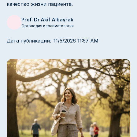
качество жизни пациента.
Prof. Dr.
Akif Albayrak
Ортопедия и травматология
Дата публикации:
11/5/2026 11:57 AM