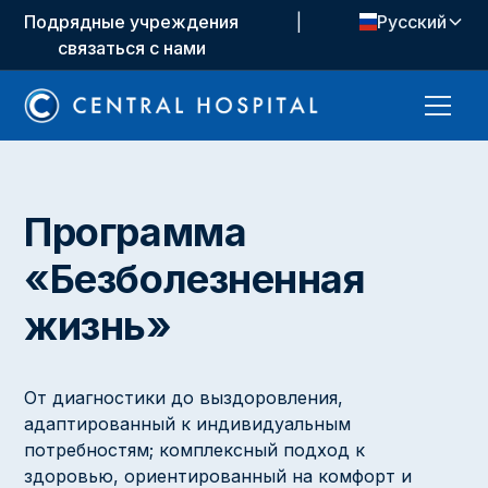
Подрядные учреждения
|
Русский
связаться с нами
Программа
«Безболезненная
жизнь»
От диагностики до выздоровления,
адаптированный к индивидуальным
потребностям; комплексный подход к
здоровью, ориентированный на комфорт и