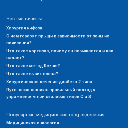
Частые визиты
Хирургия кифоза
О чем говорят прыщи в зависимости от зоны их
появления?
Что такое кортизол, почему он повышается и как
падает?
Что такое метод Rezum?
Что такое вывих плеча?
Хирургическое лечение диабета 2 типа
Путь позвоночника: правильный подход к
упражнениям при сколиозе типов C и S
Популярные медицинские подразделения
Медицинская онкология