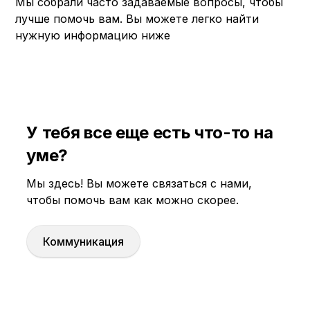
Мы собрали часто задаваемые вопросы, чтобы
лучше помочь вам. Вы можете легко найти
нужную информацию ниже
У тебя все еще есть что-то на
уме?
Мы здесь! Вы можете связаться с нами,
чтобы помочь вам как можно скорее.
Коммуникация