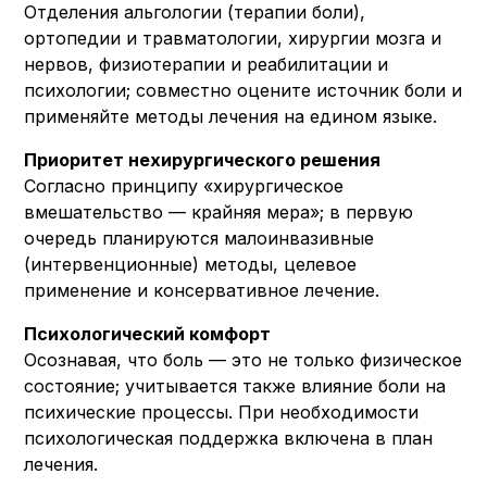
Отделения альгологии (терапии боли),
ортопедии и травматологии, хирургии мозга и
нервов, физиотерапии и реабилитации и
психологии; совместно оцените источник боли и
применяйте методы лечения на едином языке.
Приоритет нехирургического решения
Согласно принципу «хирургическое
вмешательство — крайняя мера»; в первую
очередь планируются малоинвазивные
(интервенционные) методы, целевое
применение и консервативное лечение.
Психологический комфорт
Осознавая, что боль — это не только физическое
состояние; учитывается также влияние боли на
психические процессы. При необходимости
психологическая поддержка включена в план
лечения.