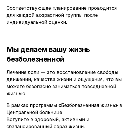
Соответствующее планирование проводится
для каждой возрастной группы после
индивидуальной оценки.
Мы делаем вашу жизнь
безболезненной
Лечение боли — это восстановление свободы
движений, качества жизни и ощущения, что вы
можете безопасно заниматься повседневной
жизнью.
В рамках программы «Безболезненная жизнь» в
Центральной больнице
Вступите в здоровый, активный и
сбалансированный образ жизни.