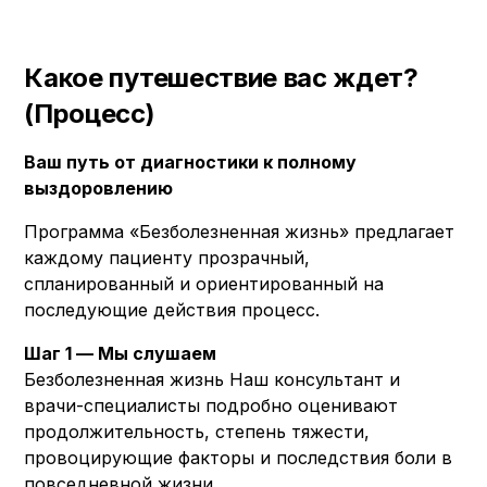
Какое путешествие вас ждет?
(Процесс)
Ваш путь от диагностики к полному
выздоровлению
Программа «Безболезненная жизнь» предлагает
каждому пациенту прозрачный,
спланированный и ориентированный на
последующие действия процесс.
Шаг 1 — Мы слушаем
Безболезненная жизнь Наш консультант и
врачи-специалисты подробно оценивают
продолжительность, степень тяжести,
провоцирующие факторы и последствия боли в
повседневной жизни.