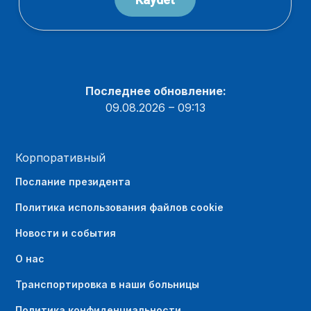
Последнее обновление:
09.08.2026 – 09:13
Корпоративный
Послание президента
Политика использования файлов cookie
Новости и события
О нас
Транспортировка в наши больницы
Политика конфиденциальности