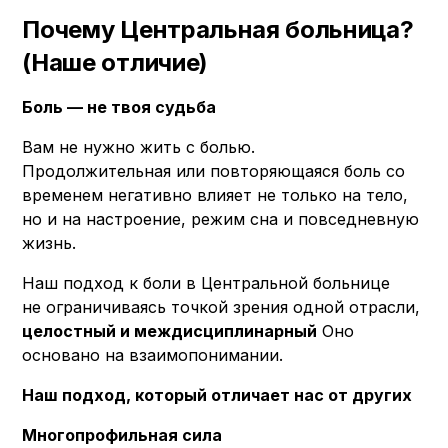
Почему Центральная больница?
(Наше отличие)
Боль — не твоя судьба
Вам не нужно жить с болью.
Продолжительная или повторяющаяся боль со
временем негативно влияет не только на тело,
но и на настроение, режим сна и повседневную
жизнь.
Наш подход к боли в Центральной больнице
не ограничиваясь точкой зрения одной отрасли,
целостный и междисциплинарный
Оно
основано на взаимопонимании.
Наш подход, который отличает нас от других
Многопрофильная сила