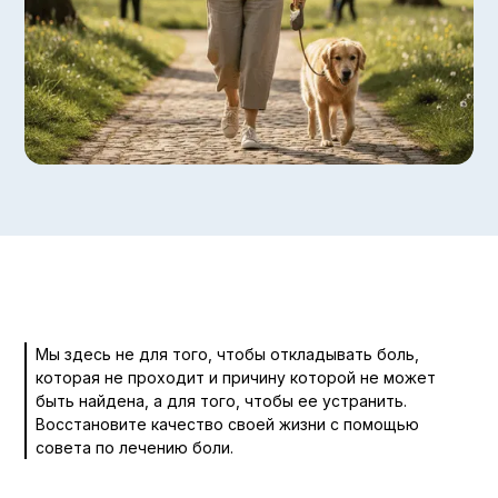
Мы здесь не для того, чтобы откладывать боль,
которая не проходит и причину которой не может
быть найдена, а для того, чтобы ее устранить.
Восстановите качество своей жизни с помощью
совета по лечению боли.