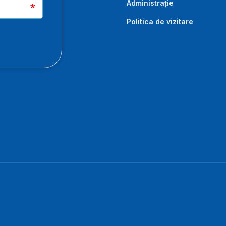
Administrație
Politica de vizitare