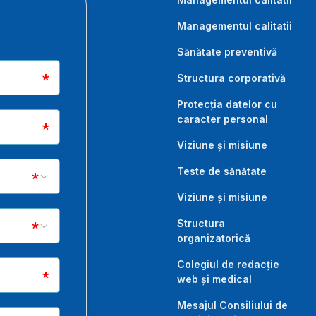
Managementul calitatii
Sănătate preventivă
Structura corporativă
Protecția datelor cu
caracter personal
Viziune și misiune
Teste de sănătate
Viziune și misiune
Structura
organizatorică
Colegiul de redacție
web și medical
Mesajul Consiliului de