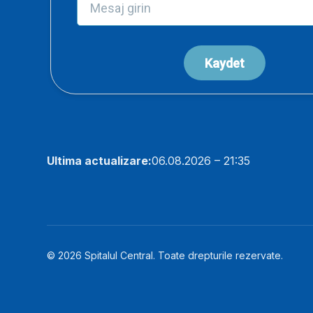
Ultima actualizare:
06.08.2026 – 21:35
© 2026 Spitalul Central. Toate drepturile rezervate.