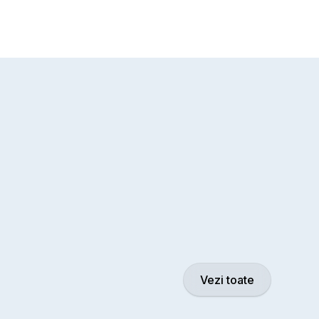
Vezi toate