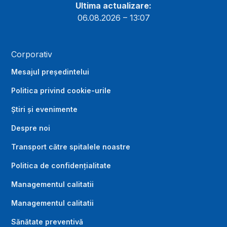
Ultima actualizare:
06.08.2026 – 13:07
Corporativ
Mesajul președintelui
Politica privind cookie-urile
Știri și evenimente
Despre noi
Transport către spitalele noastre
Politica de confidențialitate
Managementul calitatii
Managementul calitatii
Sănătate preventivă