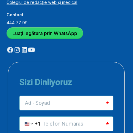
Colegiul de redacție web și medical
Contact:
444 77 99
Luați legătura prin WhatsApp