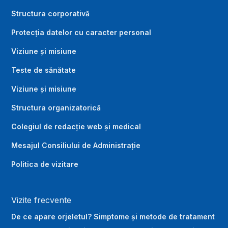
Structura corporativă
Protecția datelor cu caracter personal
Viziune și misiune
Teste de sănătate
Viziune și misiune
Structura organizatorică
Colegiul de redacție web și medical
Mesajul Consiliului de Administrație
Politica de vizitare
Vizite frecvente
De ce apare orjeletul? Simptome și metode de tratament