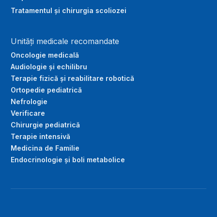
Tratamentul și chirurgia scoliozei
Unități medicale recomandate
Oncologie medicală
Audiologie și echilibru
Terapie fizică și reabilitare robotică
Ortopedie pediatrică
Nefrologie
Verificare
Chirurgie pediatrică
Terapie intensivă
Medicina de Familie
Endocrinologie și boli metabolice