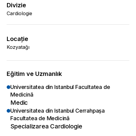
Divizie
Cardiologie
Locaţie
Kozyatağı
Eğitim ve Uzmanlık
Universitatea din Istanbul Facultatea de
Medicină
Medic
Universitatea din Istanbul Cerrahpaşa
Facultatea de Medicină
Specializarea Cardiologie