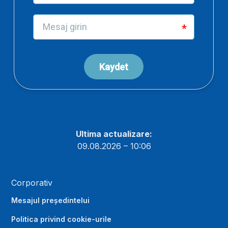
Ultima actualizare:
09.08.2026 – 10:06
Corporativ
Mesajul președintelui
Politica privind cookie-urile