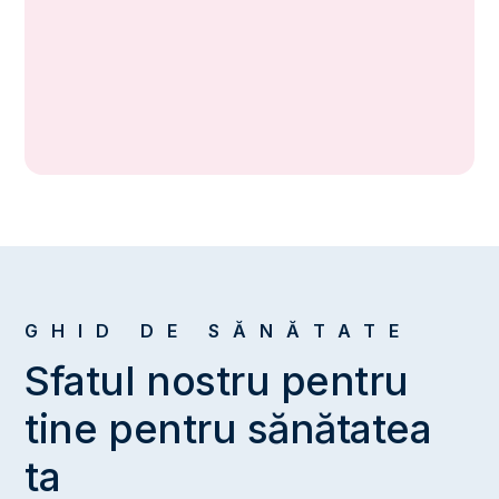
GHID DE SĂNĂTATE
Sfatul nostru pentru
tine pentru sănătatea
ta