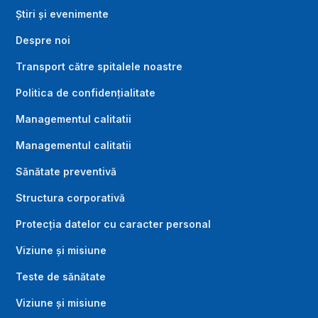
Știri și evenimente
Despre noi
Transport către spitalele noastre
Politica de confidențialitate
Managementul calitatii
Managementul calitatii
Sănătate preventivă
Structura corporativă
Protecția datelor cu caracter personal
Viziune și misiune
Teste de sănătate
Viziune și misiune