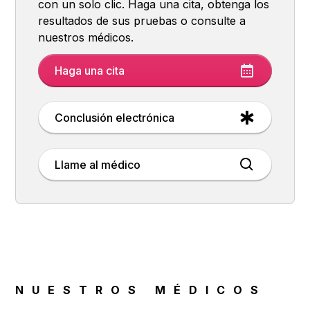
con un solo clic. Haga una cita, obtenga los
resultados de sus pruebas o consulte a
nuestros médicos.
Haga una cita
Conclusión electrónica
Llame al médico
NUESTROS MÉDICOS