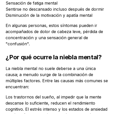
Sensación de fatiga mental
Sentirse no descansado incluso después de dormir
Disminución de la motivación y apatía mental
En algunas personas, estos síntomas pueden ir
acompañados de dolor de cabeza leve, pérdida de
concentración y una sensación general de
"confusión".
¿Por qué ocurre la niebla mental?
La niebla mental no suele deberse a una única
causa; a menudo surge de la combinación de
múltiples factores. Entre las causas más comunes se
encuentran:
Los trastornos del sueño, al impedir que la mente
descanse lo suficiente, reducen el rendimiento
cognitivo. El estrés intenso y los estados de ansiedad