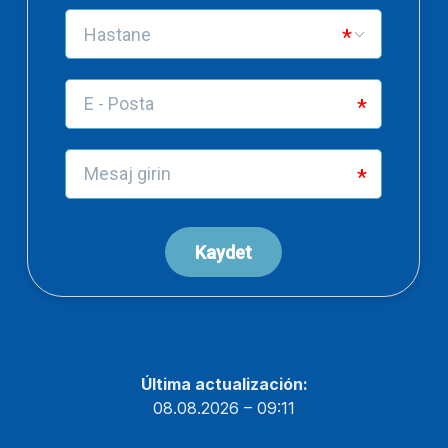
Última actualización:
08.08.2026 – 09:11