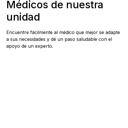
Médicos de nuestra
unidad
Encuentre fácilmente al médico que mejor se adapte
a sus necesidades y dé un paso saludable con el
apoyo de un experto.