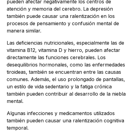
pueden afectar negativamente los centros de
atención y memoria del cerebro. La depresión
también puede causar una ralentización en los
procesos de pensamiento y confusión mental de
manera similar.
Las deficiencias nutricionales, especialmente las de
vitamina B12, vitamina D y hierro, pueden afectar
directamente las funciones cerebrales. Los
desequilibrios hormonales, como las enfermedades
tiroideas, también se encuentran entre las causas
comunes. Además, el uso prolongado de pantallas,
un estilo de vida sedentario y la fatiga crónica
también pueden contribuir al desarrollo de la niebla
mental.
Algunas infecciones y medicamentos utilizados
también pueden causar una ralentización cognitiva
temporal.