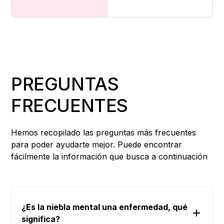
PREGUNTAS
FRECUENTES
Hemos recopilado las preguntas más frecuentes
para poder ayudarte mejor. Puede encontrar
fácilmente la información que busca a continuación
¿Es la niebla mental una enfermedad, qué
significa?