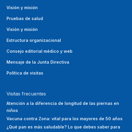
Visión y misión
Pruebas de salud
Visión y misión
Estructura organizacional
Consejo editorial médico y web
Mensaje de la Junta Directiva
Política de visitas
Visitas frecuentes
Atención a la diferencia de longitud de las piernas en
niños
Vacuna contra Zona: vital para los mayores de 50 años
¿Qué pan es más saludable? Lo que debes saber para