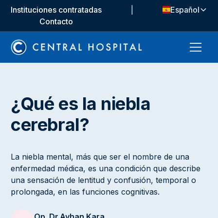
Instituciones contratadas
|
Español
Contacto
¿Qué es la niebla
cerebral?
La niebla mental, más que ser el nombre de una
enfermedad médica, es una condición que describe
una sensación de lentitud y confusión, temporal o
prolongada, en las funciones cognitivas.
Op. Dr.
Ayhan Kara