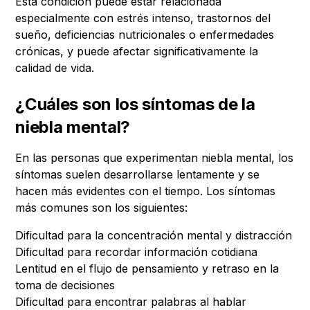
Esta condición puede estar relacionada
especialmente con estrés intenso, trastornos del
sueño, deficiencias nutricionales o enfermedades
crónicas, y puede afectar significativamente la
calidad de vida.
¿Cuáles son los síntomas de la
niebla mental?
En las personas que experimentan niebla mental, los
síntomas suelen desarrollarse lentamente y se
hacen más evidentes con el tiempo. Los síntomas
más comunes son los siguientes:
Dificultad para la concentración mental y distracción
Dificultad para recordar información cotidiana
Lentitud en el flujo de pensamiento y retraso en la
toma de decisiones
Dificultad para encontrar palabras al hablar