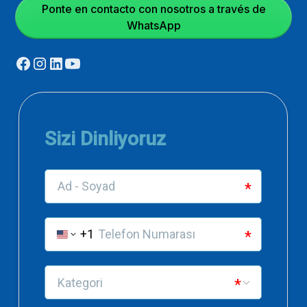
Ponte en contacto con nosotros a través de
WhatsApp