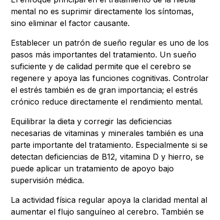
mental no es suprimir directamente los síntomas,
sino eliminar el factor causante.
Establecer un patrón de sueño regular es uno de los
pasos más importantes del tratamiento. Un sueño
suficiente y de calidad permite que el cerebro se
regenere y apoya las funciones cognitivas. Controlar
el estrés también es de gran importancia; el estrés
crónico reduce directamente el rendimiento mental.
Equilibrar la dieta y corregir las deficiencias
necesarias de vitaminas y minerales también es una
parte importante del tratamiento. Especialmente si se
detectan deficiencias de B12, vitamina D y hierro, se
puede aplicar un tratamiento de apoyo bajo
supervisión médica.
La actividad física regular apoya la claridad mental al
aumentar el flujo sanguíneo al cerebro. También se