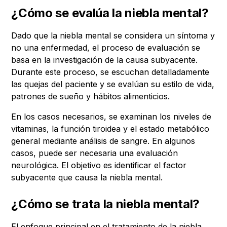
¿Cómo se evalúa la niebla mental?
Dado que la niebla mental se considera un síntoma y
no una enfermedad, el proceso de evaluación se
basa en la investigación de la causa subyacente.
Durante este proceso, se escuchan detalladamente
las quejas del paciente y se evalúan su estilo de vida,
patrones de sueño y hábitos alimenticios.
En los casos necesarios, se examinan los niveles de
vitaminas, la función tiroidea y el estado metabólico
general mediante análisis de sangre. En algunos
casos, puede ser necesaria una evaluación
neurológica. El objetivo es identificar el factor
subyacente que causa la niebla mental.
¿Cómo se trata la niebla mental?
El enfoque principal en el tratamiento de la niebla