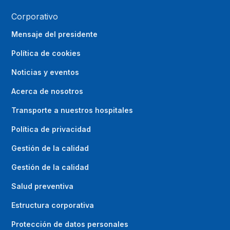
Corporativo
Mensaje del presidente
Política de cookies
Noticias y eventos
Acerca de nosotros
Transporte a nuestros hospitales
Política de privacidad
Gestión de la calidad
Gestión de la calidad
Salud preventiva
Estructura corporativa
Protección de datos personales