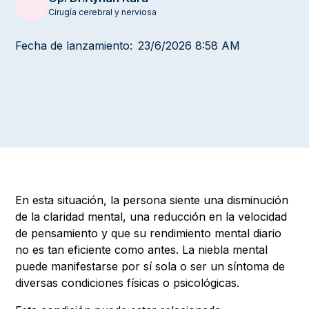
Cirugía cerebral y nerviosa
Fecha de lanzamiento:
23/6/2026 8:58 AM
En esta situación, la persona siente una disminución
de la claridad mental, una reducción en la velocidad
de pensamiento y que su rendimiento mental diario
no es tan eficiente como antes. La niebla mental
puede manifestarse por sí sola o ser un síntoma de
diversas condiciones físicas o psicológicas.