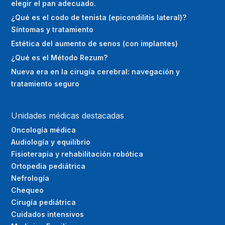
elegir el pan adecuado.
¿Qué es el codo de tenista (epicondilitis lateral)?
Síntomas y tratamiento
Estética del aumento de senos (con implantes)
¿Qué es el Método Rezum?
Nueva era en la cirugía cerebral: navegación y
tratamiento seguro
Unidades médicas destacadas
Oncología médica
Audiología y equilibrio
Fisioterapia y rehabilitación robótica
Ortopedia pediátrica
Nefrología
Chequeo
Cirugía pediátrica
Cuidados intensivos