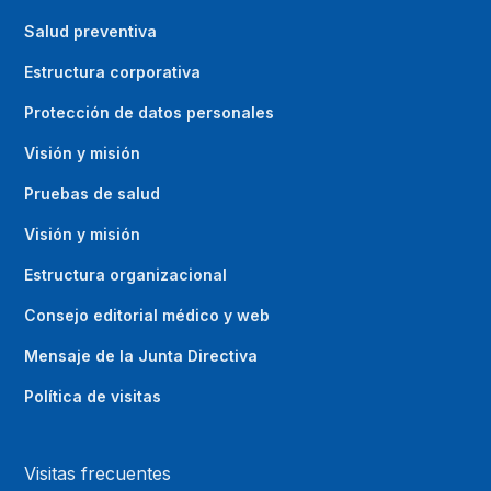
Salud preventiva
Estructura corporativa
Protección de datos personales
Visión y misión
Pruebas de salud
Visión y misión
Estructura organizacional
Consejo editorial médico y web
Mensaje de la Junta Directiva
Política de visitas
Visitas frecuentes