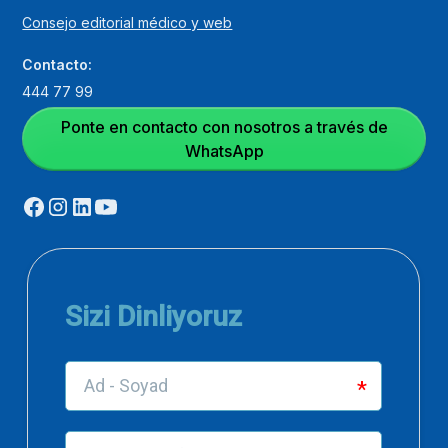
Consejo editorial médico y web
Contacto:
444 77 99
Ponte en contacto con nosotros a través de
WhatsApp