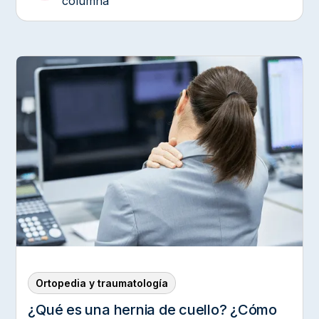
columna
Ortopedia y traumatología
¿Qué es una hernia de cuello? ¿Cómo