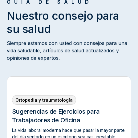
GUÍA DE SALUD
Nuestro consejo para
su salud
Siempre estamos con usted con consejos para una
vida saludable, artículos de salud actualizados y
opiniones de expertos.
Ortopedia y traumatología
Sugerencias de Ejercicios para
Trabajadores de Oficina‍
La vida laboral moderna hace que pasar la mayor parte
del día sentado en un escritorio sea casi inevitable.