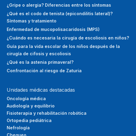
¿Gripe o alergia? Diferencias entre los síntomas
¿Qué es el codo de tenista (epicondilitis lateral)?
Síntomas y tratamiento
Enfermedad de mucopolisacaridosis (MPS)
¿Cuándo es necesaria la cirugía de escoliosis en niños?
Guía para la vida escolar de los niños después de la
cirugía de cifosis y escoliosis
¿Qué es la astenia primaveral?
Confrontación al riesgo de Zaturia
Unidades médicas destacadas
Oncología médica
Audiología y equilibrio
Fisioterapia y rehabilitación robótica
Ortopedia pediátrica
Nefrología
Chequeo