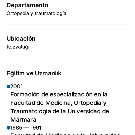
Departamento
Ortopedia y traumatología
Ubicación
Kozyatağı
Eğitim ve Uzmanlık
2001
Formación de especialización en la
Facultad de Medicina, Ortopedia y
Traumatología de la Universidad de
Mármara
1985 — 1991