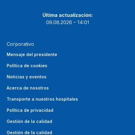
Última actualización:
09.08.2026 – 14:01
Corporativo
Mensaje del presidente
Política de cookies
Noticias y eventos
Acerca de nosotros
Transporte a nuestros hospitales
Política de privacidad
Gestión de la calidad
Gestión de la calidad