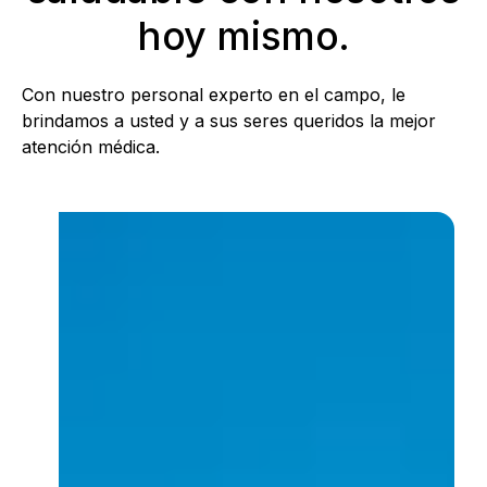
hoy mismo.
Con nuestro personal experto en el campo, le
brindamos a usted y a sus seres queridos la mejor
atención médica.