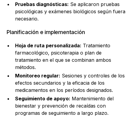
Pruebas diagnósticas:
Se aplicaron pruebas
psicológicas y exámenes biológicos según fuera
necesario.
Planificación e implementación
Hoja de ruta personalizada:
Tratamiento
farmacológico, psicoterapia o plan de
tratamiento en el que se combinan ambos
métodos.
Monitoreo regular:
Sesiones y controles de los
efectos secundarios y la eficacia de los
medicamentos en los períodos designados.
Seguimiento de apoyo:
Mantenimiento del
bienestar y prevención de recaídas con
programas de seguimiento a largo plazo.