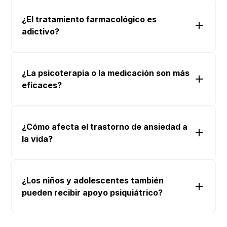
¿El tratamiento farmacológico es
adictivo?
¿La psicoterapia o la medicación son más
eficaces?
¿Cómo afecta el trastorno de ansiedad a
la vida?
¿Los niños y adolescentes también
pueden recibir apoyo psiquiátrico?