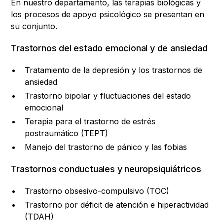
En nuestro departamento, las terapias biológicas y
los procesos de apoyo psicológico se presentan en
su conjunto.
Trastornos del estado emocional y de ansiedad
Tratamiento de la depresión y los trastornos de
ansiedad
Trastorno bipolar y fluctuaciones del estado
emocional
Terapia para el trastorno de estrés
postraumático (TEPT)
Manejo del trastorno de pánico y las fobias
Trastornos conductuales y neuropsiquiátricos
Trastorno obsesivo-compulsivo (TOC)
Trastorno por déficit de atención e hiperactividad
(TDAH)