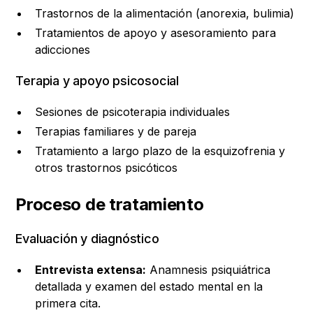
Trastornos de la alimentación (anorexia, bulimia)
Tratamientos de apoyo y asesoramiento para
adicciones
Terapia y apoyo psicosocial
Sesiones de psicoterapia individuales
Terapias familiares y de pareja
Tratamiento a largo plazo de la esquizofrenia y
otros trastornos psicóticos
Proceso de tratamiento
Evaluación y diagnóstico
Entrevista extensa:
Anamnesis psiquiátrica
detallada y examen del estado mental en la
primera cita.