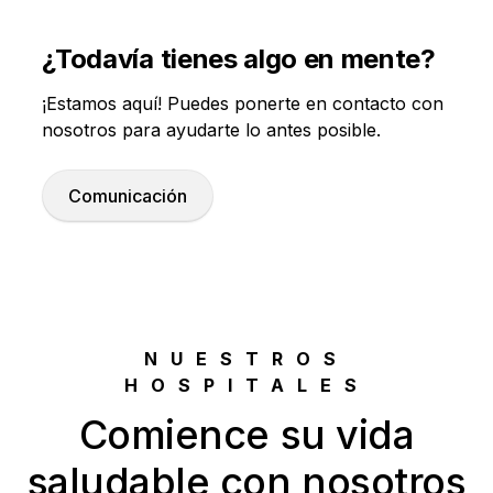
¿Todavía tienes algo en mente?
¡Estamos aquí! Puedes ponerte en contacto con
nosotros para ayudarte lo antes posible.
Comunicación
NUESTROS
HOSPITALES
Comience su vida
saludable con nosotros