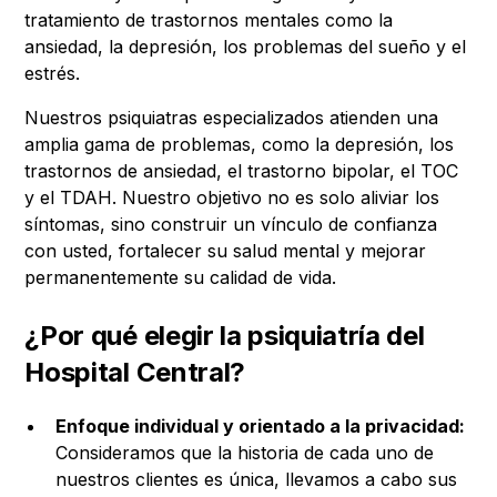
tratamiento de trastornos mentales como la
ansiedad, la depresión, los problemas del sueño y el
estrés.
Nuestros psiquiatras especializados atienden una
amplia gama de problemas, como la depresión, los
trastornos de ansiedad, el trastorno bipolar, el TOC
y el TDAH. Nuestro objetivo no es solo aliviar los
síntomas, sino construir un vínculo de confianza
con usted, fortalecer su salud mental y mejorar
permanentemente su calidad de vida.
¿Por qué elegir la psiquiatría del
Hospital Central?
Enfoque individual y orientado a la privacidad:
Consideramos que la historia de cada uno de
nuestros clientes es única, llevamos a cabo sus