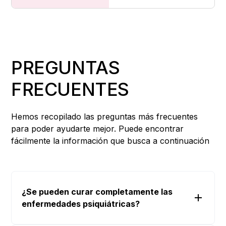
PREGUNTAS
FRECUENTES
Hemos recopilado las preguntas más frecuentes
para poder ayudarte mejor. Puede encontrar
fácilmente la información que busca a continuación
¿Se pueden curar completamente las
enfermedades psiquiátricas?