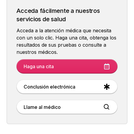
Acceda fácilmente a nuestros
servicios de salud
Acceda a la atención médica que necesita
con un solo clic. Haga una cita, obtenga los
resultados de sus pruebas o consulte a
nuestros médicos.
Haga una cita
Conclusión electrónica
Llame al médico