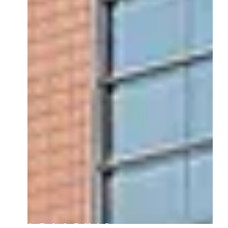
ATASEHIR