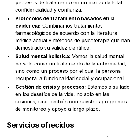
procesos de tratamiento en un marco de total
confidencialidad y confianza.
Protocolos de tratamiento basados en la
evidencia:
Combinamos tratamientos
farmacológicos de acuerdo con la literatura
médica actual y métodos de psicoterapia que han
demostrado su validez científica.
Salud mental holística:
Vemos la salud mental
no solo como un tratamiento de la enfermedad,
sino como un proceso por el cual la persona
recupera la funcionalidad social y ocupacional.
Gestión de crisis y procesos:
Estamos a su lado
en los desafíos de la vida, no solo en las
sesiones, sino también con nuestros programas
de monitoreo y apoyo a largo plazo.
Servicios ofrecidos