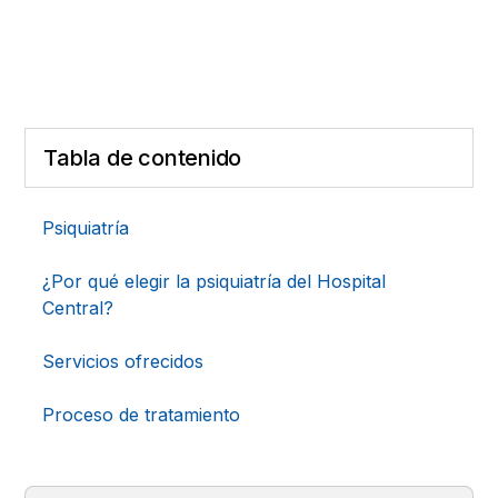
Tabla de contenido
Psiquiatría
¿Por qué elegir la psiquiatría del Hospital
Central?
Servicios ofrecidos
Proceso de tratamiento