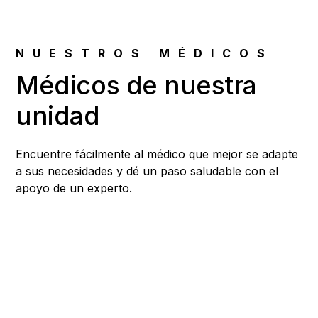
NUESTROS MÉDICOS
Médicos de nuestra
unidad
Encuentre fácilmente al médico que mejor se adapte
a sus necesidades y dé un paso saludable con el
apoyo de un experto.