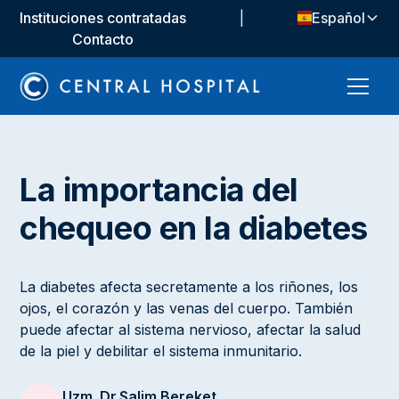
Instituciones contratadas
|
Español
Contacto
La importancia del
chequeo en la diabetes
La diabetes afecta secretamente a los riñones, los
ojos, el corazón y las venas del cuerpo. También
puede afectar al sistema nervioso, afectar la salud
de la piel y debilitar el sistema inmunitario.
Uzm. Dr.
Salim Bereket