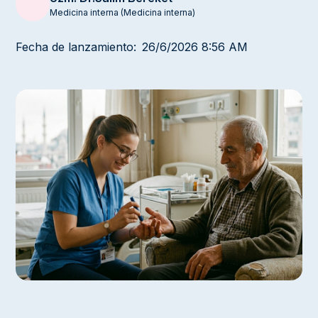
Medicina interna (Medicina interna)
Fecha de lanzamiento:
26/6/2026 8:56 AM