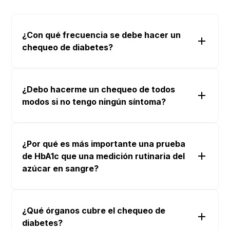
¿Con qué frecuencia se debe hacer un
chequeo de diabetes?
¿Debo hacerme un chequeo de todos
modos si no tengo ningún síntoma?
¿Por qué es más importante una prueba
de HbA1c que una medición rutinaria del
azúcar en sangre?
¿Qué órganos cubre el chequeo de
diabetes?