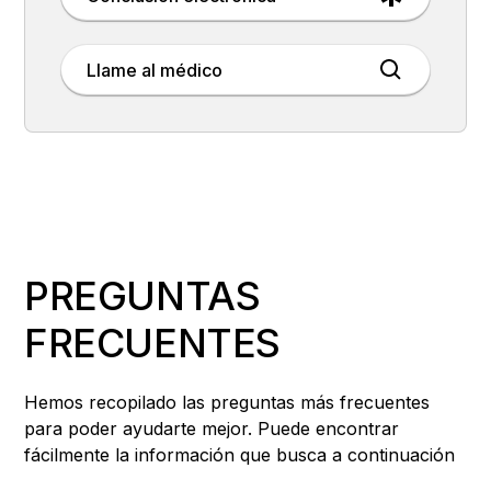
Llame al médico
PREGUNTAS
FRECUENTES
Hemos recopilado las preguntas más frecuentes
para poder ayudarte mejor. Puede encontrar
fácilmente la información que busca a continuación