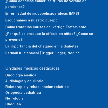
¿Cómo debemos comer las frutas de verano en
porciones?
Enfermedad de mucopolisacaridosis (MPS)
Escuchamos a nuestro cuerpo
Cómo tratar las causas del vértigo Tratamiento
¿Por qué se produce la cifosis en niños? ¿Cómo se
previene?
La importancia del chequeo en la diabetes
Parmak Kilitlenmesi (Trigger Finger) Nedir?
Unidades médicas destacadas
Oncología médica
Audiología y equilibrio
Fisioterapia y rehabilitación robótica
Ortopedia pediátrica
Nefrología
Chequeo