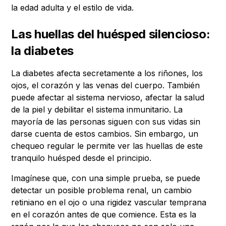
la edad adulta y el estilo de vida.
Las huellas del huésped silencioso:
la diabetes
La diabetes afecta secretamente a los riñones, los
ojos, el corazón y las venas del cuerpo. También
puede afectar al sistema nervioso, afectar la salud
de la piel y debilitar el sistema inmunitario. La
mayoría de las personas siguen con sus vidas sin
darse cuenta de estos cambios. Sin embargo, un
chequeo regular le permite ver las huellas de este
tranquilo huésped desde el principio.
Imagínese que, con una simple prueba, se puede
detectar un posible problema renal, un cambio
retiniano en el ojo o una rigidez vascular temprana
en el corazón antes de que comience. Esta es la