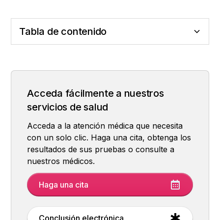
Tabla de contenido
Las huellas del huésped silencioso: la
diabetes
Acceda fácilmente a nuestros
servicios de salud
Acceda a la atención médica que necesita
con un solo clic. Haga una cita, obtenga los
resultados de sus pruebas o consulte a
nuestros médicos.
Haga una cita
Conclusión electrónica