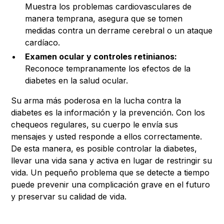
Muestra los problemas cardiovasculares de
manera temprana, asegura que se tomen
medidas contra un derrame cerebral o un ataque
cardíaco.
Examen ocular y controles retinianos:
Reconoce tempranamente los efectos de la
diabetes en la salud ocular.
Su arma más poderosa en la lucha contra la
diabetes es la información y la prevención. Con los
chequeos regulares, su cuerpo le envía sus
mensajes y usted responde a ellos correctamente.
De esta manera, es posible controlar la diabetes,
llevar una vida sana y activa en lugar de restringir su
vida. Un pequeño problema que se detecte a tiempo
puede prevenir una complicación grave en el futuro
y preservar su calidad de vida.