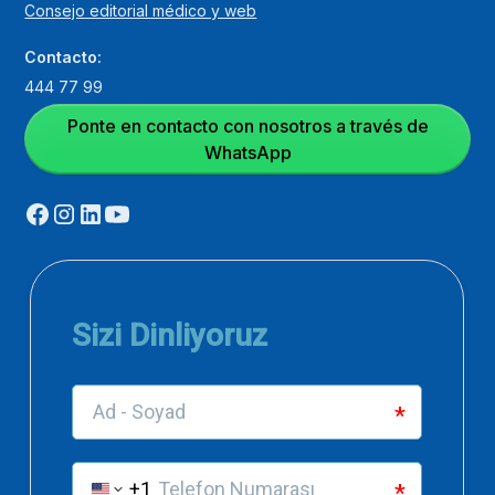
Consejo editorial médico y web
Contacto:
444 77 99
Ponte en contacto con nosotros a través de
WhatsApp