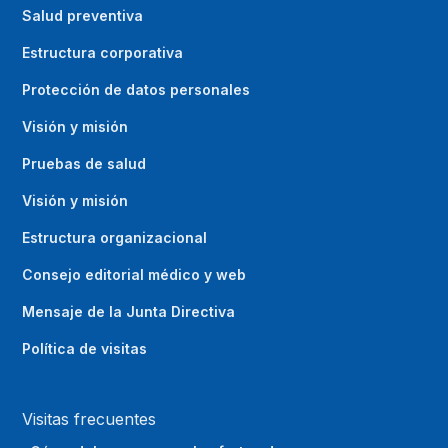
Salud preventiva
Estructura corporativa
Protección de datos personales
Visión y misión
Pruebas de salud
Visión y misión
Estructura organizacional
Consejo editorial médico y web
Mensaje de la Junta Directiva
Política de visitas
Visitas frecuentes