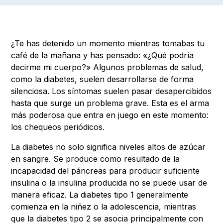
¿Te has detenido un momento mientras tomabas tu
café de la mañana y has pensado: «¿Qué podría
decirme mi cuerpo?» Algunos problemas de salud,
como la diabetes, suelen desarrollarse de forma
silenciosa. Los síntomas suelen pasar desapercibidos
hasta que surge un problema grave. Esta es el arma
más poderosa que entra en juego en este momento:
los chequeos periódicos.
La diabetes no solo significa niveles altos de azúcar
en sangre. Se produce como resultado de la
incapacidad del páncreas para producir suficiente
insulina o la insulina producida no se puede usar de
manera eficaz. La diabetes tipo 1 generalmente
comienza en la niñez o la adolescencia, mientras
que la diabetes tipo 2 se asocia principalmente con