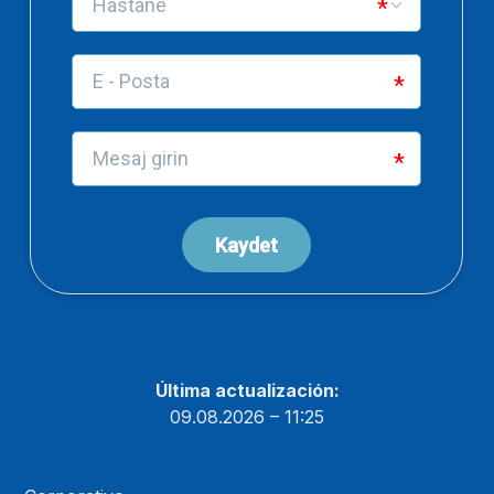
Última actualización:
09.08.2026 – 11:25