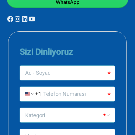
WhatsApp