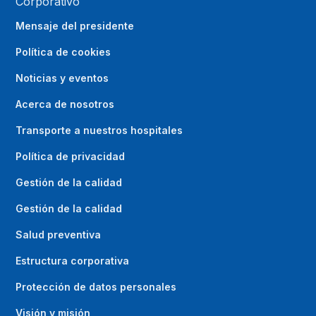
Corporativo
Mensaje del presidente
Política de cookies
Noticias y eventos
Acerca de nosotros
Transporte a nuestros hospitales
Política de privacidad
Gestión de la calidad
Gestión de la calidad
Salud preventiva
Estructura corporativa
Protección de datos personales
Visión y misión