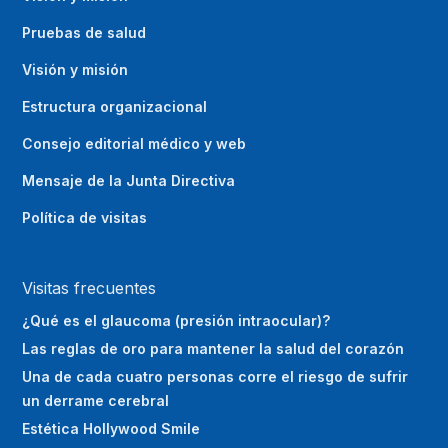
Pruebas de salud
Visión y misión
Estructura organizacional
Consejo editorial médico y web
Mensaje de la Junta Directiva
Política de visitas
Visitas frecuentes
¿Qué es el glaucoma (presión intraocular)?
Las reglas de oro para mantener la salud del corazón
Una de cada cuatro personas corre el riesgo de sufrir
un derrame cerebral
Estética Hollywood Smile