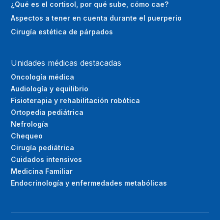
¿Qué es el cortisol, por qué sube, cómo cae?
Aspectos a tener en cuenta durante el puerperio
Cirugía estética de párpados
Unidades médicas destacadas
Oncología médica
Audiología y equilibrio
Fisioterapia y rehabilitación robótica
Ortopedia pediátrica
Nefrología
Chequeo
Cirugía pediátrica
Cuidados intensivos
Medicina Familiar
Endocrinología y enfermedades metabólicas