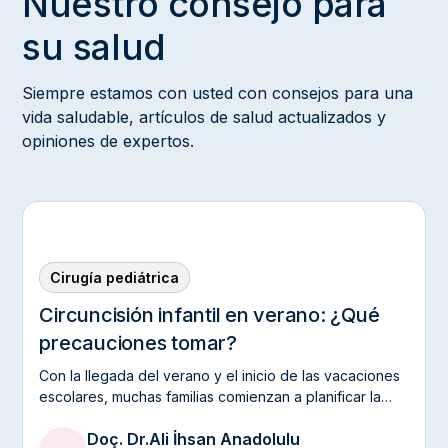
Nuestro consejo para
su salud
Siempre estamos con usted con consejos para una
vida saludable, artículos de salud actualizados y
opiniones de expertos.
Cirugía pediátrica
Circuncisión infantil en verano: ¿Qué
precauciones tomar?
Con la llegada del verano y el inicio de las vacaciones
escolares, muchas familias comienzan a planificar la
circuncisión de sus hijos.
Doç. Dr.
Ali İhsan Anadolulu