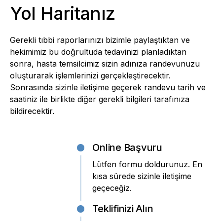
Yol Haritanız
Gerekli tıbbi raporlarınızı bizimle paylaştıktan ve
hekimimiz bu doğrultuda tedavinizi planladıktan
sonra, hasta temsilcimiz sizin adınıza randevunuzu
oluşturarak işlemlerinizi gerçekleştirecektir.
Sonrasında sizinle iletişime geçerek randevu tarih ve
saatiniz ile birlikte diğer gerekli bilgileri tarafınıza
bildirecektir.
Online Başvuru
Lütfen formu doldurunuz. En
kısa sürede sizinle iletişime
geçeceğiz.
Teklifinizi Alın