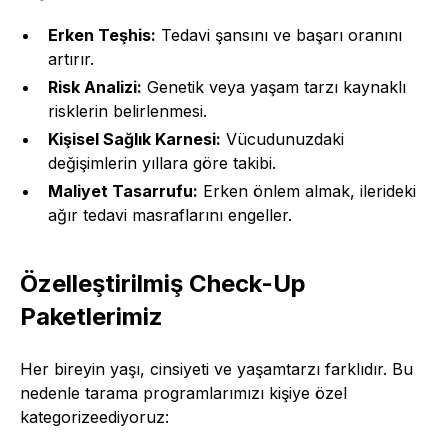
Erken Teşhis:
Tedavi şansını ve başarı oranını
artırır.
Risk Analizi:
Genetik veya yaşam tarzı kaynaklı
risklerin belirlenmesi.
Kişisel Sağlık Karnesi:
Vücudunuzdaki
değişimlerin yıllara göre takibi.
Maliyet Tasarrufu:
Erken önlem almak, ilerideki
ağır tedavi masraflarını engeller.
Özelleştirilmiş Check-Up
Paketlerimiz
Her bireyin yaşı, cinsiyeti ve yaşamtarzı farklıdır. Bu
nedenle tarama programlarımızı kişiye özel
kategorizeediyoruz: