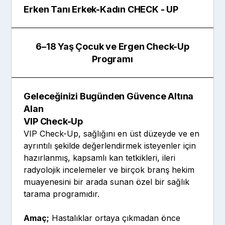
Erken Tanı Erkek-Kadın CHECK - UP
6–18 Yaş Çocuk ve Ergen Check-Up
Programı
Geleceğinizi Bugünden Güvence Altına
Alan
VIP Check-Up
VIP Check-Up, sağlığını en üst düzeyde ve en
ayrıntılı şekilde değerlendirmek isteyenler için
hazırlanmış, kapsamlı kan tetkikleri, ileri
radyolojik incelemeler ve birçok branş hekim
muayenesini bir arada sunan özel bir sağlık
tarama programıdır.
Amaç;
Hastalıklar ortaya çıkmadan önce