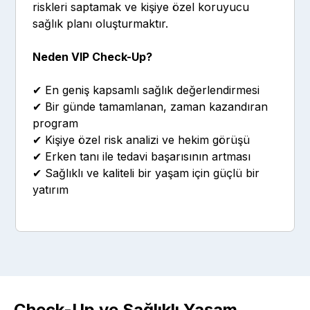
riskleri saptamak ve kişiye özel koruyucu
sağlık planı oluşturmaktır.
Neden VIP Check-Up?
✔ En geniş kapsamlı sağlık değerlendirmesi
✔ Bir günde tamamlanan, zaman kazandıran
program
✔ Kişiye özel risk analizi ve hekim görüşü
✔ Erken tanı ile tedavi başarısının artması
✔ Sağlıklı ve kaliteli bir yaşam için güçlü bir
yatırım
Check-Up ve Sağlıklı Yaşam