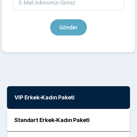
VIP Erkek-Kadın Paketi
Standart Erkek-Kadın Paketi