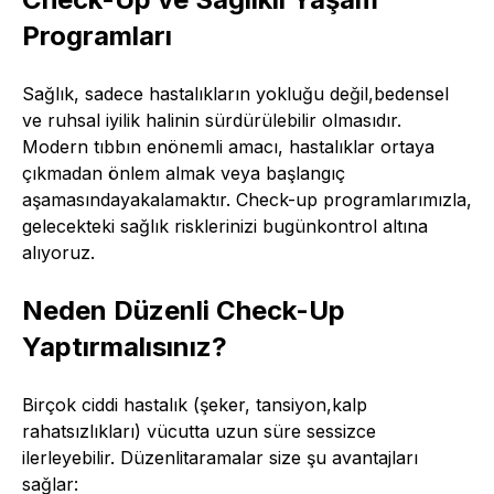
Programları
Sağlık, sadece hastalıkların yokluğu değil,bedensel
ve ruhsal iyilik halinin sürdürülebilir olmasıdır.
Modern tıbbın enönemli amacı, hastalıklar ortaya
çıkmadan önlem almak veya başlangıç
aşamasındayakalamaktır. Check-up programlarımızla,
gelecekteki sağlık risklerinizi bugünkontrol altına
alıyoruz.
Neden Düzenli Check-Up
Yaptırmalısınız?
Birçok ciddi hastalık (şeker, tansiyon,kalp
rahatsızlıkları) vücutta uzun süre sessizce
ilerleyebilir. Düzenlitaramalar size şu avantajları
sağlar: