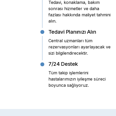
Tedavi, konaklama, bakım
sonrası hizmetler ve daha
fazlası hakkında maliyet tahmini
alın.
Tedavi Planınızı Alın
Central uzmanları tüm
rezervasyonları ayarlayacak ve
sizi bilgilendirecektir.
7/24 Destek
Tüm takip işlemlerini
hastalarımızın iyileşme süreci
boyunca sağlıyoruz.