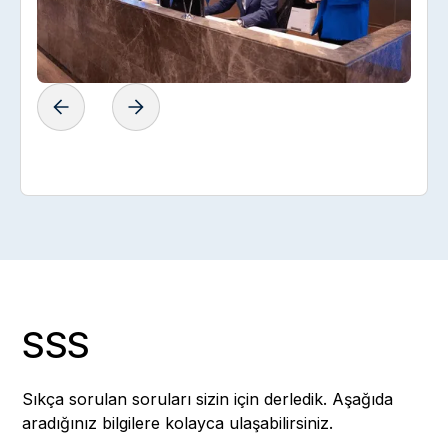
SSS
Sıkça sorulan soruları sizin için derledik. Aşağıda
aradığınız bilgilere kolayca ulaşabilirsiniz.