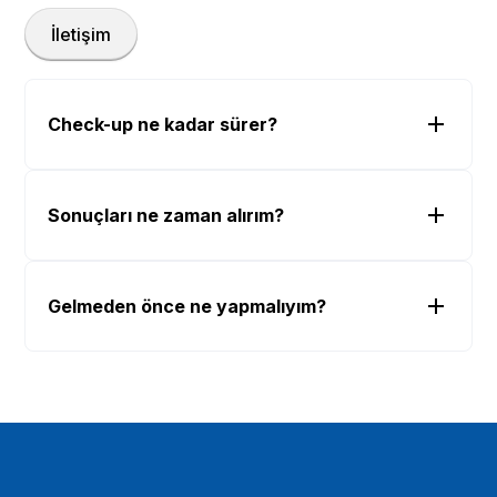
İletişim
Check-up ne kadar sürer?
Sonuçları ne zaman alırım?
Gelmeden önce ne yapmalıyım?