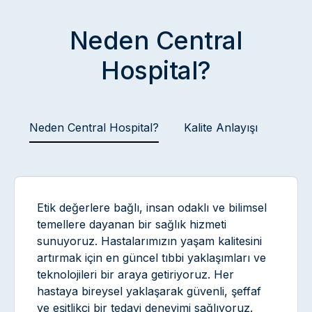
Neden Central
Hospital?
Neden Central Hospital?
Kalite Anlayışı
Etik değerlere bağlı, insan odaklı ve bilimsel
temellere dayanan bir sağlık hizmeti
sunuyoruz. Hastalarımızın yaşam kalitesini
artırmak için en güncel tıbbi yaklaşımları ve
teknolojileri bir araya getiriyoruz. Her
hastaya bireysel yaklaşarak güvenli, şeffaf
ve eşitlikçi bir tedavi deneyimi sağlıyoruz.