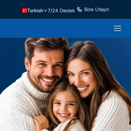
Bize Ulaşın
Turkish
7/24 Destek