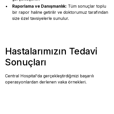
Raporlama ve Danışmanlık:
Tüm sonuçlar toplu
bir rapor haline getirilir ve doktorumuz tarafından
size özel tavsiyelerle sunulur.
Hastalarımızın Tedavi
Sonuçları
Central Hospital'da gerçekleştirdiğmizi başarılı
operasyonlardan derlenen vaka örnekleri.